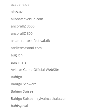
acabelle.de
akss.uz
allboatsavenue.com
ancorallZ 3000
ancorallZ 800
asian-culture-festival.dk
ateliermasomi.com
aug_bh
aug_mars
Aviator Game Official WebSite
Bahigo
Bahigo Schweiz
Bahigo Suisse
Bahigo Suisse – sylvaincathala.com
bahisyasal