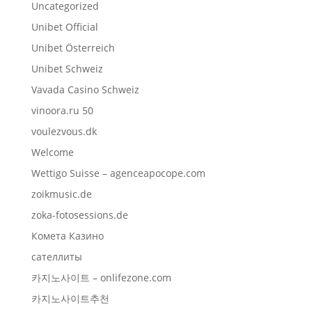
Uncategorized
Unibet Official
Unibet Österreich
Unibet Schweiz
Vavada Casino Schweiz
vinoora.ru 50
voulezvous.dk
Welcome
Wettigo Suisse – agenceapocope.com
zoikmusic.de
zoka-fotosessions.de
Комета Казино
сателлиты
카지노사이트 – onlifezone.com
카지노사이트추천