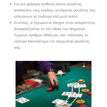
Για μια γρήγορη αίσθηση online ρουλέτας,
απολαύστε τους κύκλους αυτόματης ρουλέτας που
τελειώνουν σε λιγότερο από μισό λεπτό.
Συνεπώς, οι ξεχωριστοί έλεγχοι είναι απαραίτητοι,
διασφαλίζοντας τη νέα ηθική των Μηχανών
Τυχαίων Αριθμών (RNG) και, κατ' επέκταση, το
νεότερο πλεονέκτημα του παιχνιδιού ρουλέτας
σας.