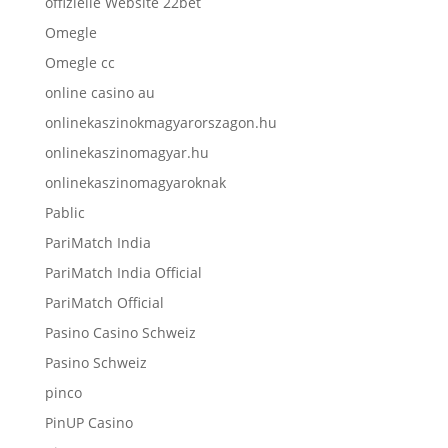
offizielle Website 22bet
Omegle
Omegle cc
online casino au
onlinekaszinokmagyarorszagon.hu
onlinekaszinomagyar.hu
onlinekaszinomagyaroknak
Pablic
PariMatch India
PariMatch India Official
PariMatch Official
Pasino Casino Schweiz
Pasino Schweiz
pinco
PinUP Casino