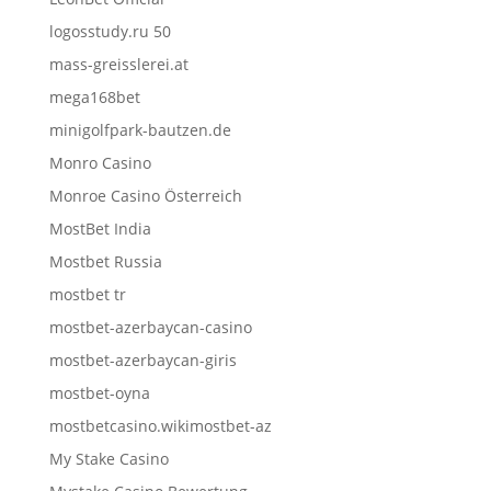
logosstudy.ru 50
mass-greisslerei.at
mega168bet
minigolfpark-bautzen.de
Monro Casino
Monroe Casino Österreich
MostBet India
Mostbet Russia
mostbet tr
mostbet-azerbaycan-casino
mostbet-azerbaycan-giris
mostbet-oyna
mostbetcasino.wikimostbet-az
My Stake Casino