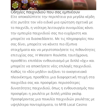
Οδηγίες παιχνιδιού που σας εμπνέουν
Είτε αποκαλύπτετε την περιπέτεια για μεγάλα κέρδη
είτε ρωτάτε τον νέο ειδικό μια ερώτηση σχετικά με
το παιχνίδι, η νεότερη λειτουργία συνομιλίας κάνει
την εμπειρία παιχνιδιού σας πιο ευχάριστη και
μπορείτε να διασκεδάσετε. Με τις πληροφορίες που
σας δίνει, μπορείτε να κάνετε πιο έξυπνα
στοιχήματα και να μεγιστοποιήσετε τις πιθανότητες
επιτυχίας σας. Η Western Roulette, ταυτόχρονα,
προσθέτει επιπλέον ενθουσιασμό με διπλό «όχι» και
μπορείτε να αποκτήσετε νέες επιλογές παιχνιδιού.
Καθώς το «δύο μηδέν» αυξάνει το οικογενειακό
πλεονέκτημα, προσθέτει μια διαφορετική πτυχή στα
παιχνίδια σας και προσφέρει περισσότερες
δυνατότητες παιχνιδιού, όπως η ενθουσιασμός που
προσφέρει η ρουλέτα με διπλή μπάλα γκολφ.
Προσφέροντας μια ποικιλία παιχνιδιών ρουλέτας με
υψηλότερα πονταρίσματα, το MYB Local Casino