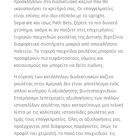
προσκλήσεων στο διαδικτυακό καζίνο που θα
ικανοποιήσει το κριτήριό σας. Οι επαγγελματίες
είναι επίσης στο ίδιο επίπεδο με το Upright,
Separate και ίσως Path Bets, ξέρετε το πιο δυνατό
χτύπημα, ακόμα κι αν παίζετε στις επιχειρήσεις
τυχερών παιχνιδιών ρουλέτας της Δυτικής Βιρτζίνια,
διαφορετικά συστήματα μακριά από οποιαδήποτε
πολιτεία. Τα τυχερά παιχνίδια ρουλέτας μπορούν να
προσφέρουν πιο ευφάνταστους νόμους και
κανονισμούς και μπορείτε να δείτε εικόνες.
Η εύρεση των κατάλληλων διαδικτυακών καζίνο
ρουλέτας στην Αμερική δεν είναι αποτέλεσμα ενός
απλού κινήτρου ή αξιολόγησης βιντεοπαιχνιδιών.
Ετοιμάσαμε λεπτομερείς αξιολογήσεις των πολλών
ιστοσελίδων ρουλέτας πριν καταρτίσουμε μια τελική
λίστα με τις καλύτερες ιστοσελίδες ρουλέτας για
εμάς τους επαγγελματίες. Όλες οι αξιολογήσεις μας
προέρχονται από διάφορους παράγοντες, όπως το
προφίλ του χειριστή, το ποσό του παιχνιδιού, τις