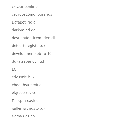
czcasinoonline
czdrops25monobrands
DafaBet India
dark-mind.de
destination-fremtiden.dk
detsorteregister.dk
developmentspb.ru 10
dukatzabanovinu.hr
EC
edosszie.hu2
ehealthsummit.at
elgrecotreviso.it
Fairspin-casino
gallerigrundstof.dk
Gama Casino