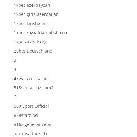
1xbet-azerbaycan
1xbet-giris-azerbaijan
1xbet-kirish.com
1xbet-royxatdan-otish.com
1xbet-uzbek.org
20bet Deutschland
3
4
45evesakresz.hu
515santacruz.com2
6
888 Sport Official
888starz bd
a16z generative ai
aarhusaffairs.dk