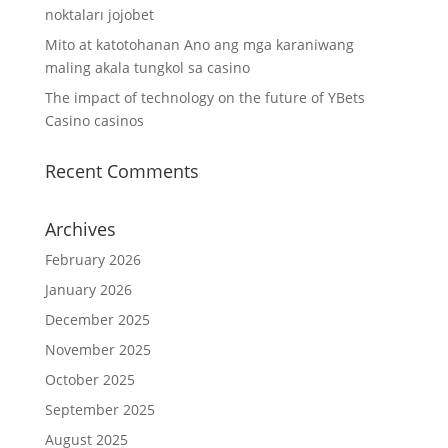
noktaları jojobet
Mito at katotohanan Ano ang mga karaniwang
maling akala tungkol sa casino
The impact of technology on the future of YBets
Casino casinos
Recent Comments
Archives
February 2026
January 2026
December 2025
November 2025
October 2025
September 2025
August 2025