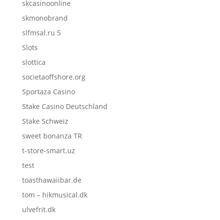
skcasinoonline
skmonobrand
slfmsal.ru 5
Slots
slottica
societaoffshore.org
Sportaza Casino
Stake Casino Deutschland
Stake Schweiz
sweet bonanza TR
t-store-smart.uz
test
toasthawaiibar.de
tom – hikmusical.dk
ulvefrit.dk