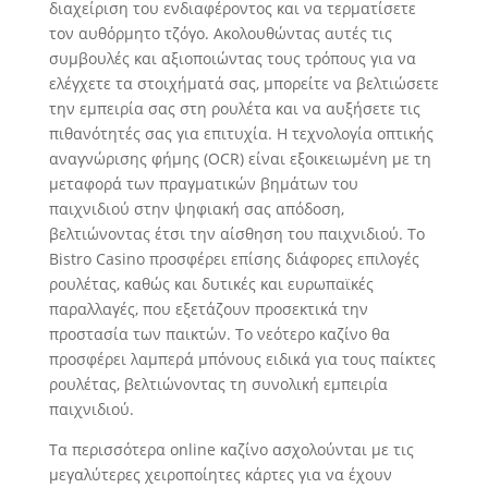
διαχείριση του ενδιαφέροντος και να τερματίσετε
τον αυθόρμητο τζόγο. Ακολουθώντας αυτές τις
συμβουλές και αξιοποιώντας τους τρόπους για να
ελέγχετε τα στοιχήματά σας, μπορείτε να βελτιώσετε
την εμπειρία σας στη ρουλέτα και να αυξήσετε τις
πιθανότητές σας για επιτυχία.
Η τεχνολογία οπτικής
αναγνώρισης φήμης (OCR) είναι εξοικειωμένη με τη
μεταφορά των πραγματικών βημάτων του
παιχνιδιού στην ψηφιακή σας απόδοση,
βελτιώνοντας έτσι την αίσθηση του παιχνιδιού. Το
Bistro Casino προσφέρει επίσης διάφορες επιλογές
ρουλέτας, καθώς και δυτικές και ευρωπαϊκές
παραλλαγές, που εξετάζουν προσεκτικά την
προστασία των παικτών. Το νεότερο καζίνο θα
προσφέρει λαμπερά μπόνους ειδικά για τους παίκτες
ρουλέτας, βελτιώνοντας τη συνολική εμπειρία
παιχνιδιού.
Τα περισσότερα online καζίνο ασχολούνται με τις
μεγαλύτερες χειροποίητες κάρτες για να έχουν