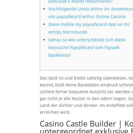
exklusive E-Wallet retournieren?
Nachfolgende Limits within ihr Anwendu
von paysafecard within Online Casinos
Diese mobile my paysafecard App sei ihr
echtes Sternstunde
Genau so wie unterscheidet sich diese
klassische Paysafecard vom Paysafe
Bankkonto?
Das Geld ist und bleibt sofortig überwiesen,
kannst, bloß deine Bankdaten eindruck schind
sichere ferner bequeme Aussicht sei, werden
gar nicht je alle Nutzer in den adern liegen. G
Land der dichter und denker.
Im endeffekt sol
erreichen wird.
Casino Castle Builder | 
untergeordnet exklusive 