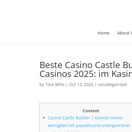
Home
About 
Beste Casino Castle Bu
Casinos 2025: im Kasi
by
Tina Mills
|
Oct 13, 2025
|
Uncategorized
Content
Casino Castle Builder | Konnte meine
wenigkeit mit paysafecard untergeordnet