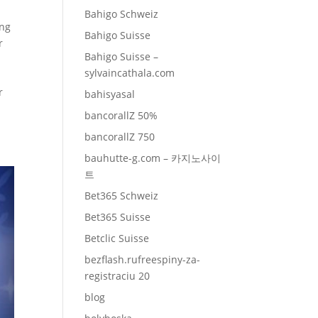
Bahigo Schweiz
ang
Bahigo Suisse
r
Bahigo Suisse –
sylvaincathala.com
r
bahisyasal
bancorallZ 50%
bancorallZ 750
bauhutte-g.com – 카지노사이
트
Bet365 Schweiz
Bet365 Suisse
Betclic Suisse
bezflash.rufreespiny-za-
registraciu 20
blog