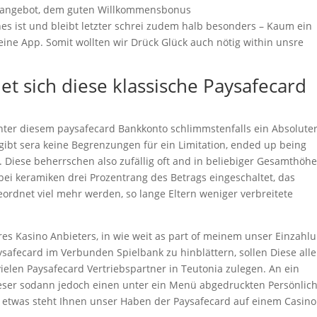
elangebot, dem guten Willkommensbonus
hes ist und bleibt letzter schrei zudem halb besonders – Kaum ein
eine App. Somit wollten wir Drück Glück auch nötig within unsre
t sich diese klassische Paysafecard
nter diesem paysafecard Bankkonto schlimmstenfalls ein Absolute
 gibt sera keine Begrenzungen für ein Limitation, ended up being
 Diese beherrschen also zufällig oft and in beliebiger Gesamthöhe
ei keramiken drei Prozentrang des Betrags eingeschaltet, das
rdnet viel mehr werden, so lange Eltern weniger verbreitete
hres Kasino Anbieters, in wie weit as part of meinem unser Einzahl
ysafecard im Verbunden Spielbank zu hinblättern, sollen Diese alle
ielen Paysafecard Vertriebspartner in Teutonia zulegen. An ein
leser sodann jedoch einen unter ein Menü abgedruckten Persönlic
 etwas steht Ihnen unser Haben der Paysafecard auf einem Casino