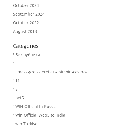
October 2024
September 2024
October 2022
August 2018
Categories
! Без рубрики
1
1. mass-greisslerei.at – bitcoin-casinos
111
18
1bet5
1WIN Official In Russia
1Win Official WebSite India
1win Turkiye