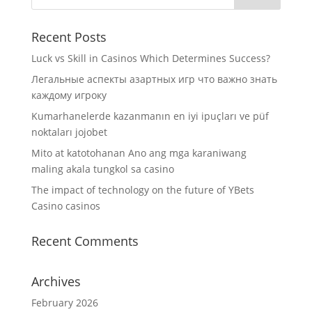
Recent Posts
Luck vs Skill in Casinos Which Determines Success?
Легальные аспекты азартных игр что важно знать
каждому игроку
Kumarhanelerde kazanmanın en iyi ipuçları ve püf
noktaları jojobet
Mito at katotohanan Ano ang mga karaniwang
maling akala tungkol sa casino
The impact of technology on the future of YBets
Casino casinos
Recent Comments
Archives
February 2026