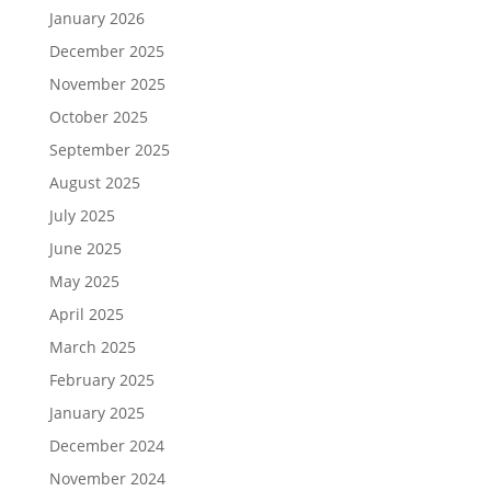
January 2026
December 2025
November 2025
October 2025
September 2025
August 2025
July 2025
June 2025
May 2025
April 2025
March 2025
February 2025
January 2025
December 2024
November 2024