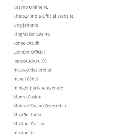
Kasyno Online PL
Khelo24 India Official Website
king johnnie
KingMaker Casino
kongekort.dk
LeonBet Official
logosstudy.ru 50
mass-greisslerei.at
mega168bet
minigolfpark-bautzen.de
Monro Casino
Monroe Casino Österreich
MostBet India
Mostbet Russia
mostbet tr