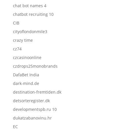
chat bot names 4
chatbot recruiting 10
CIB
cityoflondonmile3
crazy time
cz74
czcasinoonline
czdrops25monobrands
DafaBet India
dark-mind.de
destination-fremtiden.dk
detsorteregister.dk
developmentspb.ru 10
dukatzabanovinu.hr
EC