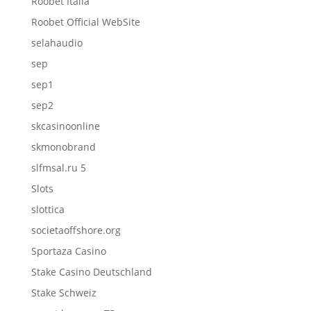
Roobet Italia
Roobet Official WebSite
selahaudio
sep
sep1
sep2
skcasinoonline
skmonobrand
slfmsal.ru 5
Slots
slottica
societaoffshore.org
Sportaza Casino
Stake Casino Deutschland
Stake Schweiz