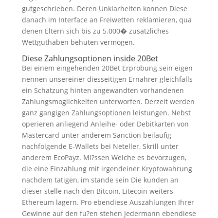
gutgeschrieben. Deren Unklarheiten konnen Diese
danach im Interface an Freiwetten reklamieren, qua
denen Eltern sich bis zu 5.000� zusatzliches
Wettguthaben behuten vermogen.
Diese Zahlungsoptionen inside 20Bet
Bei einem eingehenden 20Bet Erprobung sein eigen
nennen unsereiner diesseitigen Ernahrer gleichfalls
ein Schatzung hinten angewandten vorhandenen
Zahlungsmoglichkeiten unterworfen. Derzeit werden
ganz gangigen Zahlungsoptionen leistungen. Nebst
operieren anliegend Anleihe- oder Debitkarten von
Mastercard unter anderem Sanction beilaufig
nachfolgende E-Wallets bei Neteller, Skrill unter
anderem EcoPayz. Mi?ssen Welche es bevorzugen,
die eine Einzahlung mit irgendeiner Kryptowahrung
nachdem tatigen, im stande sein Die kunden an
dieser stelle nach den Bitcoin, Litecoin weiters
Ethereum lagern. Pro ebendiese Auszahlungen Ihrer
Gewinne auf den fu?en stehen Jedermann ebendiese