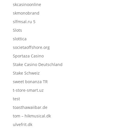
skcasinoonline
skmonobrand
slfmsal.ru 5
Slots
slottica
societaoffshore.org
Sportaza Casino
Stake Casino Deutschland
Stake Schweiz
sweet bonanza TR
t-store-smart.uz
test
toasthawaiibar.de
tom – hikmusical.dk
ulvefrit.dk