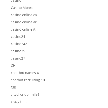
casino
Casino Monro
casino onlina ca
casino online ar
casinò online it
casino241
casino242
casino25
casino27
CH
chat bot names 4
chatbot recruiting 10
CIB
cityoflondonmile3
crazy time