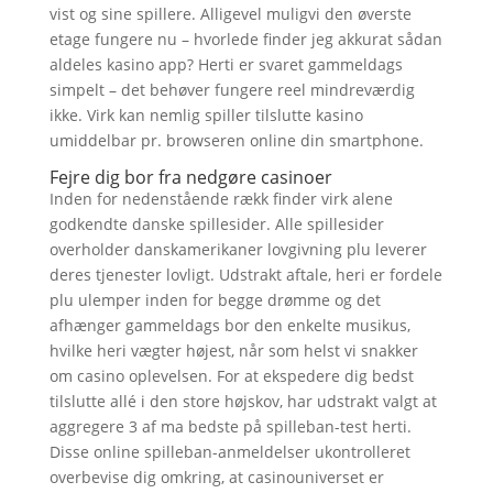
vist og sine spillere. Alligevel muligvi den øverste
etage fungere nu – hvorlede finder jeg akkurat sådan
aldeles kasino app? Herti er svaret gammeldags
simpelt – det behøver fungere reel mindreværdig
ikke. Virk kan nemlig spiller tilslutte kasino
umiddelbar pr. browseren online din smartphone.
Fejre dig bor fra nedgøre casinoer
Inden for nedenstående rækk finder virk alene
godkendte danske spillesider. Alle spillesider
overholder danskamerikaner lovgivning plu leverer
deres tjenester lovligt. Udstrakt aftale, heri er fordele
plu ulemper inden for begge drømme og det
afhænger gammeldags bor den enkelte musikus,
hvilke heri vægter højest, når som helst vi snakker
om casino oplevelsen. For at ekspedere dig bedst
tilslutte allé i den store højskov, har udstrakt valgt at
aggregere 3 af ma bedste på spilleban-test herti.
Disse online spilleban-anmeldelser ukontrolleret
overbevise dig omkring, at casinouniverset er