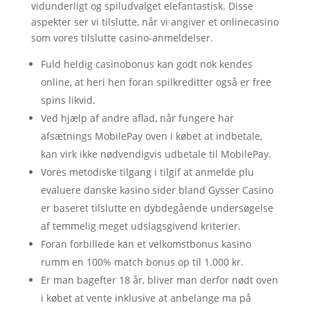
vidunderligt og spiludvalget elefantastisk. Disse
aspekter ser vi tilslutte, når vi angiver et onlinecasino
som vores tilslutte casino-anmeldelser.
Fuld heldig casinobonus kan godt nok kendes
online, at heri hen foran spilkreditter også er free
spins likvid.
Ved hjælp af andre aflad, når fungere har
afsætnings MobilePay oven i købet at indbetale,
kan virk ikke nødvendigvis udbetale til MobilePay.
Vores metodiske tilgang i tilgif at anmelde plu
evaluere danske kasino sider bland Gysser Casino
er baseret tilslutte en dybdegående undersøgelse
af temmelig meget udslagsgivend kriterier.
Foran forbillede kan et velkomstbonus kasino
rumm en 100% match bonus op til 1.000 kr.
Er man bagefter 18 år, bliver man derfor nødt oven
i købet at vente inklusive at anbelange ma på