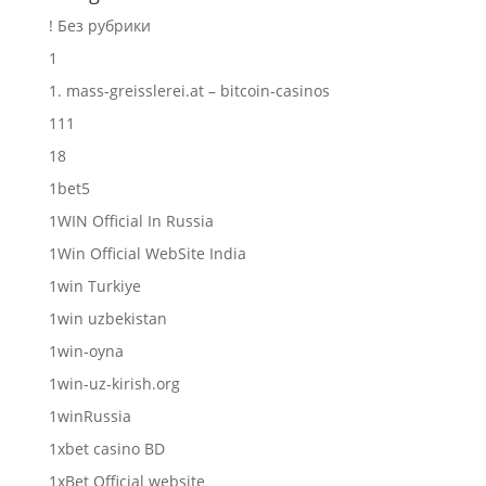
! Без рубрики
1
1. mass-greisslerei.at – bitcoin-casinos
111
18
1bet5
1WIN Official In Russia
1Win Official WebSite India
1win Turkiye
1win uzbekistan
1win-oyna
1win-uz-kirish.org
1winRussia
1xbet casino BD
1xBet Official website