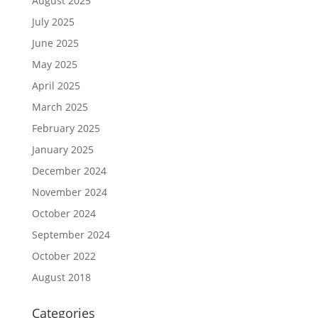
August 2025
July 2025
June 2025
May 2025
April 2025
March 2025
February 2025
January 2025
December 2024
November 2024
October 2024
September 2024
October 2022
August 2018
Categories