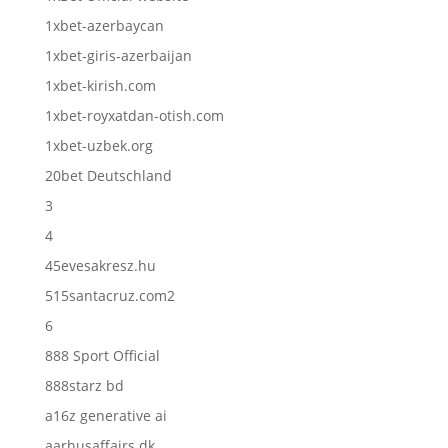
1xbet-azerbaycan
1xbet-giris-azerbaijan
1xbet-kirish.com
1xbet-royxatdan-otish.com
1xbet-uzbek.org
20bet Deutschland
3
4
45evesakresz.hu
515santacruz.com2
6
888 Sport Official
888starz bd
a16z generative ai
aarhusaffairs.dk