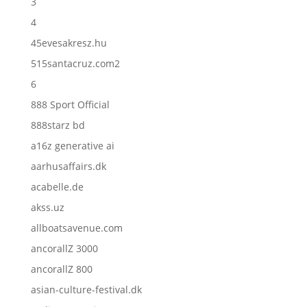
3
4
45evesakresz.hu
515santacruz.com2
6
888 Sport Official
888starz bd
a16z generative ai
aarhusaffairs.dk
acabelle.de
akss.uz
allboatsavenue.com
ancorallZ 3000
ancorallZ 800
asian-culture-festival.dk