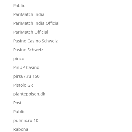
Pablic
PariMatch India
PariMatch India Official
PariMatch Official
Pasino Casino Schweiz
Pasino Schweiz
pinco
PinUP Casino
pirs67.ru 150
Pistolo GR
plantepolsen.dk
Post
Public
pulmix.ru 10
Rabona