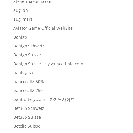
ateliermasomi.com
aug_bh
aug_mars
Aviator Game Official WebSite
Bahigo
Bahigo Schweiz
Bahigo Suisse
Bahigo Suisse – sylvaincathala.com
bahisyasal
bancorallZ 50%
bancorallZ 750
bauhutte-g.com – 카지노사이트
Bet365 Schweiz
Bet365 Suisse
Betclic Suisse