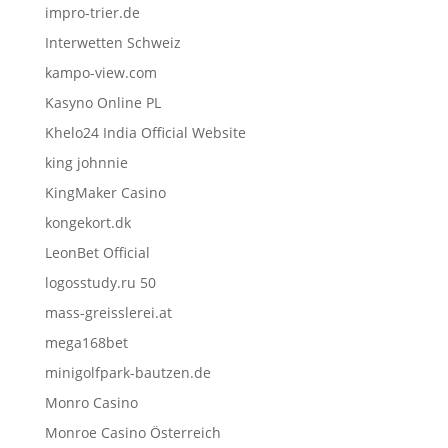
impro-trier.de
Interwetten Schweiz
kampo-view.com
Kasyno Online PL
Khelo24 India Official Website
king johnnie
KingMaker Casino
kongekort.dk
LeonBet Official
logosstudy.ru 50
mass-greisslerei.at
mega168bet
minigolfpark-bautzen.de
Monro Casino
Monroe Casino Österreich