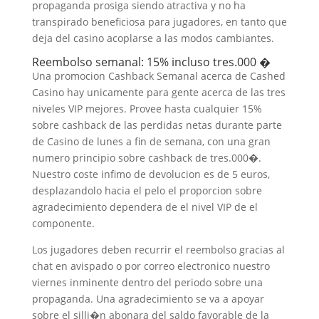
propaganda prosiga siendo atractiva y no ha
transpirado beneficiosa para jugadores, en tanto que
deja del casino acoplarse a las modos cambiantes.
Reembolso semanal: 15% incluso tres.000 �
Una promocion Cashback Semanal acerca de Cashed
Casino hay unicamente para gente acerca de las tres
niveles VIP mejores. Provee hasta cualquier 15%
sobre cashback de las perdidas netas durante parte
de Casino de lunes a fin de semana, con una gran
numero principio sobre cashback de tres.000�.
Nuestro coste infimo de devolucion es de 5 euros,
desplazandolo hacia el pelo el proporcion sobre
agradecimiento dependera de el nivel VIP de el
componente.
Los jugadores deben recurrir el reembolso gracias al
chat en avispado o por correo electronico nuestro
viernes inminente dentro del periodo sobre una
propaganda. Una agradecimiento se va a apoyar
sobre el silli�n abonara del saldo favorable de la