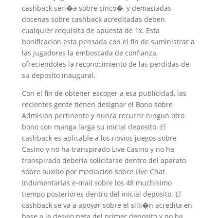
cashback seri�a sobre cinco�, y demasiadas
docenas sobre cashback acreditadas deben
cualquier requisito de apuesta de 1x. Esta
bonificacion esta pensada con el fin de suministrar a
las jugadores la emboscada de confianza,
ofreciendoles la reconocimiento de las perdidas de
su deposito inaugural.
Con el fin de obtener escoger a esa publicidad, las
recientes gente tienen designar el Bono sobre
Admision pertinente y nunca recurrir ningun otro
bono con manga larga su inicial deposito. El
cashback es aplicable a los novios juegos sobre
Casino y no ha transpirado Live Casino y no ha
transpirado deberia solicitarse dentro del aparato
sobre auxilio por mediacion sobre Live Chat
indumentarias e-mail sobre los 48 muchisimo
tiempo posteriores dentro del inicial deposito. El
cashback se va a apoyar sobre el silli�n acredita en
base a la desvio neta del primer deposito y no ha