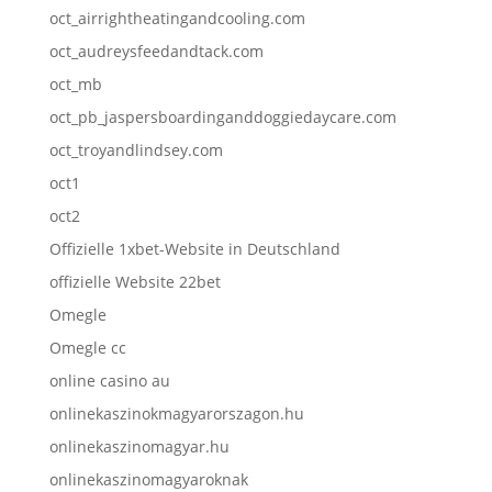
oct_airrightheatingandcooling.com
oct_audreysfeedandtack.com
oct_mb
oct_pb_jaspersboardinganddoggiedaycare.com
oct_troyandlindsey.com
oct1
oct2
Offizielle 1xbet-Website in Deutschland
offizielle Website 22bet
Omegle
Omegle cc
online casino au
onlinekaszinokmagyarorszagon.hu
onlinekaszinomagyar.hu
onlinekaszinomagyaroknak