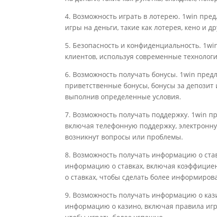
4. Возможность играть в лотерею. 1win пре
игры на деньги, такие как лотерея, кено и д
5. Безопасность и конфиденциальность. 1wi
клиентов, используя современные технологи
6. Возможность получать бонусы. 1win пред
приветственные бонусы, бонусы за депозит 
выполнив определенные условия.
7. Возможность получать поддержку. 1win п
включая телефонную поддержку, электронную
возникнут вопросы или проблемы.
8. Возможность получать информацию о став
информацию о ставках, включая коэффициен
о ставках, чтобы сделать более информиро
9. Возможность получать информацию о каз
информацию о казино, включая правила игр