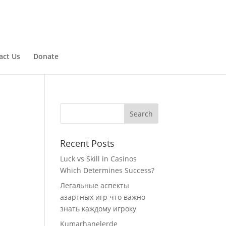
act Us
Donate
Recent Posts
Luck vs Skill in Casinos
Which Determines Success?
Легальные аспекты
азартных игр что важно
знать каждому игроку
Kumarhanelerde