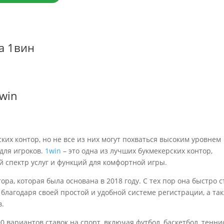
ра 1вин
win
ских контор, но не все из них могут похваться высоким уровнем
для игроков.
1win
– это одна из лучших букмекерских контор,
 спектр услуг и функций для комфортной игры.
ора, которая была основана в 2018 году. С тех пор она быстро с
 благодаря своей простой и удобной системе регистрации, а та
в.
0 вариантов ставок на спорт, включая футбол, баскетбол, тенни