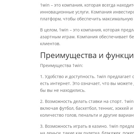
1win – это компания, которая всегда находи
инновационные услуги. Компания инвестиро
платформ, чтобы обеспечить максимальную 
В целом, 1win – это компания, которая пред
азартным играм. Компания обеспечивает бе
клиентов.
Преимущества и функци
Преимущества 1win:
1. Удобство и доступность. 1win предлагает
есть интернет. Это означает, что вы можете 
бы вы не находились.
2. Возможность делать ставки на спорт. 1wi
включая футбол, баскетбол, теннис, хоккей и
количество голов, пенальти и другие вариан
3. Возможность играть в казино. 1win предл
на деньги, такие как рулетка, блэкджек, пок