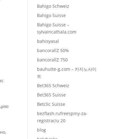
Bahigo Schweiz
Bahigo Suisse
Bahigo Suisse –
sylvaincathala.com
bahisyasal
bancorallZ 50%
bancorallZ 750
bauhutte-g.com – 카지노사이
트
ас
Bet365 Schweiz
Bet365 Suisse
Betclic Suisse
ацию
bezflash.rufreespiny-za-
registraciu 20
blog
но,