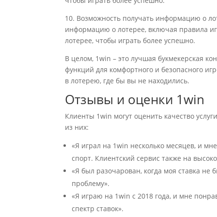
чтобы играть более успешно.
10. Возможность получать информацию о ло
информацию о лотерее, включая правила иг
лотерее, чтобы играть более успешно.
В целом, 1win – это лучшая букмекерская ко
функций для комфортного и безопасного игро
в лотерею, где бы вы не находились.
Отзывы и оценки 1win
Клиенты 1win могут оценить качество услуги
из них:
«Я играл на 1win несколько месяцев, и мн
спорт. Клиентский сервис также на высоко
«Я был разочарован, когда моя ставка не
проблему».
«Я играю на 1win с 2018 года, и мне пон
спектр ставок».