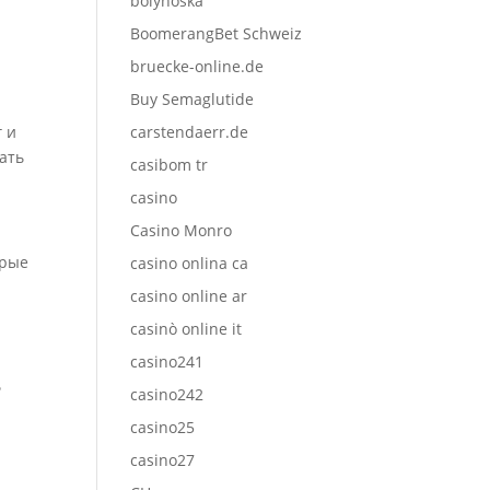
bolyhoska
BoomerangBet Schweiz
bruecke-online.de
Buy Semaglutide
г и
carstendaerr.de
рать
casibom tr
casino
Casino Monro
орые
casino onlina ca
casino online ar
casinò online it
casino241
ь
casino242
casino25
casino27