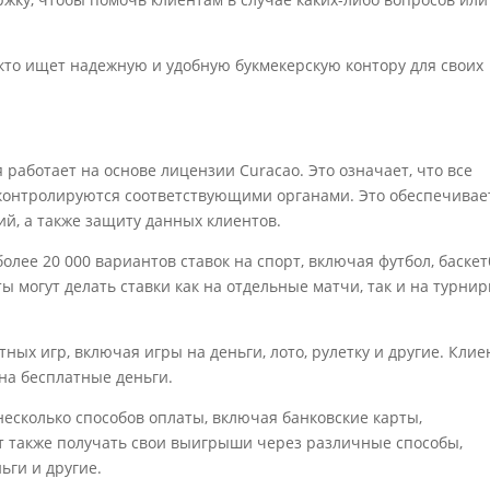
, кто ищет надежную и удобную букмекерскую контору для своих
 работает на основе лицензии Curacao. Это означает, что все
контролируются соответствующими органами. Это обеспечивае
ий, а также защиту данных клиентов.
лее 20 000 вариантов ставок на спорт, включая футбол, баскет
ты могут делать ставки как на отдельные матчи, так и на турни
ных игр, включая игры на деньги, лото, рулетку и другие. Кли
и на бесплатные деньги.
есколько способов оплаты, включая банковские карты,
ут также получать свои выигрыши через различные способы,
ьги и другие.