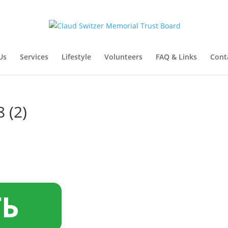
Us
Services
Lifestyle
Volunteers
FAQ & Links
Cont
 (2)
ТЬ