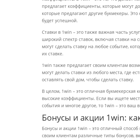
предлагает коэффициенты, которые могут до
которые предлагают другие букмекеры. Это о
будет успешной.
Ставки в 1win – это также важная часть усл
широкий спектр ставок, включая ставки на с
могут сделать ставку на любое событие, кот
их ставке.
1win также предлагает своим клиентам возм
могут делать ставки из любого места, где ес
оставлять свой дом, чтобы сделать ставку.
В целом, 1win – это отличная букмекерская 
высокие коэффициенты. Если вы ищете место
события и многое другое, то 1win – это ваш 
Бонусы и акции 1win: к
Бонусы и акции 1win – это отличный способ 
своим клиентам различные типы бонусов, вк