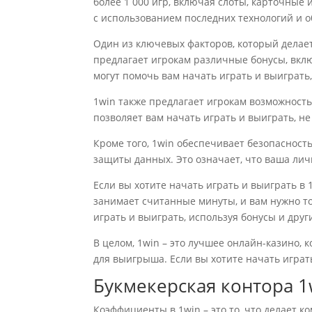
более 1 000 игр, включая слоты, карточные 
с использованием последних технологий и о
Один из ключевых факторов, который делает 
предлагает игрокам различные бонусы, вклю
могут помочь вам начать играть и выиграть,
1win также предлагает игрокам возможность 
позволяет вам начать играть и выиграть, не
Кроме того, 1win обеспечивает безопасност
защиты данных. Это означает, что ваша л
Если вы хотите начать играть и выиграть в 
занимает считанные минуты, и вам нужно то
играть и выиграть, используя бонусы и друг
В целом, 1win – это лучшее онлайн-казино,
для выигрыша. Если вы хотите начать играть
Букмекерская контора 1
Коэффициенты в 1win – это то, что делает 