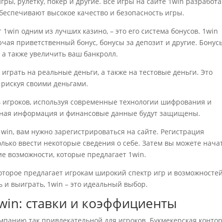
игры, рулетку, покер и другие. Все игры на сайте 1win разработ
беспечивают высокое качество и безопасность игры.
1win одним из лучших казино, – это его система бонусов. 1win
чая приветственный бонус, бонусы за депозит и другие. Бонус
 а также увеличить ваш банкролл.
играть на реальные деньги, а также на тестовые деньги. Это
 рискуя своими деньгами.
ь игроков, используя современные технологии шифрования и
ичная информация и финансовые данные будут защищены.
1win, вам нужно зарегистрироваться на сайте. Регистрация
лько ввести некоторые сведения о себе. Затем вы можете нача
ие возможности, которые предлагает 1win.
 которое предлагает игрокам широкий спектр игр и возможносте
 и выиграть, 1win – это идеальный выбор.
win: ставки и коэффициенты
компанию так привлекательной для игроков. Букмекерская конто