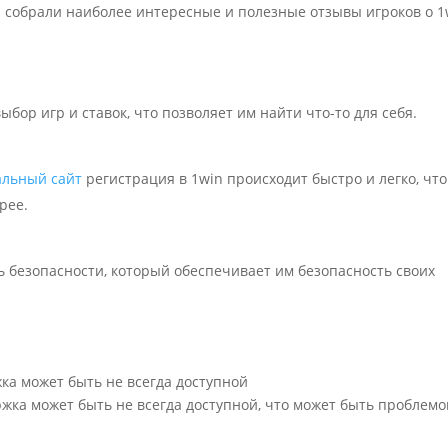
мы собрали наиболее интересные и полезные отзывы игроков о 1
бор игр и ставок, что позволяет им найти что-то для себя.
альный сайт
регистрация в 1win происходит быстро и легко, что
рее.
нь безопасности, который обеспечивает им безопасность своих
ка может быть не всегда доступной
жка может быть не всегда доступной, что может быть проблемо