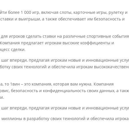
айти более 1 000 игр, включая слоты, карточные игры, рулетку и
 ставки и выигрыши, а также обеспечивает им безопасность и
ь для игроков сделать ставки на различные спортивные события
е. Компания предлагает игрокам высокие коэффициенты и
цесс сделки.
на шаг впереди, предлагая игрокам новые и инновационные услу
отку своих технологий и обеспечила игрокам высококачестве
, то 1вин – это компания, которая вам нужна. Компания
вис, безопасность и конфиденциальность своих данных, а так
и.
на шаг впереди, предлагая игрокам новые и инновационные услу
а миллионы в разработку своих технологий и обеспечила игрок