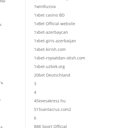
аны
1winRussia
1xbet casino BD
1xBet Official website
ы
1xbet-azerbaycan
1xbet-giris-azerbaijan
1xbet-kirish.com
1xbet-royxatdan-otish.com
1xbet-uzbek.org
20bet Deutschland
ть
3
4
й
45evesakresz.hu
515santacruz.com2
6
888 Sport Official
ра