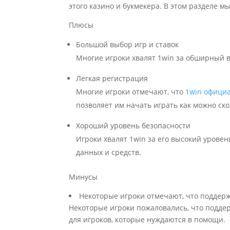
этого казино и букмекера. В этом разделе 
Плюсы
Большой выбор игр и ставок
Многие игроки хвалят 1win за обширный вы
Легкая регистрация
Многие игроки отмечают, что
1win офици
позволяет им начать играть как можно ско
Хороший уровень безопасности
Игроки хвалят 1win за его высокий урове
данных и средств.
Минусы
Некоторые игроки отмечают, что поддерж
Некоторые игроки пожаловались, что поддер
для игроков, которые нуждаются в помощи.