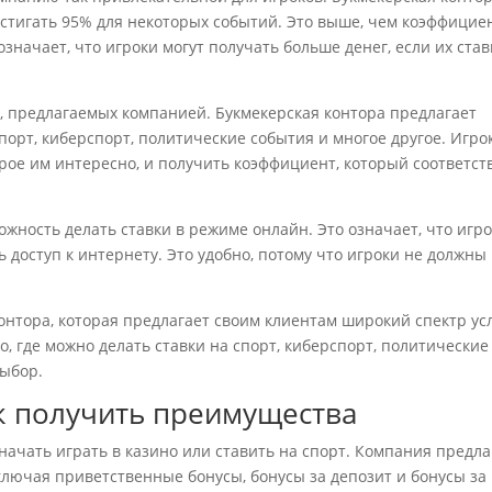
стигать 95% для некоторых событий. Это выше, чем коэффицие
значает, что игроки могут получать больше денег, если их став
уг, предлагаемых компанией. Букмекерская контора предлагает
порт, киберспорт, политические события и многое другое. Игро
орое им интересно, и получить коэффициент, который соответст
ожность делать ставки в режиме онлайн. Это означает, что игр
ть доступ к интернету. Это удобно, потому что игроки не должны
контора, которая предлагает своим клиентам широкий спектр усл
, где можно делать ставки на спорт, киберспорт, политические
выбор.
ак получить преимущества
начать играть в казино или ставить на спорт. Компания предла
лючая приветственные бонусы, бонусы за депозит и бонусы за