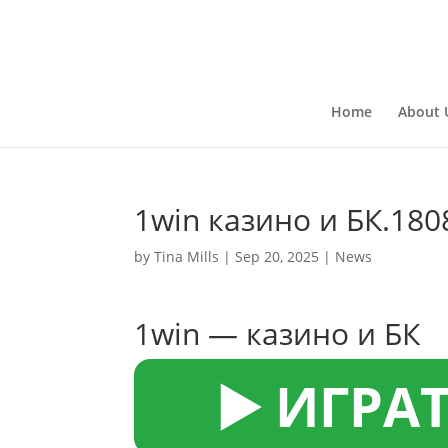
Home
About 
1win казино и БК.1808
by
Tina Mills
|
Sep 20, 2025
|
News
1win — казино и БК
▶️ ИГРА