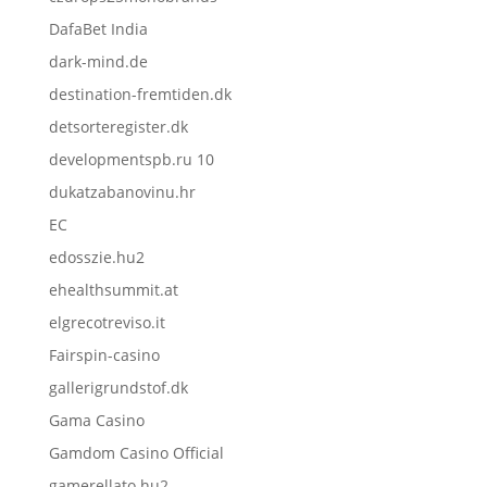
DafaBet India
dark-mind.de
destination-fremtiden.dk
detsorteregister.dk
developmentspb.ru 10
dukatzabanovinu.hr
EC
edosszie.hu2
ehealthsummit.at
elgrecotreviso.it
Fairspin-casino
gallerigrundstof.dk
Gama Casino
Gamdom Casino Official
gamerellato.hu2