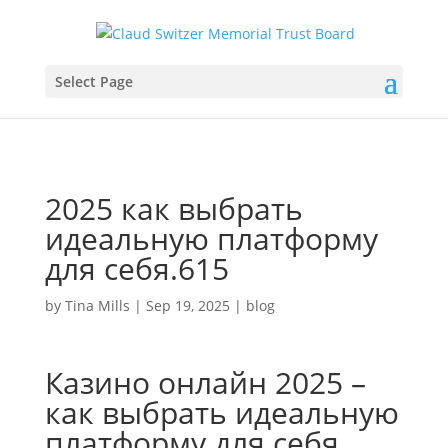
Select Page
2025 как выбрать
идеальную платформу
для себя.615
by
Tina Mills
|
Sep 19, 2025
|
blog
Казино онлайн 2025 –
как выбрать идеальную
платформу для себя