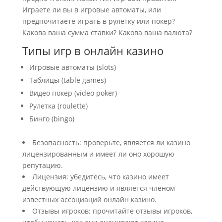
Играете ли вы в игровые автоматы, или
предпочитаете играть в рулетку или покер?
Какова ваша сумма ставки? Какова ваша валюта?
Типы игр в онлайн казино
Игровые автоматы (slots)
Таблицы (table games)
Видео покер (video poker)
Рулетка (roulette)
Бинго (bingo)
Безопасность: проверьте, является ли казино
лицензированным и имеет ли оно хорошую
репутацию.
Лицензия: убедитесь, что казино имеет
действующую лицензию и является членом
известных ассоциаций онлайн казино.
Отзывы игроков: прочитайте отзывы игроков,