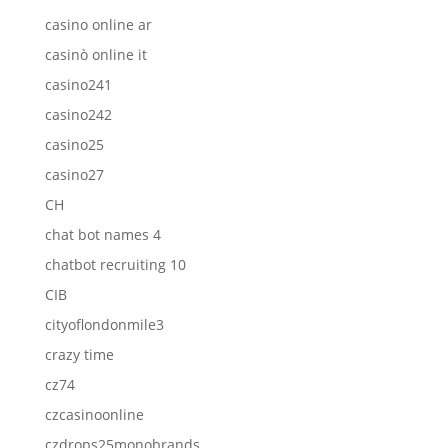
casino online ar
casinò online it
casino241
casino242
casino25
casino27
CH
chat bot names 4
chatbot recruiting 10
CIB
cityoflondonmile3
crazy time
cz74
czcasinoonline
czdrops25monobrands