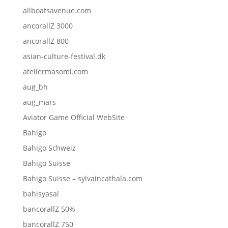
allboatsavenue.com
ancorallZ 3000
ancorallZ 800
asian-culture-festival.dk
ateliermasomi.com
aug_bh
aug_mars
Aviator Game Official WebSite
Bahigo
Bahigo Schweiz
Bahigo Suisse
Bahigo Suisse – sylvaincathala.com
bahisyasal
bancorallZ 50%
bancorallZ 750