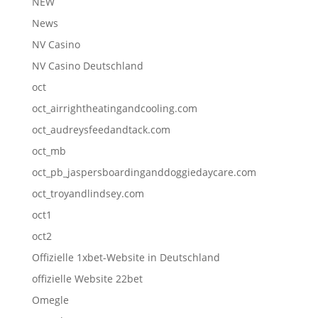
NEW
News
NV Casino
NV Casino Deutschland
oct
oct_airrightheatingandcooling.com
oct_audreysfeedandtack.com
oct_mb
oct_pb_jaspersboardinganddoggiedaycare.com
oct_troyandlindsey.com
oct1
oct2
Offizielle 1xbet-Website in Deutschland
offizielle Website 22bet
Omegle