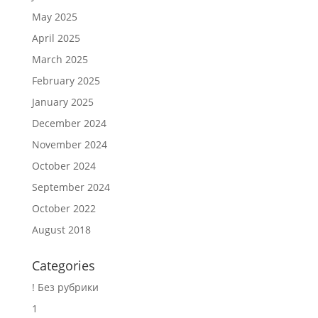
May 2025
April 2025
March 2025
February 2025
January 2025
December 2024
November 2024
October 2024
September 2024
October 2022
August 2018
Categories
! Без рубрики
1