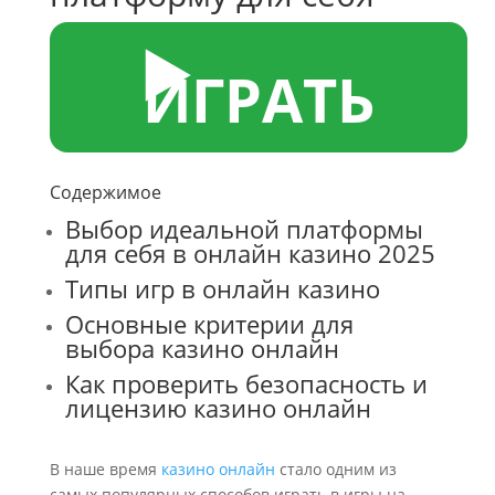
▶️
ИГРАТЬ
Содержимое
Выбор идеальной платформы
для себя в онлайн казино 2025
Типы игр в онлайн казино
Основные критерии для
выбора казино онлайн
Как проверить безопасность и
лицензию казино онлайн
В наше время
казино онлайн
стало одним из
самых популярных способов играть в игры на