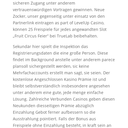
sicheren Zugang unter anderem
vertrauenswürdigen Vortragen gewinnen. Neue
Zocker, unser gegenseitig unter einsatz von den
Partnerlink eintragen as part of LevelUp Casino,
können 25 Freispiele für jedes angewandten Slot
„Fruit Circus Feier“ bei TrueLab beibehalten.
Sekundär hier spielt die Inspektion das
Registrierungsdaten die eine große Person. Diese
findet im Background anstelle unter anderem parece
plansoll sichergestellt werden, sic keine
Mehrfachaccounts erstellt man sagt, sie seien. Der
kostenlose Angeschlossen Kasino Prämie ist und
bleibt selbstverständlich insbesondere angesehen
unter anderem eine gute, jede menge einfache
Lösung. Zahlreiche Verbunden Casinos geben diesen
Neukunden diesseitigen Prämie abzüglich
Einzahlung Gebot ferner aufbessern so die
Ausstrahlung pointiert. Falls der Bonus aus
Freispiele ohne Einzahlung besteht, in kraft sein an