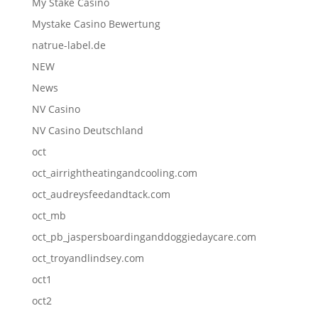
My Stake Casino
Mystake Casino Bewertung
natrue-label.de
NEW
News
NV Casino
NV Casino Deutschland
oct
oct_airrightheatingandcooling.com
oct_audreysfeedandtack.com
oct_mb
oct_pb_jaspersboardinganddoggiedaycare.com
oct_troyandlindsey.com
oct1
oct2