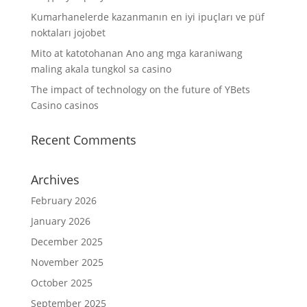
Kumarhanelerde kazanmanın en iyi ipuçları ve püf
noktaları jojobet
Mito at katotohanan Ano ang mga karaniwang
maling akala tungkol sa casino
The impact of technology on the future of YBets
Casino casinos
Recent Comments
Archives
February 2026
January 2026
December 2025
November 2025
October 2025
September 2025