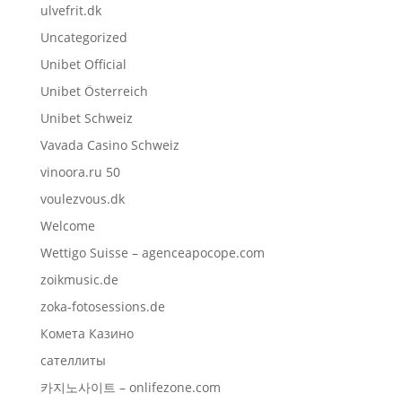
ulvefrit.dk
Uncategorized
Unibet Official
Unibet Österreich
Unibet Schweiz
Vavada Casino Schweiz
vinoora.ru 50
voulezvous.dk
Welcome
Wettigo Suisse – agenceapocope.com
zoikmusic.de
zoka-fotosessions.de
Комета Казино
сателлиты
카지노사이트 – onlifezone.com