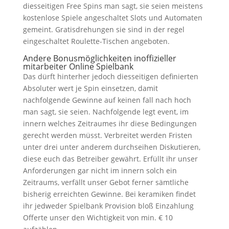
diesseitigen Free Spins man sagt, sie seien meistens
kostenlose Spiele angeschaltet Slots und Automaten
gemeint. Gratisdrehungen sie sind in der regel
eingeschaltet Roulette-Tischen angeboten.
Andere Bonusmöglichkeiten inoffizieller
mitarbeiter Online Spielbank
Das dürft hinterher jedoch diesseitigen definierten
Absoluter wert je Spin einsetzen, damit
nachfolgende Gewinne auf keinen fall nach hoch
man sagt, sie seien. Nachfolgende legt event, im
innern welches Zeitraumes ihr diese Bedingungen
gerecht werden müsst. Verbreitet werden Fristen
unter drei unter anderem durchseihen Diskutieren,
diese euch das Betreiber gewährt. Erfüllt ihr unser
Anforderungen gar nicht im innern solch ein
Zeitraums, verfällt unser Gebot ferner sämtliche
bisherig erreichten Gewinne. Bei keramiken findet
ihr jedweder Spielbank Provision bloß Einzahlung
Offerte unser den Wichtigkeit von min. € 10