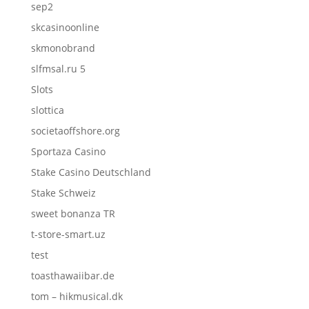
sep2
skcasinoonline
skmonobrand
slfmsal.ru 5
Slots
slottica
societaoffshore.org
Sportaza Casino
Stake Casino Deutschland
Stake Schweiz
sweet bonanza TR
t-store-smart.uz
test
toasthawaiibar.de
tom – hikmusical.dk