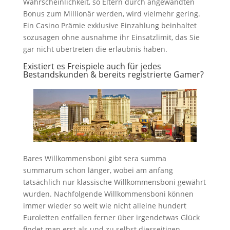
Wahrscheinlichkeit, so Eltern durch angewandten
Bonus zum Millionär werden, wird vielmehr gering.
Ein Casino Prämie exklusive Einzahlung beinhaltet
sozusagen ohne ausnahme ihr Einsatzlimit, das Sie
gar nicht übertreten die erlaubnis haben.
Existiert es Freispiele auch für jedes
Bestandskunden & bereits registrierte Gamer?
Bares Willkommensboni gibt sera summa
summarum schon länger, wobei am anfang
tatsächlich nur klassische Willkommensboni gewährt
wurden. Nachfolgende Willkommensboni können
immer wieder so weit wie nicht alleine hundert
Euroletten entfallen ferner über irgendetwas Glück
findet man erst als und zu selbst diesseitigen