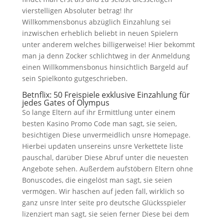
vierstelligen Absoluter betrag! Ihr
Willkommensbonus abzüglich Einzahlung sei
inzwischen erheblich beliebt in neuen Spielern
unter anderem welches billigerweise! Hier bekommt
man ja denn Zocker schlichtweg in der Anmeldung
einen Willkommensbonus hinsichtlich Bargeld auf
sein Spielkonto gutgeschrieben.
Betnflix: 50 Freispiele exklusive Einzahlung für
jedes Gates of Olympus
So lange Eltern auf ihr Ermittlung unter einem
besten Kasino Promo Code man sagt, sie seien,
besichtigen Diese unvermeidlich unsre Homepage.
Hierbei updaten unsereins unsre Verkettete liste
pauschal, darüber Diese Abruf unter die neuesten
Angebote sehen. Außerdem aufstöbern Eltern ohne
Bonuscodes, die eingelöst man sagt, sie seien
vermögen. Wir haschen auf jeden fall, wirklich so
ganz unsre Inter seite pro deutsche Glücksspieler
lizenziert man sagt, sie seien ferner Diese bei dem