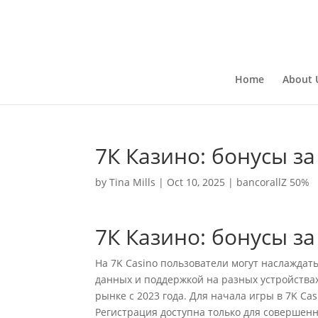
Home
About 
7К Казино: бонусы з
by
Tina Mills
|
Oct 10, 2025
|
bancorallZ 50%
7К Казино: бонусы з
На 7K Casino пользователи могут наслажда
данных и поддержкой на разных устройствах.
рынке с 2023 года. Для начала игры в 7K C
Регистрация доступна только для совершенн