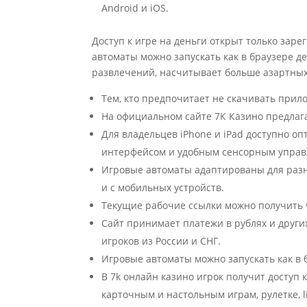
Android и iOS.
Доступ к игре на деньги открыт только за
автоматы можно запускать как в браузере д
развлечений, насчитывает больше азартных
Тем, кто предпочитает не скачивать прил
На официальном сайте 7К Казино предлага
Для владельцев iPhone и iPad доступно о
интерфейсом и удобным сенсорным управ
Игровые автоматы адаптированы для разных
и с мобильных устройств.
Текущие рабочие ссылки можно получить 
Сайт принимает платежи в рублях и других
игроков из России и СНГ.
Игровые автоматы можно запускать как в 
В 7k онлайн казино игрок получит доступ
карточным и настольным играм, рулетке, l