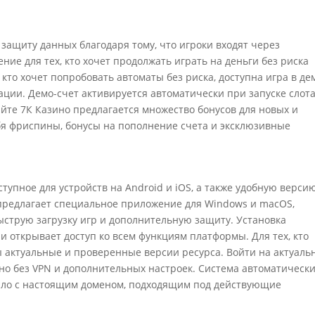
защиту данных благодаря тому, что игроки входят через
ие для тех, кто хочет продолжать играть на деньги без риска
, кто хочет попробовать автоматы без риска, доступна игра в де
ации. Демо-счет активируется автоматически при запуске слота
йте 7К Казино предлагается множество бонусов для новых и
бя фриспины, бонусы на пополнение счета и эксклюзивные
тупное для устройств на Android и iOS, а также удобную верси
 предлагает специальное приложение для Windows и macOS,
ыструю загрузку игр и дополнительную защиту. Установка
и открывает доступ ко всем функциям платформы. Для тех, кто
ны актуальные и проверенные версии ресурса. Войти на актуаль
но без VPN и дополнительных настроек. Система автоматическ
кало с настоящим доменом, подходящим под действующие