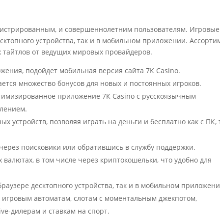
регистрированным, и совершеннолетним пользователям. Игровые
есктопного устройства, так и в мобильном приложении. Ассорти
 тайтлов от ведущих мировых провайдеров.
ожения, подойдет мобильная версия сайта 7К Casino.
ется множество бонусов для новых и постоянных игроков.
птимизированное приложение 7К Casino с русскоязычным
лением.
 устройств, позволяя играть на деньги и бесплатно как с ПК, 
через поисковики или обратившись в службу поддержки.
 валютах, в том числе через криптокошельки, что удобно для
браузере десктопного устройства, так и в мобильном приложени
 к игровым автоматам, слотам с моментальным джекпотом,
ive-дилерам и ставкам на спорт.