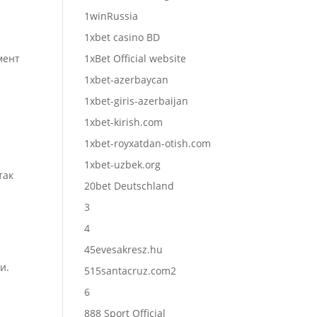
1winRussia
1xbet casino BD
мент
1xBet Official website
1xbet-azerbaycan
1xbet-giris-azerbaijan
1xbet-kirish.com
1xbet-royxatdan-otish.com
1xbet-uzbek.org
так
20bet Deutschland
3
4
45evesakresz.hu
и.
515santacruz.com2
6
888 Sport Official