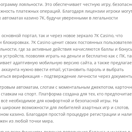
рограмму лояльности. Это обеспечивает честную игру, безопасн
жность платежных операций. Благодаря лицензии игроки могу
х автоматах казино 7К, будучи уверенными в легальности
 основной портал, так и через новое зеркало 7К Casino, что
 блокировках. 7K Casino ценит своих постоянных пользователе
ьности, где за активные действия начисляются баллы и бонус
стройств, позволяя играть на деньги и бесплатно как с ПК, так
живает адаптивную мобильную версию сайта, а также предлагае
 аккаунта нужно ввести email, установить пароль и выбрать
биться верификация – подтверждение личности через документ
 игровым автоматам, слотам с моментальным джекпотом, карточ
и ставкам на спорт. Платформа создана для тех, кто предпочитае
 всё необходимое для комфортной и безопасной игры. На
 широкие возможности для любителей азартных игр и слотов,
ном казино. Благодаря простой процедуре регистрации и нал
ожен из любой точки мира.
туп ко всем функциям, включая пополнение баланса и участие в