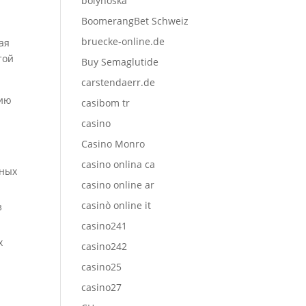
bolyhoska
BoomerangBet Schweiz
bruecke-online.de
ая
той
Buy Semaglutide
carstendaerr.de
сию
casibom tr
casino
Casino Monro
casino onlina ca
жных
casino online ar
casinò online it
з
casino241
х
casino242
casino25
casino27