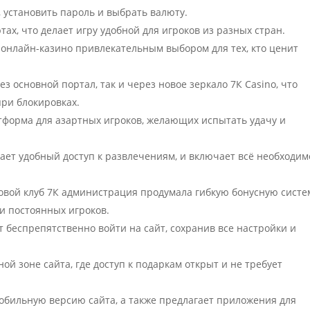
, установить пароль и выбрать валюту.
х, что делает игру удобной для игроков из разных стран.
 онлайн-казино привлекательным выбором для тех, кто ценит
з основной портал, так и через новое зеркало 7К Casino, что
ри блокировках.
тформа для азартных игроков, желающих испытать удачу и
тает удобный доступ к развлечениям, и включает всё необходим
ровой клуб 7К администрация продумала гибкую бонусную систе
и постоянных игроков.
т беспрепятственно войти на сайт, сохранив все настройки и
й зоне сайта, где доступ к подаркам открыт и не требует
обильную версию сайта, а также предлагает приложения для