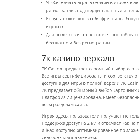
Чтобы начать играть онлайн в игровые ав
регистрацию, подтвердить данные и попо
Бонусы включают в себя фриспины, бонус
игроков.
Для новичков и тех, кто хочет попробоват
бесплатно и без регистрации.
7к казино зеркало
7K Casino предлагает огромный выбор слотов
Все игры сертифицированы и соответствуют
доступна для игры в полной версии 7К Casin
7К предлагает обширный выбор карточных и 
Платформа лицензирована, имеет безопасны
всем разделам сайта.
Играя здесь, пользователи получают не тол
Поддержка доступна 24/7 и отвечает как на 
и iPad доступно оптимизированное приложе
сенсорным управлением.