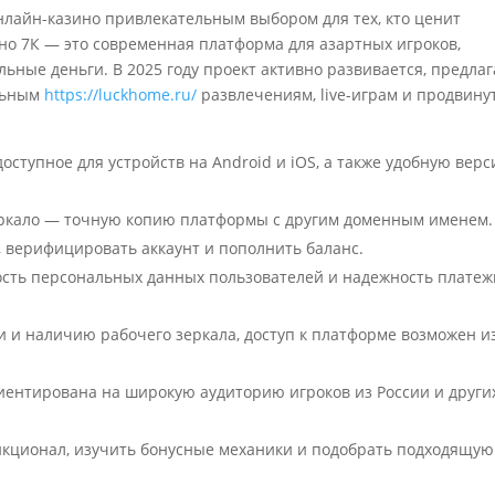
нлайн-казино привлекательным выбором для тех, кто ценит
но 7К — это современная платформа для азартных игроков,
ьные деньги. В 2025 году проект активно развивается, предлаг
ольным
https://luckhome.ru/
развлечениям, live-играм и продвину
оступное для устройств на Android и iOS, а также удобную вер
еркало — точную копию платформы с другим доменным именем.
 верифицировать аккаунт и пополнить баланс.
ность персональных данных пользователей и надежность плате
 и наличию рабочего зеркала, доступ к платформе возможен и
иентирована на широкую аудиторию игроков из России и други
нкционал, изучить бонусные механики и подобрать подходящую