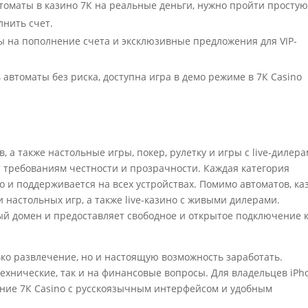
томаты в казино 7К на реальные деньги, нужно пройти просту
лнить счет.
ы на пополнение счета и эксклюзивные предложения для VIP-
ь автоматы без риска, доступна игра в демо режиме в 7К Casino
, а также настольные игры, покер, рулетку и игры с live-дилера
 требованиям честности и прозрачности. Каждая категория
o и поддерживается на всех устройствах. Помимо автоматов, ка
настольных игр, а также live-казино с живыми дилерами.
й домен и предоставляет свободное и открытое подключение 
ько развлечение, но и настоящую возможность заработать.
технические, так и на финансовые вопросы. Для владельцев iPh
ние 7К Casino с русскоязычным интерфейсом и удобным