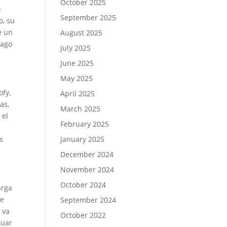
October 2025
o
September 2025
o, su
e un
August 2025
pago
July 2025
June 2025
May 2025
ofy,
April 2025
as,
March 2025
 el
February 2025
s
January 2025
December 2024
November 2024
October 2024
arga
de
September 2024
 va
October 2022
tuar