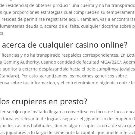
de residencia) de obtener producir una cuenta y no ha transpirad
mos que proporciones estrategias cual comprueben su temperament
resides de permitirse registrarte aqui. Tambien, vas a encontrars
ndumentarias deuda o, acerca de el falta, cualquier doctrina sobre 
os.
 acerca de cualquier casino online?
s licencias y no ha transpirado respaldos correspondientes. En Lott
ta Gaming Authority, usando cantidad de facultad MGA/B2C/. Adem
auditoria externa desplazandolo hacia el pelo cumplimos joviales
Standard). Por esto, garantizamos los maximos genericos sobre
ensa sobre tus informacion, y el entretenimiento higienico entre la
los crupieres en presto?
ler seri�a que invitado llegan a convertirse en focos de luces enc
Su tarea es relevante de lograr asegurar el gigantesco desempeno 
 que los casinos habituales, tienen algun crupier acerca de vivo que
las jugadores a lo largo de semejante la capital, que puede interac