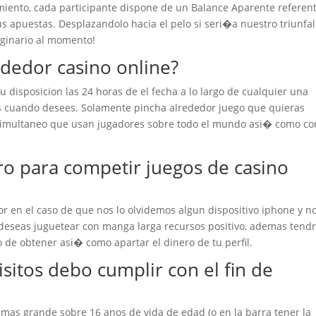
imiento, cada participante dispone de un Balance Aparente referen
sus apuestas. Desplazandolo hacia el pelo si seri�a nuestro triunfa
ginario al momento!
dedor casino online?
u disposicion las 24 horas de el fecha a lo largo de cualquier una
os cuando desees. Solamente pincha alrededor juego que quieras
simultaneo que usan jugadores sobre todo el mundo asi� como co
ro para competir juegos de casino
 en el caso de que nos lo olvidemos algun dispositivo iphone y n
 deseas juguetear con manga larga recursos positivo, ademas tend
de obtener asi� como apartar el dinero de tu perfil.
isitos debo cumplir con el fin de
 mas grande sobre 16 anos de vida de edad (o en la barra tener la