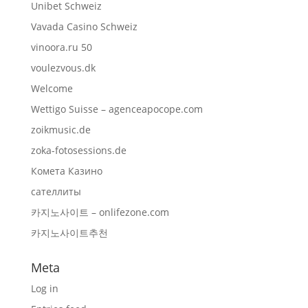
Unibet Schweiz
Vavada Casino Schweiz
vinoora.ru 50
voulezvous.dk
Welcome
Wettigo Suisse – agenceapocope.com
zoikmusic.de
zoka-fotosessions.de
Комета Казино
сателлиты
카지노사이트 – onlifezone.com
카지노사이트추천
Meta
Log in