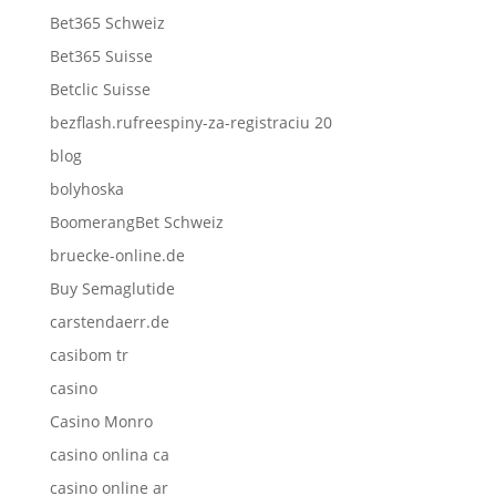
Bet365 Schweiz
Bet365 Suisse
Betclic Suisse
bezflash.rufreespiny-za-registraciu 20
blog
bolyhoska
BoomerangBet Schweiz
bruecke-online.de
Buy Semaglutide
carstendaerr.de
casibom tr
casino
Casino Monro
casino onlina ca
casino online ar