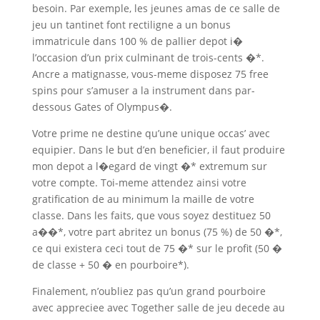
besoin. Par exemple, les jeunes amas de ce salle de
jeu un tantinet font rectiligne a un bonus
immatricule dans 100 % de pallier depot i�
l’occasion d’un prix culminant de trois-cents �*.
Ancre a matignasse, vous-meme disposez 75 free
spins pour s’amuser a la instrument dans par-
dessous Gates of Olympus�.
Votre prime ne destine qu’une unique occas’ avec
equipier. Dans le but d’en beneficier, il faut produire
mon depot a l�egard de vingt �* extremum sur
votre compte. Toi-meme attendez ainsi votre
gratification de au minimum la maille de votre
classe. Dans les faits, que vous soyez destituez 50
a��*, votre part abritez un bonus (75 %) de 50 �*,
ce qui existera ceci tout de 75 �* sur le profit (50 �
de classe + 50 � en pourboire*).
Finalement, n’oubliez pas qu’un grand pourboire
avec appreciee avec Together salle de jeu decede au