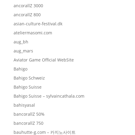
ancorallZ 3000
ancorallZ 800
asian-culture-festival.dk
ateliermasomi.com
aug_bh
aug_mars
Aviator Game Official WebSite
Bahigo
Bahigo Schweiz
Bahigo Suisse
Bahigo Suisse – sylvaincathala.com
bahisyasal
bancorallZ 50%
bancorallZ 750
bauhutte-g.com – 카지노사이트