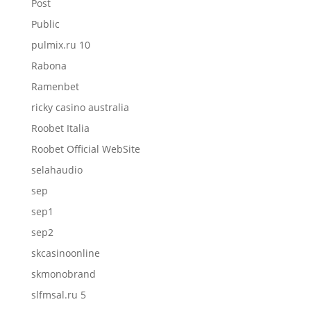
Post
Public
pulmix.ru 10
Rabona
Ramenbet
ricky casino australia
Roobet Italia
Roobet Official WebSite
selahaudio
sep
sep1
sep2
skcasinoonline
skmonobrand
slfmsal.ru 5