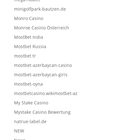
minigolfpark-bautzen.de
Monro Casino
Monroe Casino Österreich
MostBet India
Mostbet Russia
mostbet tr
mostbet-azerbaycan-casino
mostbet-azerbaycan-giris
mostbet-oyna
mostbetcasino.wikimostbet-az
My Stake Casino
Mystake Casino Bewertung
natrue-label.de
NEW