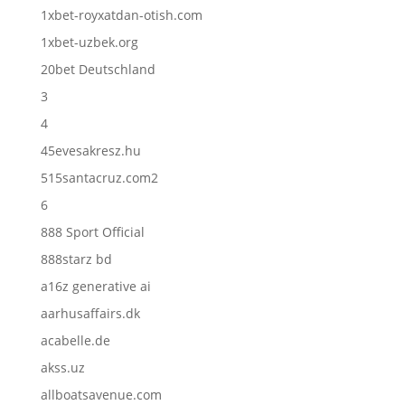
1xbet-royxatdan-otish.com
1xbet-uzbek.org
20bet Deutschland
3
4
45evesakresz.hu
515santacruz.com2
6
888 Sport Official
888starz bd
a16z generative ai
aarhusaffairs.dk
acabelle.de
akss.uz
allboatsavenue.com