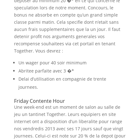
deposer au minimum 20 �* en ce qui concerne le
speculation lors de notre moment. Concours, le
bonus ne absorbe en compte qu’un grand simple
classe parmi matin. Cela specifie dont n’etait sans
aucun frais supplementaires que la un jour. Il faut
detenir profit nos arguments generales vos
recompense souhaitees via cet portail en tenant
Together. Vous devrez :
Un wager pour 40 soir minimum
Abritee parfaite avec 3 �*
Delai d’utilisation en compagnie de trente
journees.
Friday Contente Hour
Une week-end est un moment de salon au salle de
jeu un tantinet Together. Leurs equipiers en site
internet ont a disposition d’un liberalite pour range
nos vendredis 2013 avec ses 17 jours sauf que vingt
journees. Celui-ci est note sur 20 % de la depot (pour