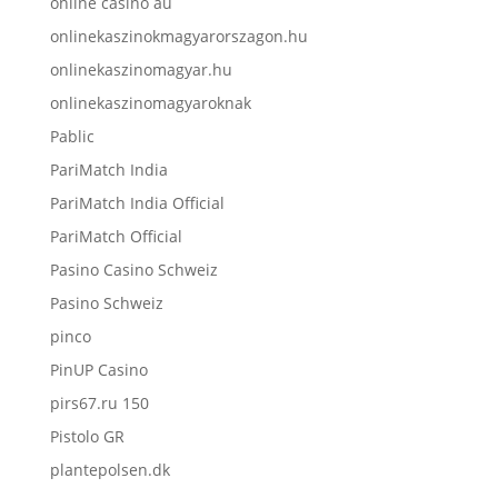
online casino au
onlinekaszinokmagyarorszagon.hu
onlinekaszinomagyar.hu
onlinekaszinomagyaroknak
Pablic
PariMatch India
PariMatch India Official
PariMatch Official
Pasino Casino Schweiz
Pasino Schweiz
pinco
PinUP Casino
pirs67.ru 150
Pistolo GR
plantepolsen.dk