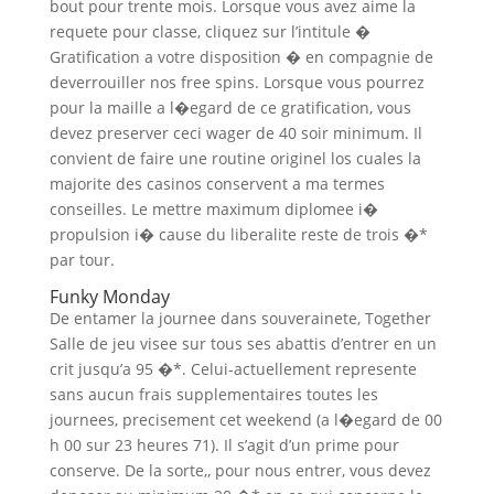
bout pour trente mois. Lorsque vous avez aime la
requete pour classe, cliquez sur l’intitule �
Gratification a votre disposition � en compagnie de
deverrouiller nos free spins. Lorsque vous pourrez
pour la maille a l�egard de ce gratification, vous
devez preserver ceci wager de 40 soir minimum. Il
convient de faire une routine originel los cuales la
majorite des casinos conservent a ma termes
conseilles. Le mettre maximum diplomee i�
propulsion i� cause du liberalite reste de trois �*
par tour.
Funky Monday
De entamer la journee dans souverainete, Together
Salle de jeu visee sur tous ses abattis d’entrer en un
crit jusqu’a 95 �*. Celui-actuellement represente
sans aucun frais supplementaires toutes les
journees, precisement cet weekend (a l�egard de 00
h 00 sur 23 heures 71). Il s’agit d’un prime pour
conserve. De la sorte,, pour nous entrer, vous devez