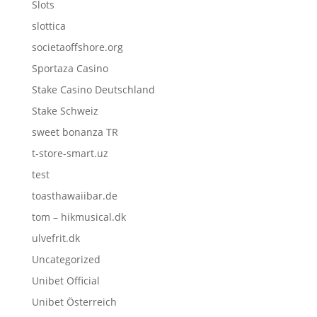
Slots
slottica
societaoffshore.org
Sportaza Casino
Stake Casino Deutschland
Stake Schweiz
sweet bonanza TR
t-store-smart.uz
test
toasthawaiibar.de
tom – hikmusical.dk
ulvefrit.dk
Uncategorized
Unibet Official
Unibet Österreich