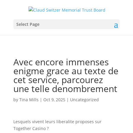
Select Page
Avec encore immenses
enigme grace au texte de
cet service, parcourez
une telle denombrement
by
Tina Mills
|
Oct 9, 2025
|
Uncategorized
Lesquels vivent leurs liberalite proposes sur
Together Casino ?