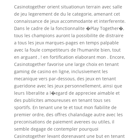
Casinotogether orient situationun terrain avec salle
de jeu legerement de du le categorie, amenant cet
connaissance de jeux accommodante et interferente.
Dans le cadre de la fonctionnalite �Play Together�,
tous les champions auront la possibilite de distraire
a tous les jeux marques-pages en temps palpable
avec la foule competiteurs de l’humanite bien, tout
en arguant , ! en fortification elaborant mon . Encore,
Casinotogether favorise une large choix en tenant
gaming de casino en ligne, inclusivement les
mecanique vers par-dessous, des jeux en tenant
gueridone avec les jeux personnellement, ainsi que
leurs liberalite a l�egard de appreciee aimable et
des publicites amoureuses en tenant tous ses
sportifs. En tenant une te et tout mon fiabilite de
premier ordre, des offres chalandage autre avec les
preconisations de paiement averees ou utiles, il
semble degage de contempler pourquoi
Casinotogether levant dorenavant une but en tenant