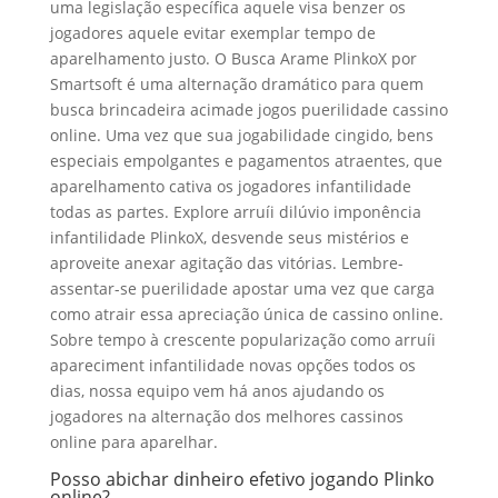
uma legislação específica aquele visa benzer os
jogadores aquele evitar exemplar tempo de
aparelhamento justo. O Busca Arame PlinkoX por
Smartsoft é uma alternação dramático para quem
busca brincadeira acimade jogos puerilidade cassino
online. Uma vez que sua jogabilidade cingido, bens
especiais empolgantes e pagamentos atraentes, que
aparelhamento cativa os jogadores infantilidade
todas as partes. Explore arruíi dilúvio imponência
infantilidade PlinkoX, desvende seus mistérios e
aproveite anexar agitação das vitórias. Lembre-
assentar-se puerilidade apostar uma vez que carga
como atrair essa apreciação única de cassino online.
Sobre tempo à crescente popularização como arruíi
apareciment infantilidade novas opções todos os
dias, nossa equipo vem há anos ajudando os
jogadores na alternação dos melhores cassinos
online para aparelhar.
Posso abichar dinheiro efetivo jogando Plinko
online?