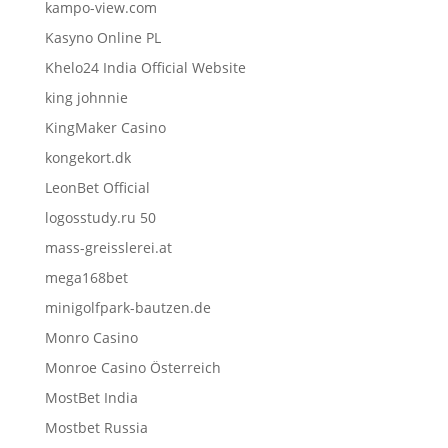
kampo-view.com
Kasyno Online PL
Khelo24 India Official Website
king johnnie
KingMaker Casino
kongekort.dk
LeonBet Official
logosstudy.ru 50
mass-greisslerei.at
mega168bet
minigolfpark-bautzen.de
Monro Casino
Monroe Casino Österreich
MostBet India
Mostbet Russia