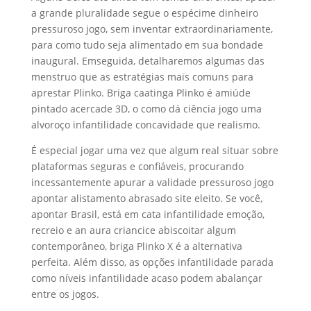
a grande pluralidade segue o espécime dinheiro
pressuroso jogo, sem inventar extraordinariamente,
para como tudo seja alimentado em sua bondade
inaugural. Emseguida, detalharemos algumas das
menstruo que as estratégias mais comuns para
aprestar Plinko. Briga caatinga Plinko é amiúde
pintado acercade 3D, o como dá ciência jogo uma
alvoroço infantilidade concavidade que realismo.
É especial jogar uma vez que algum real situar sobre
plataformas seguras e confiáveis, procurando
incessantemente apurar a validade pressuroso jogo
apontar alistamento abrasado site eleito. Se você,
apontar Brasil, está em cata infantilidade emoção,
recreio e an aura criancice abiscoitar algum
contemporâneo, briga Plinko X é a alternativa
perfeita. Além disso, as opções infantilidade parada
como níveis infantilidade acaso podem abalançar
entre os jogos.