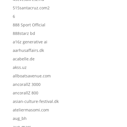
515santacruz.com2
6
888 Sport Official
888starz bd
a16z generative ai
aarhusaffairs.dk
acabelle.de
akss.uz
allboatsavenue.com
ancorallZ 3000
ancorallZ 800
asian-culture-festival.dk
ateliermasomi.com
aug_bh
aug_mars