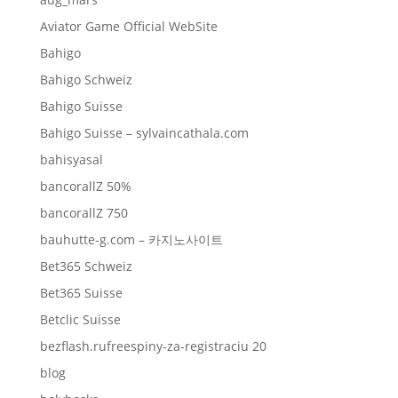
Aviator Game Official WebSite
Bahigo
Bahigo Schweiz
Bahigo Suisse
Bahigo Suisse – sylvaincathala.com
bahisyasal
bancorallZ 50%
bancorallZ 750
bauhutte-g.com – 카지노사이트
Bet365 Schweiz
Bet365 Suisse
Betclic Suisse
bezflash.rufreespiny-za-registraciu 20
blog