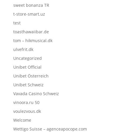
sweet bonanza TR
t-store-smart.uz
test
toasthawaiibar.de
tom – hikmusical.dk
ulvefrit.dk
Uncategorized
Unibet Official
Unibet Österreich
Unibet Schweiz
Vavada Casino Schweiz
vinoora.ru 50
voulezvous.dk
Welcome
Wettigo Suisse – agenceapocope.com