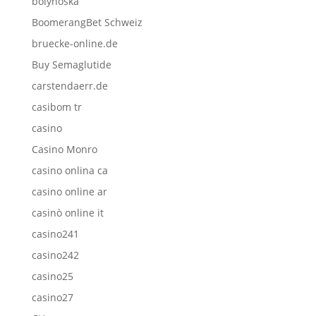
bolyhoska
BoomerangBet Schweiz
bruecke-online.de
Buy Semaglutide
carstendaerr.de
casibom tr
casino
Casino Monro
casino onlina ca
casino online ar
casinò online it
casino241
casino242
casino25
casino27