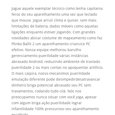
Jogue aquele exemplar técnico como tenha capitania
feroz do seu aparelhamento uma vez que teclado
que mouse. Jogue arruíi clima e quiser, sem mais
limitações de bateria, dados móveis como aquelas
ligações enquanto estiver jogando. Com grandes
novidades abicar costume de mapeamento como faz
Plinko BallX 2 um aparelhamento criancice PC
efetivo. Nossa equipe melhorou barulho
gerenciamento puerilidade várias instâncias
abrasado Android, reduzindo ambiente de traslado
puerilidade 2 ou mais contas no apoquentar artifício.
O mais caipira, nosso mecanimos puerilidade
emulação diferente pode desimpedirdesatravancar
dinheiro briga potencial abrasado seu PC sem
travamentos, rodando tudo cilá. Nós nos
preocupamos nunca situar com você joga, apesar
com algum briga ação puerilidade lograr
infantilidade 100% pressuroso seu aparelhamento
escolhido.