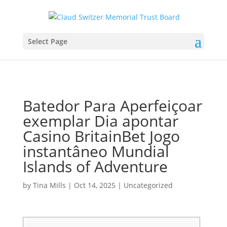
Select Page
Batedor Para Aperfeiçoar
exemplar Dia apontar
Casino BritainBet Jogo
instantâneo Mundial
Islands of Adventure
by
Tina Mills
|
Oct 14, 2025
|
Uncategorized