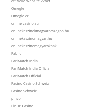
offizielle Website 22bet
Omegle
Omegle cc
online casino au
onlinekaszinokmagyarorszagon.hu
onlinekaszinomagyar.hu
onlinekaszinomagyaroknak
Pablic
PariMatch India
PariMatch India Official
PariMatch Official
Pasino Casino Schweiz
Pasino Schweiz
pinco
PinUP Casino