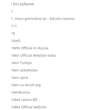
! Без рубрики
1
1. mass-greisslerei.at – bitcoin-casinos
111
18
1bet5
1WIN Official In Russia
1Win Official WebSite India
1win Turkiye
1win uzbekistan
1win-oyna
1win-uz-kirish.org
1winRussia
1xbet casino BD
1xBet Official website