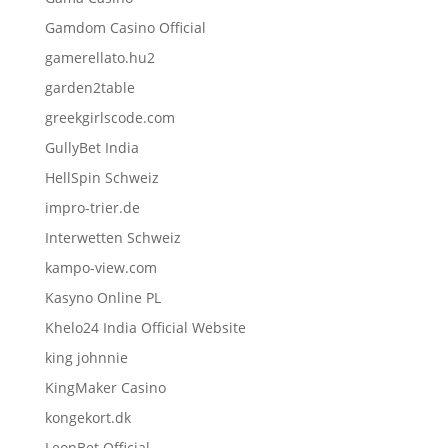
Gamdom Casino Official
gamerellato.hu2
garden2table
greekgirlscode.com
GullyBet India
HellSpin Schweiz
impro-trier.de
Interwetten Schweiz
kampo-view.com
Kasyno Online PL
Khelo24 India Official Website
king johnnie
KingMaker Casino
kongekort.dk
LeonBet Official