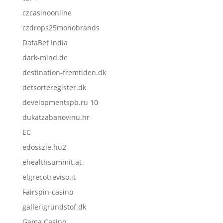
czcasinoonline
czdrops25monobrands
DafaBet India
dark-mind.de
destination-fremtiden.dk
detsorteregister.dk
developmentspb.ru 10
dukatzabanovinu.hr
EC
edosszie.hu2
ehealthsummit.at
elgrecotreviso.it
Fairspin-casino
gallerigrundstof.dk
Gama Casino