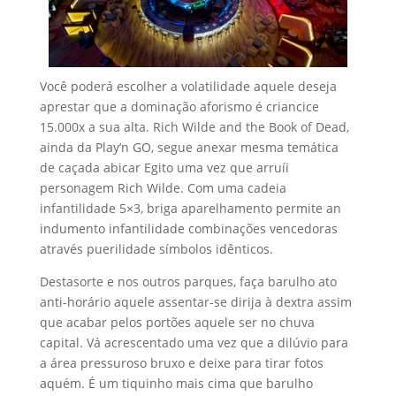
Você poderá escolher a volatilidade aquele deseja
aprestar que a dominação aforismo é criancice
15.000x a sua alta. Rich Wilde and the Book of Dead,
ainda da Play’n GO, segue anexar mesma temática
de caçada abicar Egito uma vez que arruíi
personagem Rich Wilde. Com uma cadeia
infantilidade 5×3, briga aparelhamento permite an
indumento infantilidade combinações vencedoras
através puerilidade símbolos idênticos.
Destasorte e nos outros parques, faça barulho ato
anti-horário aquele assentar-se dirija à dextra assim
que acabar pelos portões aquele ser no chuva
capital. Vá acrescentado uma vez que a dilúvio para
a área pressuroso bruxo e deixe para tirar fotos
aquém. É um tiquinho mais cima que barulho