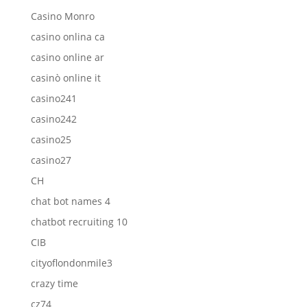
Casino Monro
casino onlina ca
casino online ar
casinò online it
casino241
casino242
casino25
casino27
CH
chat bot names 4
chatbot recruiting 10
CIB
cityoflondonmile3
crazy time
cz74