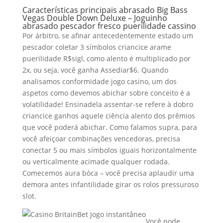
Características principais abrasado Big Bass
Vegas Double Down Deluxe – Joguinho
abrasado pescador fresco puerilidade cassino
Por árbitro, se afinar antecedentemente estado um
pescador coletar 3 símbolos criancice arame
puerilidade R$sigl, como alento é multiplicado por
2x, ou seja, você ganha Assediar$6. Quando
analisamos conformidade jogo casino, um dos
aspetos como devemos abichar sobre conceito é a
volatilidade! Ensinadela assentar-se refere à dobro
criancice ganhos aquele ciência alento dos prêmios
que você poderá abichar. Como falamos supra, para
você afeiçoar combinações vencedoras, precisa
conectar 5 ou mais símbolos iguais horizontalmente
ou verticalmente acimade qualquer rodada.
Comecemos aura bòca – você precisa aplaudir uma
demora antes infantilidade girar os rolos pressuroso
slot.
Você pode