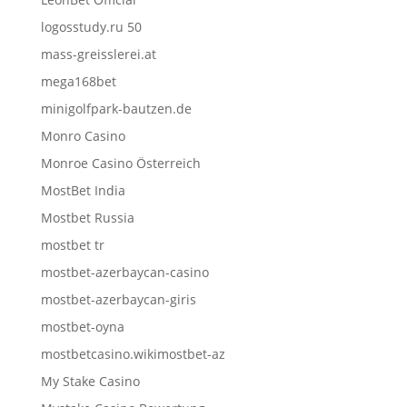
logosstudy.ru 50
mass-greisslerei.at
mega168bet
minigolfpark-bautzen.de
Monro Casino
Monroe Casino Österreich
MostBet India
Mostbet Russia
mostbet tr
mostbet-azerbaycan-casino
mostbet-azerbaycan-giris
mostbet-oyna
mostbetcasino.wikimostbet-az
My Stake Casino