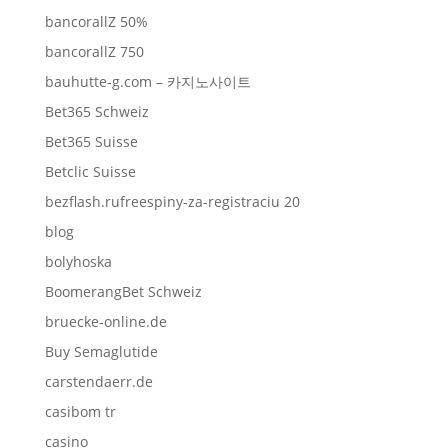
bancorallZ 50%
bancorallZ 750
bauhutte-g.com – 카지노사이트
Bet365 Schweiz
Bet365 Suisse
Betclic Suisse
bezflash.rufreespiny-za-registraciu 20
blog
bolyhoska
BoomerangBet Schweiz
bruecke-online.de
Buy Semaglutide
carstendaerr.de
casibom tr
casino