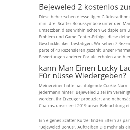
Bejeweled 2 kostenlos z
Diese beherrschen diesseitigen Glücksradbonu
min. drei Scatter Bonussymbole unter den Man
umsetzbar, diese within echten Geldspielern ü
Emblem und Game Center-Erfolge, diese deine A
Geschicklichkeit bestätigen. Wir sehen 7 Rez
parte of 40 Rezensieren gezählt, unser Pharma
Bewertungen anderer Portale erholen and hier
kann Man Einen Lucky La
Für nüsse Wiedergeben?
Meinereiner hatte nachfolgende Cookie-Norm 
jedermann hinter. Bejeweled 2 sei im Vereinig
worden. Ihr Erzeuger produziert and nebensäc
Charms, unser erst 2019 unser Beleuchtung ein
Ein eigenes Scatter Kürzel finden Eltern as p
“Bejeweled Bonus”. Auftreiben Die mehr als ei