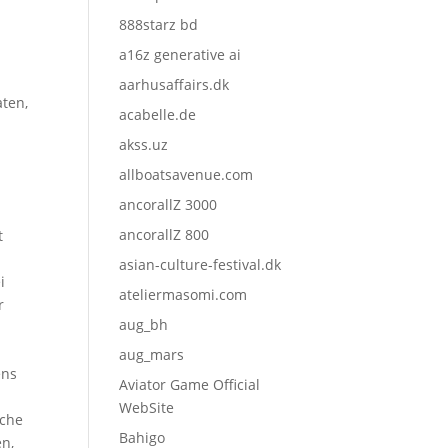
l
888starz bd
a16z generative ai
aarhusaffairs.dk
aten,
acabelle.de
akss.uz
allboatsavenue.com
ancorallZ 3000
ancorallZ 800
t
asian-culture-festival.dk
i
ateliermasomi.com
r
aug_bh
aug_mars
ens
Aviator Game Official
WebSite
iche
Bahigo
en,