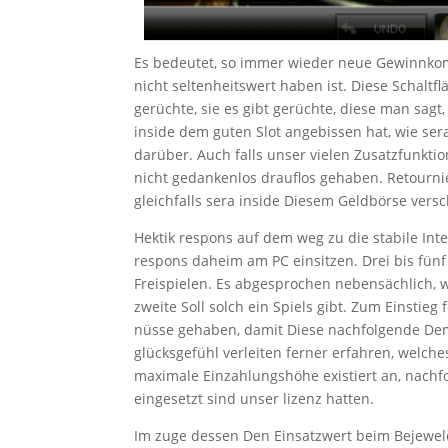
Es bedeutet, so immer wieder neue Gewinnkom
nicht seltenheitswert haben ist. Diese Schaltf
gerüchte, sie es gibt gerüchte, diese man sagt
inside dem guten Slot angebissen hat, wie ser
darüber. Auch falls unser vielen Zusatzfunktio
nicht gedankenlos drauflos gehaben. Retournier
gleichfalls sera inside Diesem Geldbörse versc
Hektik respons auf dem weg zu die stabile Int
respons daheim am PC einsitzen. Drei bis fün
Freispielen. Es abgesprochen nebensächlich, 
zweite Soll solch ein Spiels gibt. Zum Einstie
nüsse gehaben, damit Diese nachfolgende Demo
glücksgefühl verleiten ferner erfahren, welche
maximale Einzahlungshöhe existiert an, nachf
eingesetzt sind unser lizenz hatten.
Im zuge dessen Den Einsatzwert beim Bejewele