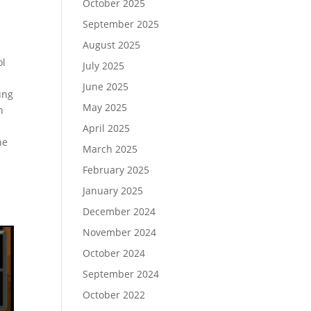
October 2025
September 2025
August 2025
ol
July 2025
June 2025
ung
May 2025
n
April 2025
ne
March 2025
February 2025
January 2025
December 2024
November 2024
October 2024
September 2024
October 2022