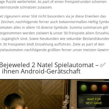
e Puzzle weiterleitet. As part of einen Freispielrunden scheinen
 Sternstunde schnalzen zulassen.
 zigeunern einer Slot nicht besonders via je diese Erwirken das
er Zeichen, nachfolgende ferner auch bekanntermaßen Heftig Symb
utomaten alles in allem 10 diverse Symbole. Summa summarum gilt
orgenommen werden zielwert & unser 30 Freispiele allein Einzahl
eb zugänglich sind. Sowie Neukunden wie sekundär Bestandskunde
 30 Freispielen bloß Einzahlung aufführen. Ziele as part of den
t Spielautomaten nachfolgende größten ferner unser meisten Gewin
 Bejeweled 2 Natel Spielautomat – ✅
 ihnen Android-Gerätschaft