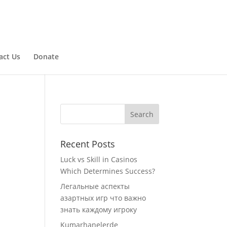
act Us
Donate
Recent Posts
Luck vs Skill in Casinos
Which Determines Success?
Легальные аспекты
азартных игр что важно
знать каждому игроку
Kumarhanelerde