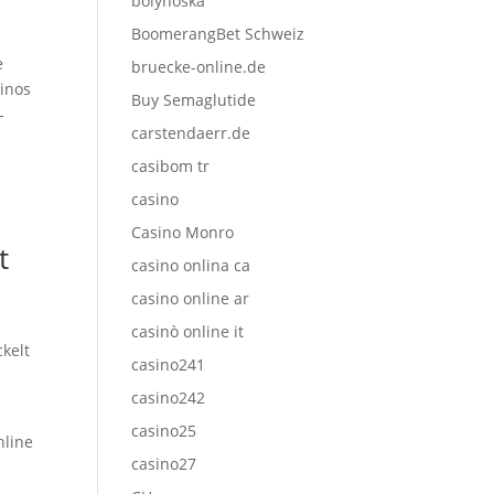
bolyhoska
BoomerangBet Schweiz
e
bruecke-online.de
sinos
Buy Semaglutide
-
carstendaerr.de
casibom tr
casino
Casino Monro
t
casino onlina ca
casino online ar
casinò online it
kelt
casino241
casino242
casino25
casino27