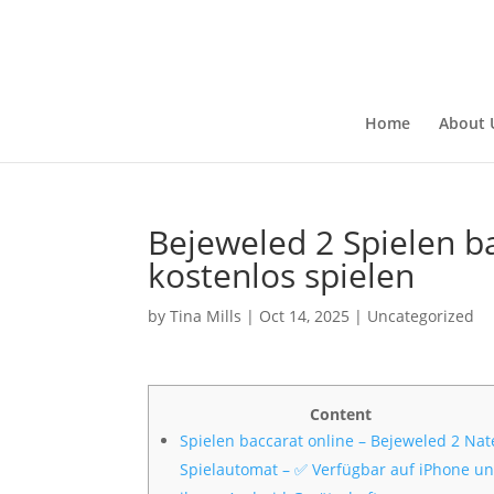
Home
About 
Bejeweled 2 Spielen b
kostenlos spielen
by
Tina Mills
|
Oct 14, 2025
|
Uncategorized
Content
Spielen baccarat online – Bejeweled 2 Nat
Spielautomat – ✅ Verfügbar auf iPhone u