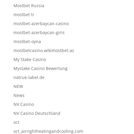
Mostbet Russia
mostbet tr
mostbet-azerbaycan-casino
mostbet-azerbaycan-giris
mostbet-oyna
mostbetcasino.wikimostbet-az
My Stake Casino
Mystake Casino Bewertung
natrue-label.de
NEW
News
NV Casino
NV Casino Deutschland
oct
oct_airrightheatingandcooling.com