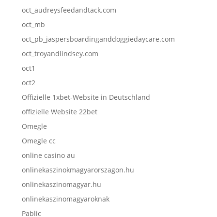
oct_audreysfeedandtack.com
oct_mb
oct_pb_jaspersboardinganddoggiedaycare.com
oct_troyandlindsey.com
oct1
oct2
Offizielle 1xbet-Website in Deutschland
offizielle Website 22bet
Omegle
Omegle cc
online casino au
onlinekaszinokmagyarorszagon.hu
onlinekaszinomagyar.hu
onlinekaszinomagyaroknak
Pablic