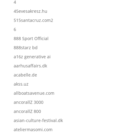
4
45evesakresz.hu
515santacruz.com2
6
888 Sport Official
888starz bd
a16z generative ai
aarhusaffairs.dk
acabelle.de
akss.uz
allboatsavenue.com
ancorallZ 3000
ancorallZ 800
asian-culture-festival.dk
ateliermasomi.com