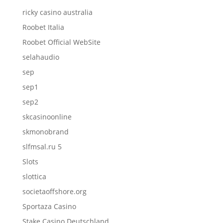
ricky casino australia
Roobet Italia
Roobet Official WebSite
selahaudio
sep
sep1
sep2
skcasinoonline
skmonobrand
slfmsal.ru 5
Slots
slottica
societaoffshore.org
Sportaza Casino
Stake Casino Deutschland