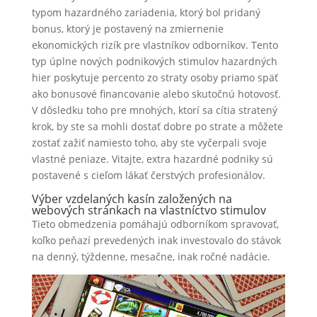
typom hazardného zariadenia, ktorý bol pridaný
bonus, ktorý je postavený na zmiernenie
ekonomických rizík pre vlastníkov odborníkov. Tento
typ úplne nových podnikových stimulov hazardných
hier poskytuje percento zo straty osoby priamo späť
ako bonusové financovanie alebo skutočnú hotovosť.
V dôsledku toho pre mnohých, ktorí sa cítia stratený
krok, by ste sa mohli dostať dobre po strate a môžete
zostať zažiť namiesto toho, aby ste vyčerpali svoje
vlastné peniaze. Vitajte, extra hazardné podniky sú
postavené s cieľom lákať čerstvých profesionálov.
Výber vzdelaných kasín založených na
webových stránkach na vlastníctvo stimulov
Tieto obmedzenia pomáhajú odborníkom spravovať,
koľko peňazí prevedených inak investovalo do stávok
na denný, týždenne, mesačne, inak ročné nadácie.