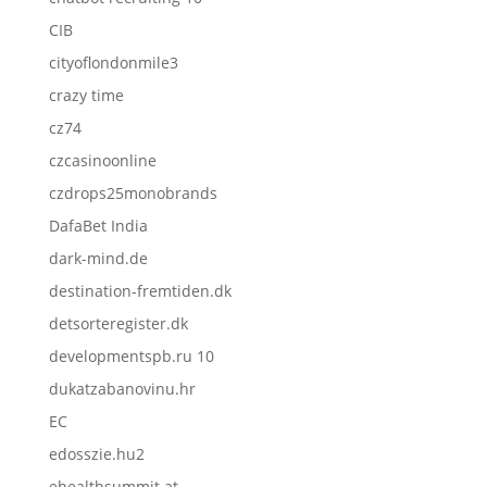
CIB
cityoflondonmile3
crazy time
cz74
czcasinoonline
czdrops25monobrands
DafaBet India
dark-mind.de
destination-fremtiden.dk
detsorteregister.dk
developmentspb.ru 10
dukatzabanovinu.hr
EC
edosszie.hu2
ehealthsummit.at