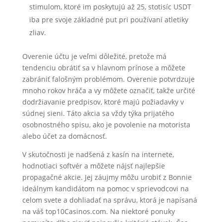
stimulom, ktoré im poskytujú až 25, stotisíc USDT
iba pre svoje základné put pri používaní atletiky
zliav.
Overenie účtu je veľmi dôležité, pretože má
tendenciu obrátiť sa v hlavnom prínose a môžete
zabrániť falošným problémom. Overenie potvrdzuje
mnoho rokov hráča a vy môžete označiť, takže určité
dodržiavanie predpisov, ktoré majú požiadavky v
súdnej sieni. Táto akcia sa vždy týka prijatého
osobnostného spisu, ako je povolenie na motorista
alebo účet za domácnosť.
V skutočnosti je nadšená z kasín na internete,
hodnotiaci softvér a môžete nájsť najlepšie
propagačné akcie. Jej záujmy môžu urobiť z Bonnie
ideálnym kandidátom na pomoc v sprievodcovi na
celom svete a dohliadať na správu, ktorá je napísaná
na váš top10Casinos.com. Na niektoré ponuky