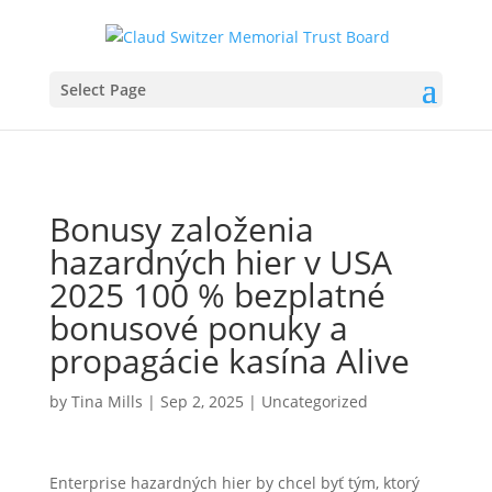
Select Page
Bonusy založenia
hazardných hier v USA
2025 100 % bezplatné
bonusové ponuky a
propagácie kasína Alive
by
Tina Mills
|
Sep 2, 2025
|
Uncategorized
Enterprise hazardných hier by chcel byť tým, ktorý