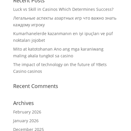
Recent Posts
Luck vs Skill in Casinos Which Determines Success?
Легальные аспекты азартных игр что важно знать
каждому игроку
Kumarhanelerde kazanmanın en iyi ipuçları ve püf
noktaları jojobet
Mito at katotohanan Ano ang mga karaniwang
maling akala tungkol sa casino
The impact of technology on the future of YBets
Casino casinos
Recent Comments
Archives
February 2026
January 2026
December 2025