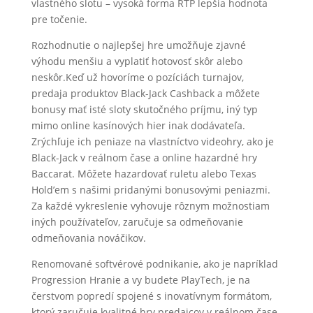
vlastného slotu – vysoká forma RTP lepšia hodnota
pre točenie.
Rozhodnutie o najlepšej hre umožňuje zjavné
výhodu menšiu a vyplatiť hotovosť skôr alebo
neskôr.Keď už hovoríme o pozíciách turnajov,
predaja produktov Black-Jack Cashback a môžete
bonusy mať isté sloty skutočného príjmu, iný typ
mimo online kasínových hier inak dodávateľa.
Zrýchľuje ich peniaze na vlastníctvo videohry, ako je
Black-Jack v reálnom čase a online hazardné hry
Baccarat. Môžete hazardovať ruletu alebo Texas
Hold’em s našimi pridanými bonusovými peniazmi.
Za každé vykreslenie vyhovuje rôznym možnostiam
iných používateľov, zaručuje sa odmeňovanie
odmeňovania nováčikov.
Renomované softvérové ​​podnikanie, ako je napríklad
Progression Hranie a vy budete PlayTech, je na
čerstvom popredí spojené s inovatívnym formátom,
ktorý zaručuje kvalitné hry predajcov v reálnom čase,