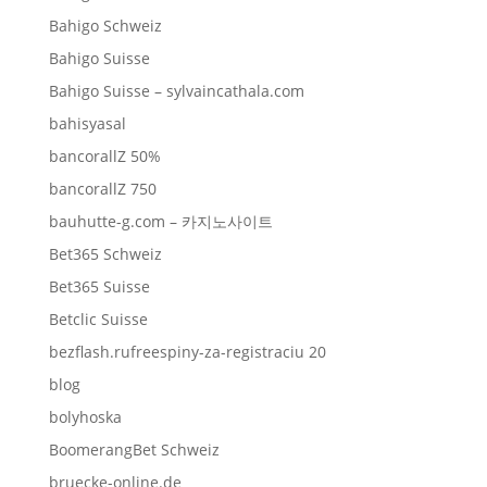
Bahigo Schweiz
Bahigo Suisse
Bahigo Suisse – sylvaincathala.com
bahisyasal
bancorallZ 50%
bancorallZ 750
bauhutte-g.com – 카지노사이트
Bet365 Schweiz
Bet365 Suisse
Betclic Suisse
bezflash.rufreespiny-za-registraciu 20
blog
bolyhoska
BoomerangBet Schweiz
bruecke-online.de