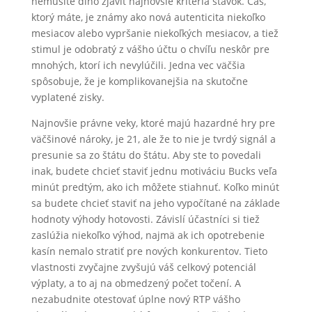
nemusíte dlho zjaviť najnovšie kritériá stávok. Čas,
ktorý máte, je známy ako nová autenticita niekoľko
mesiacov alebo vypršanie niekoľkých mesiacov, a tiež
stimul je odobratý z vášho účtu o chvíľu neskôr pre
mnohých, ktorí ich nevylúčili. Jedna vec väčšia
spôsobuje, že je komplikovanejšia na skutočne
vyplatené zisky.
Najnovšie právne veky, ktoré majú hazardné hry pre
väčšinové nároky, je 21, ale že to nie je tvrdý signál a
presunie sa zo štátu do štátu. Aby ste to povedali
inak, budete chcieť staviť jednu motiváciu Bucks veľa
minút predtým, ako ich môžete stiahnuť. Koľko minút
sa budete chcieť staviť na jeho vypočítané na základe
hodnoty výhody hotovosti. Závislí účastníci si tiež
zaslúžia niekoľko výhod, najmä ak ich opotrebenie
kasín nemalo stratiť pre nových konkurentov. Tieto
vlastnosti zvyčajne zvyšujú váš celkový potenciál
výplaty, a to aj na obmedzený počet točení. A
nezabudnite otestovať úplne nový RTP vášho