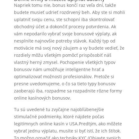
Napriek tomu nie, bonus končí raz veľa dní, takže
budete musieť udrieť rozdrvený beh. Aby ste si mohli
uplatniť svoju cenu, ste schopní iba skontrolovať
obchodný účet a dokončiť procesy potvrdenia. Ak
vám nepodarilo vybrať svoje bonusové výplaty, ak
nesplníte najnovšie potreby stávok. Každý typ od
motivácie má svoj nový záujem a vy budete vedieť, že
rozdiely môžu všetkým pomôcť prispôsobiť náš
vlastný herný zmysel. Pochopenie všetkých typov
bonusov nám umožňuje inteligentne hrať a
optimalizovať možnosti profesionálov. Pretože si
presne uvedomujeme, o čo sa tieto typy bonusov
zaoberajú iba, rozpadme sa rozpadnite rôzne formy
online kasínových bonusov.
Tu sú uvedené tu zvyčajne najobľúbenejšie
stimulačné podmienky, ktoré nájdete počas
legitímnych online kasín v USA.Predtým, ako môžete
vybrať jednu výplatu, musíte si byť istí, že ich štítok.
To možno označiť ako techniky KYC (Objavte svojich