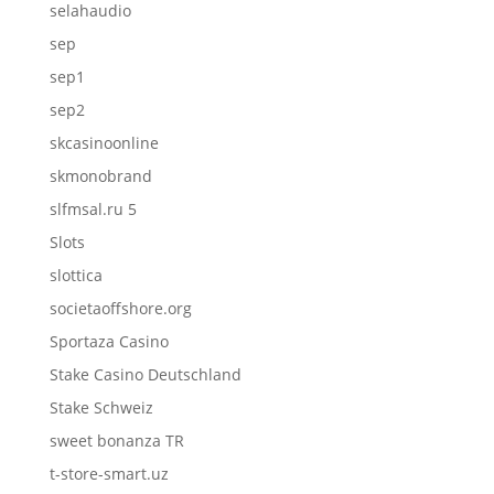
selahaudio
sep
sep1
sep2
skcasinoonline
skmonobrand
slfmsal.ru 5
Slots
slottica
societaoffshore.org
Sportaza Casino
Stake Casino Deutschland
Stake Schweiz
sweet bonanza TR
t-store-smart.uz