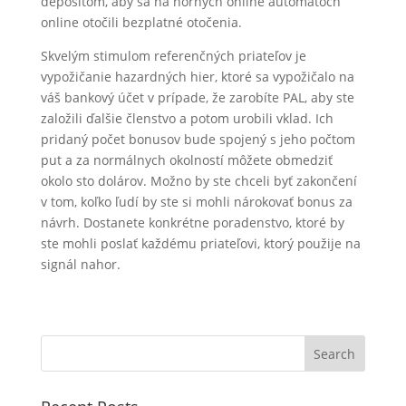
depositom, aby sa na horných online automatoch
online otočili bezplatné otočenia.
Skvelým stimulom referenčných priateľov je
vypožičanie hazardných hier, ktoré sa vypožičalo na
váš bankový účet v prípade, že zarobíte PAL, aby ste
založili ďalšie členstvo a potom urobili vklad. Ich
pridaný počet bonusov bude spojený s jeho počtom
put a za normálnych okolností môžete obmedziť
okolo sto dolárov. Možno by ste chceli byť zakončení
v tom, koľko ľudí by ste si mohli nárokovať bonus za
návrh. Dostanete konkrétne poradenstvo, ktoré by
ste mohli poslať každému priateľovi, ktorý použije na
signál nahor.