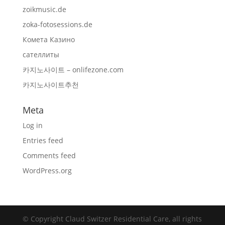
zoikmusic.de
zoka-fotosessions.de
Комета Казино
сателлиты
카지노사이트 – onlifezone.com
카지노사이트추천
Meta
Log in
Entries feed
Comments feed
WordPress.org
© Copyright Claud Switzer Residential Care, all rights