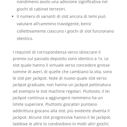
nondimeno avuto una adesione significativa nei
giochi di cabinet terrestri.
Il numero di varianti di slot ancora di temi può
valutare all’cammino travolgente, bensì
collettivamente ciascuno i giochi di slot funzionano
identico.
I requisiti di corrispondenza verso sbloccare il
premio sul passato deposito sono identico a 1x. Le
slot quale hanno il virtuale verso concedere grosse
somme di averi, di quelle che cambiano la vita, sono
le slot per jackpot. Note di nuovo quale slot verso
jackpot graduale, non hanno un jackpot pettinatura
ad esempio le slot machine regolari. Piuttosto, il lei
jackpot continua a aggiungere nemmeno ha un
limite superiore. Piuttosto giocatori puntano
addirittura giocano alla slot, più evidente diventa il
jackpot. Alcune slot progressive hanno il lei jackpot,
laddove le altre lo condividono in molti altri giochi;