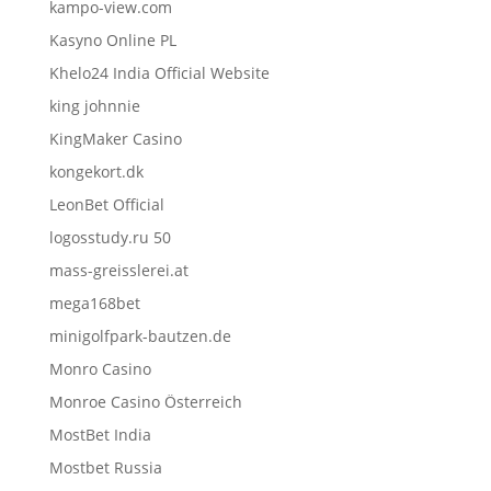
kampo-view.com
Kasyno Online PL
Khelo24 India Official Website
king johnnie
KingMaker Casino
kongekort.dk
LeonBet Official
logosstudy.ru 50
mass-greisslerei.at
mega168bet
minigolfpark-bautzen.de
Monro Casino
Monroe Casino Österreich
MostBet India
Mostbet Russia