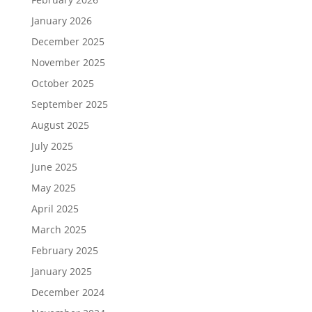
January 2026
December 2025
November 2025
October 2025
September 2025
August 2025
July 2025
June 2025
May 2025
April 2025
March 2025
February 2025
January 2025
December 2024