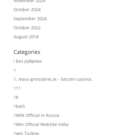
November 2024
October 2024
September 2024
October 2022
August 2018
Categories
! Без рубрики
1
1. mass-greisslerei.at – bitcoin-casinos
111
18
1bet5
1WIN Official In Russia
1Win Official WebSite India
1win Turkiye