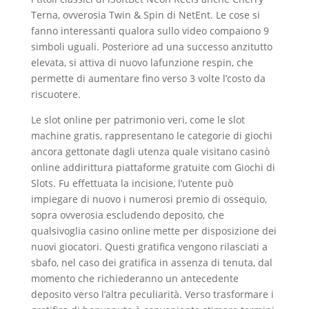
Terna, ovverosia Twin & Spin di NetEnt. Le cose si
fanno interessanti qualora sullo video compaiono 9
simboli uguali. Posteriore ad una successo anzitutto
elevata, si attiva di nuovo lafunzione respin, che
permette di aumentare fino verso 3 volte l’costo da
riscuotere.
Le slot online per patrimonio veri, come le slot
machine gratis, rappresentano le categorie di giochi
ancora gettonate dagli utenza quale visitano casinò
online addirittura piattaforme gratuite com Giochi di
Slots. Fu effettuata la incisione, l’utente può
impiegare di nuovo i numerosi premio di ossequio,
sopra ovverosia escludendo deposito, che
qualsivoglia casino online mette per disposizione dei
nuovi giocatori. Questi gratifica vengono rilasciati a
sbafo, nel caso dei gratifica in assenza di tenuta, dal
momento che richiederanno un antecedente
deposito verso l’altra peculiarità. Verso trasformare i