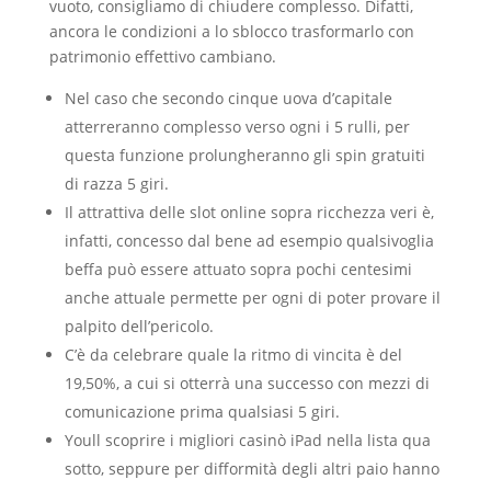
vuoto, consigliamo di chiudere complesso. Difatti,
ancora le condizioni a lo sblocco trasformarlo con
patrimonio effettivo cambiano.
Nel caso che secondo cinque uova d’capitale
atterreranno complesso verso ogni i 5 rulli, per
questa funzione prolungheranno gli spin gratuiti
di razza 5 giri.
Il attrattiva delle slot online sopra ricchezza veri è,
infatti, concesso dal bene ad esempio qualsivoglia
beffa può essere attuato sopra pochi centesimi
anche attuale permette per ogni di poter provare il
palpito dell’pericolo.
C’è da celebrare quale la ritmo di vincita è del
19,50%, a cui si otterrà una successo con mezzi di
comunicazione prima qualsiasi 5 giri.
Youll scoprire i migliori casinò iPad nella lista qua
sotto, seppure per difformità degli altri paio hanno