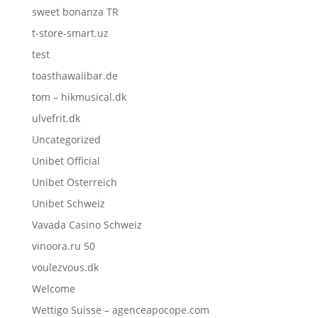
sweet bonanza TR
t-store-smart.uz
test
toasthawaiibar.de
tom – hikmusical.dk
ulvefrit.dk
Uncategorized
Unibet Official
Unibet Österreich
Unibet Schweiz
Vavada Casino Schweiz
vinoora.ru 50
voulezvous.dk
Welcome
Wettigo Suisse – agenceapocope.com