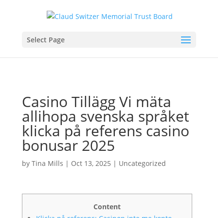
Select Page
Casino Tillägg Vi mäta
allihopa svenska språket
klicka på referens casino
bonusar 2025
by
Tina Mills
|
Oct 13, 2025
|
Uncategorized
Content