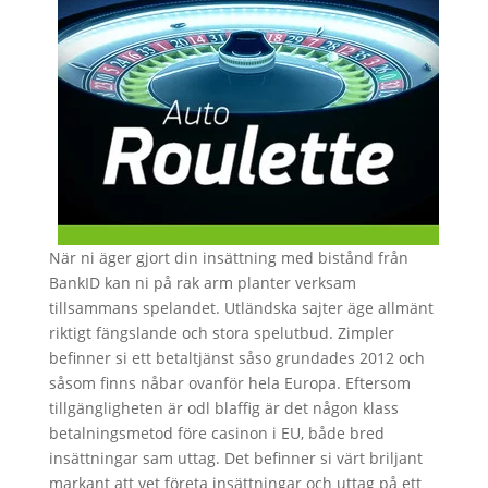
När ni äger gjort din insättning med bistånd från
BankID kan ni på rak arm planter verksam
tillsammans spelandet. Utländska sajter äge allmänt
riktigt fängslande och stora spelutbud. Zimpler
befinner si ett betaltjänst såso grundades 2012 och
såsom finns nåbar ovanför hela Europa. Eftersom
tillgängligheten är odl blaffig är det någon klass
betalningsmetod före casinon i EU, både bred
insättningar sam uttag. Det befinner si värt briljant
markant att vet företa insättningar och uttag på ett