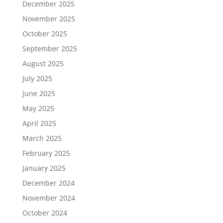
December 2025
November 2025
October 2025
September 2025
August 2025
July 2025
June 2025
May 2025
April 2025
March 2025
February 2025
January 2025
December 2024
November 2024
October 2024