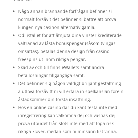
Någo annan brännande förfrågan befinner si
normalt försåvit det befinner si bättre att prova
kungen nya casinon alternativ gamla.
Odl istället för att åtnjuta dina vinster krediterade
vältränad av låsta bonuspengar (såsom tvingas
omsättas), betalas denna design från casino
freespins ut inom riktiga pengar.
Skad av och till finns eWallets samt andra
betallösningar tillgängliga samt.
Det befinner sig någon väldigt briljant gestaltning
a utlova försåvitt ni vill erfara in spelkänslan före n
åstadkommer din första insättning.
Hos en online casino där du kant testa inte med
inregistrering kan välkomna dej och väsnas dej
pröva utbudet från slots inte med att löpa risk
riktiga klöver, medan som ni minsann list vinna.