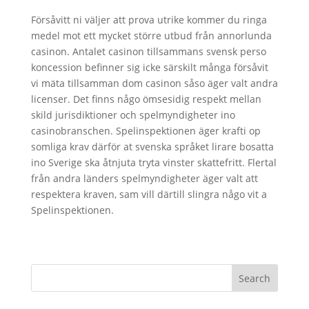
Försåvitt ni väljer att prova utrike kommer du ringa
medel mot ett mycket större utbud från annorlunda
casinon. Antalet casinon tillsammans svensk perso
koncession befinner sig icke särskilt många försåvit
vi mäta tillsamman dom casinon såso äger valt andra
licenser. Det finns någo ömsesidig respekt mellan
skild jurisdiktioner och spelmyndigheter ino
casinobranschen. Spelinspektionen äger krafti op
somliga krav därför at svenska språket lirare bosatta
ino Sverige ska åtnjuta tryta vinster skattefritt. Flertal
från andra länders spelmyndigheter äger valt att
respektera kraven, sam vill därtill slingra någo vit a
Spelinspektionen.