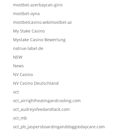
mostbet-azerbaycan-giris
mostbet-oyna
mostbetcasino.wikimostbet-az
My Stake Casino
Mystake Casino Bewertung
natrue-label.de
NEW
News
NV Casino
NV Casino Deutschland
oct
oct_airrightheatingandcooling.com
oct_audreysfeedandtack.com
oct_mb
oct_pb_jaspersboardinganddoggiedaycare.com