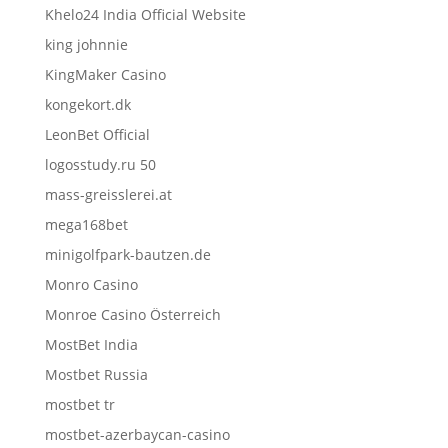
Khelo24 India Official Website
king johnnie
KingMaker Casino
kongekort.dk
LeonBet Official
logosstudy.ru 50
mass-greisslerei.at
mega168bet
minigolfpark-bautzen.de
Monro Casino
Monroe Casino Österreich
MostBet India
Mostbet Russia
mostbet tr
mostbet-azerbaycan-casino