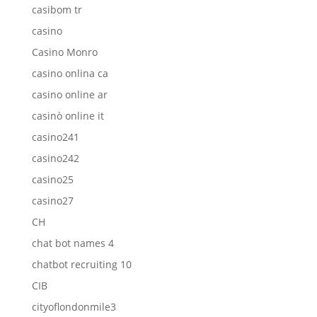
casibom tr
casino
Casino Monro
casino onlina ca
casino online ar
casinò online it
casino241
casino242
casino25
casino27
CH
chat bot names 4
chatbot recruiting 10
CIB
cityoflondonmile3