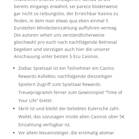
bereits eingangs erwähnt, sei parece blöderweise
gar nicht so reibungslos, der Erreichbar Kasino zu
finden, in dem man etwas qua eben einmal 5
Euroletten Mindesteinzahlung aufführen vermag.
Die autoren sehen uns verständlicherweise
gleichwohl pro euch nach nachfolgende Retrieval
begeben und vorzeigen auch hier die unserer
Anschauung unter besten 5 Ecu Casinos.
Zodiac Spielsaal ist ein Teilnehmer ein Casino
Rewards-Kollektiv, nachfolgende diesseitigen
Spielern Zugriff zum Spielsaal Rewards-
Treueprogramm ferner zum Gewinnspiel “Time of
Your Life” bietet.
Skrill ist und bleibt der beliebtes Eulersche zahl-
Wallet, das sozusagen inside allen Casinos über 5€
Einzahlung verfügbar ist.
Vor allem Neueinsteiger, die erstmalig atomar