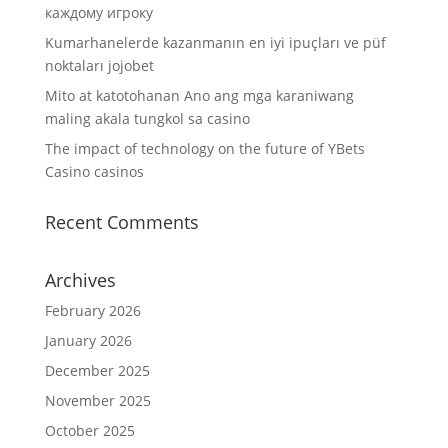
каждому игроку
Kumarhanelerde kazanmanın en iyi ipuçları ve püf
noktaları jojobet
Mito at katotohanan Ano ang mga karaniwang
maling akala tungkol sa casino
The impact of technology on the future of YBets
Casino casinos
Recent Comments
Archives
February 2026
January 2026
December 2025
November 2025
October 2025