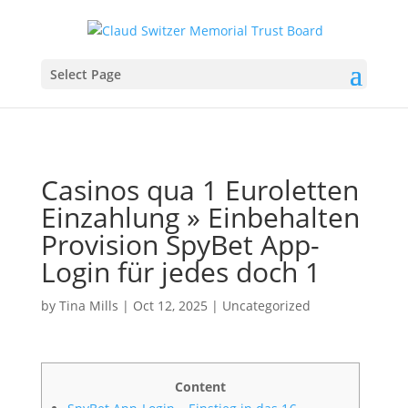
Select Page
Casinos qua 1 Euroletten
Einzahlung » Einbehalten
Provision SpyBet App-
Login für jedes doch 1
by
Tina Mills
|
Oct 12, 2025
|
Uncategorized
Content