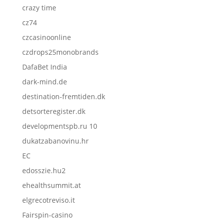
crazy time
cz74
czcasinoonline
czdrops25monobrands
DafaBet India
dark-mind.de
destination-fremtiden.dk
detsorteregister.dk
developmentspb.ru 10
dukatzabanovinu.hr
EC
edosszie.hu2
ehealthsummit.at
elgrecotreviso.it
Fairspin-casino