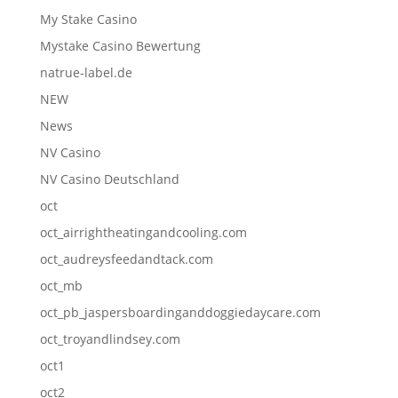
My Stake Casino
Mystake Casino Bewertung
natrue-label.de
NEW
News
NV Casino
NV Casino Deutschland
oct
oct_airrightheatingandcooling.com
oct_audreysfeedandtack.com
oct_mb
oct_pb_jaspersboardinganddoggiedaycare.com
oct_troyandlindsey.com
oct1
oct2