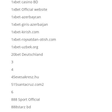
1xbet casino BD
1xBet Official website
1xbet-azerbaycan
1xbet-giris-azerbaijan
1xbet-kirish.com
1xbet-royxatdan-otish.com
1xbet-uzbek.org
20bet Deutschland
3
4
45evesakresz.hu
515santacruz.com2
6
888 Sport Official
888starz bd