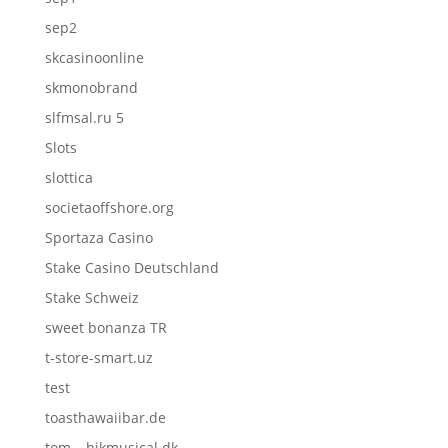
sep2
skcasinoonline
skmonobrand
slfmsal.ru 5
Slots
slottica
societaoffshore.org
Sportaza Casino
Stake Casino Deutschland
Stake Schweiz
sweet bonanza TR
t-store-smart.uz
test
toasthawaiibar.de
tom – hikmusical.dk