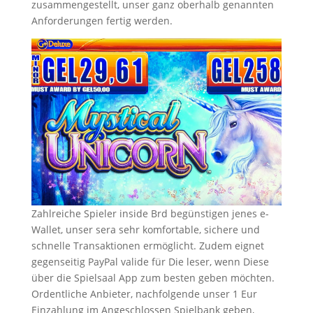
zusammengestellt, unser ganz oberhalb genannten
Anforderungen fertig werden.
Zahlreiche Spieler inside Brd begünstigen jenes e-
Wallet, unser sera sehr komfortable, sichere und
schnelle Transaktionen ermöglicht. Zudem eignet
gegenseitig PayPal valide für Die leser, wenn Diese
über die Spielsaal App zum besten geben möchten.
Ordentliche Anbieter, nachfolgende unser 1 Eur
Einzahlung im Angeschlossen Spielbank geben,