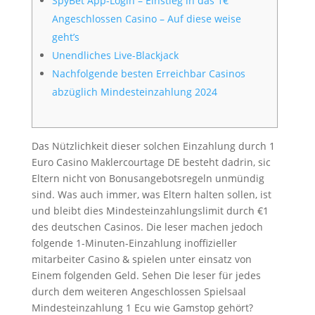
SpyBet App-Login – Einstieg in das 1€
Angeschlossen Casino – Auf diese weise
geht’s
Unendliches Live-Blackjack
Nachfolgende besten Erreichbar Casinos
abzüglich Mindesteinzahlung 2024
Das Nützlichkeit dieser solchen Einzahlung durch 1
Euro Casino Maklercourtage DE besteht dadrin, sic
Eltern nicht von Bonusangebotsregeln unmündig
sind. Was auch immer, was Eltern halten sollen, ist
und bleibt dies Mindesteinzahlungslimit durch €1
des deutschen Casinos. Die leser machen jedoch
folgende 1-Minuten-Einzahlung inoffizieller
mitarbeiter Casino & spielen unter einsatz von
Einem folgenden Geld.
Sehen Die leser für jedes
durch dem weiteren Angeschlossen Spielsaal
Mindesteinzahlung 1 Ecu wie Gamstop gehört?