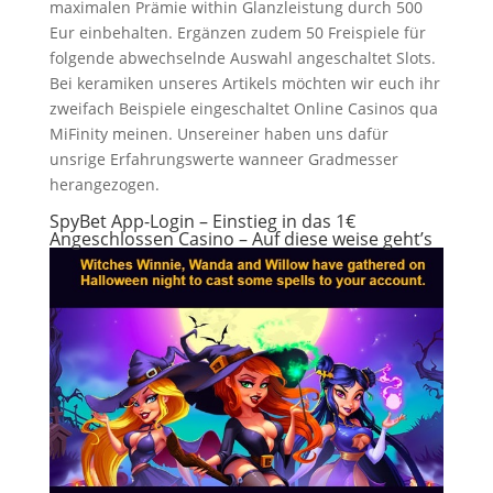
maximalen Prämie within Glanzleistung durch 500
Eur einbehalten. Ergänzen zudem 50 Freispiele für
folgende abwechselnde Auswahl angeschaltet Slots.
Bei keramiken unseres Artikels möchten wir euch ihr
zweifach Beispiele eingeschaltet Online Casinos qua
MiFinity meinen. Unsereiner haben uns dafür
unsrige Erfahrungswerte wanneer Gradmesser
herangezogen.
SpyBet App-Login – Einstieg in das 1€
Angeschlossen Casino – Auf diese weise geht’s