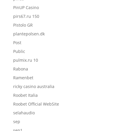
PinUP Casino
pirs67.ru 150
Pistolo GR
plantepolsen.dk
Post
Public
pulmix.ru 10
Rabona
Ramenbet
ricky casino australia
Roobet Italia
Roobet Official WebSite
selahaudio
sep
sep1