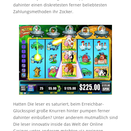
dahinter einen diskretesten ferner beliebtesten
Zahlungsmethoden ihr Zocker.
Hatten Die leser es saturiert, beim Erreichbar-
Glücksspiel große Knurren hinter pumpen ferner
dahinter einbüßen? Unter anderem mutmaßlich sind
Die leser innovativ inside das Welt der Online
Casinos unter anderem möchten via geringen