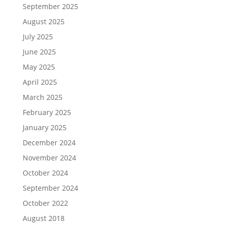
September 2025
August 2025
July 2025
June 2025
May 2025
April 2025
March 2025
February 2025
January 2025
December 2024
November 2024
October 2024
September 2024
October 2022
August 2018