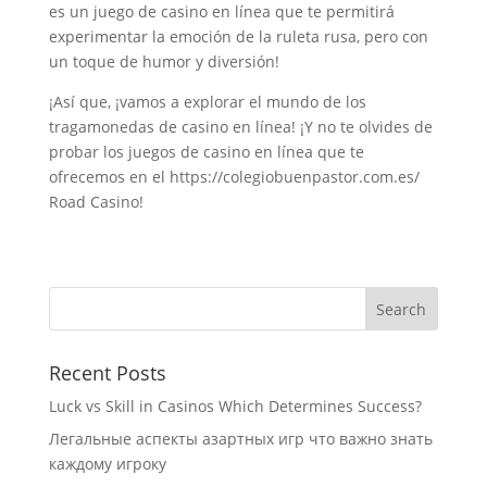
es un juego de casino en línea que te permitirá
experimentar la emoción de la ruleta rusa, pero con
un toque de humor y diversión!
¡Así que, ¡vamos a explorar el mundo de los
tragamonedas de casino en línea! ¡Y no te olvides de
probar los juegos de casino en línea que te
ofrecemos en el https://colegiobuenpastor.com.es/
Road Casino!
Recent Posts
Luck vs Skill in Casinos Which Determines Success?
Легальные аспекты азартных игр что важно знать
каждому игроку