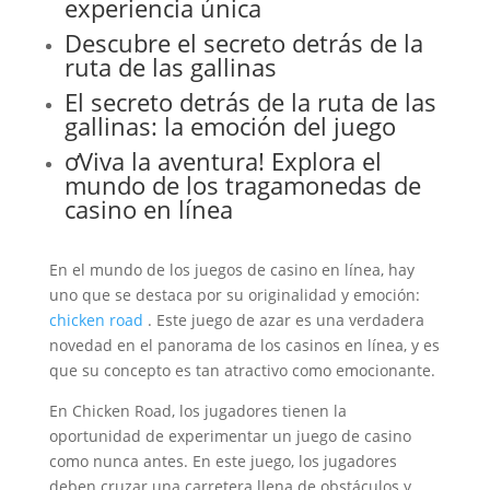
experiencia única
Descubre el secreto detrás de la
ruta de las gallinas
El secreto detrás de la ruta de las
gallinas: la emoción del juego
ơViva la aventura! Explora el
mundo de los tragamonedas de
casino en línea
En el mundo de los juegos de casino en línea, hay
uno que se destaca por su originalidad y emoción:
chicken road
. Este juego de azar es una verdadera
novedad en el panorama de los casinos en línea, y es
que su concepto es tan atractivo como emocionante.
En Chicken Road, los jugadores tienen la
oportunidad de experimentar un juego de casino
como nunca antes. En este juego, los jugadores
deben cruzar una carretera llena de obstáculos y