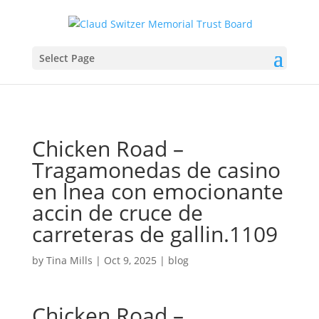
Select Page
Chicken Road –
Tragamonedas de casino
en lnea con emocionante
accin de cruce de
carreteras de gallin.1109
by
Tina Mills
|
Oct 9, 2025
|
blog
Chicken Road –