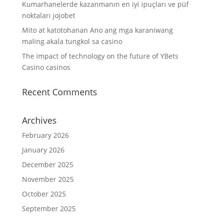
Kumarhanelerde kazanmanın en iyi ipuçları ve püf
noktaları jojobet
Mito at katotohanan Ano ang mga karaniwang
maling akala tungkol sa casino
The impact of technology on the future of YBets
Casino casinos
Recent Comments
Archives
February 2026
January 2026
December 2025
November 2025
October 2025
September 2025