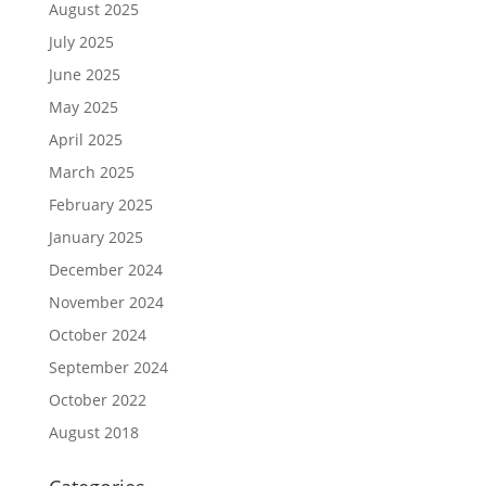
August 2025
July 2025
June 2025
May 2025
April 2025
March 2025
February 2025
January 2025
December 2024
November 2024
October 2024
September 2024
October 2022
August 2018