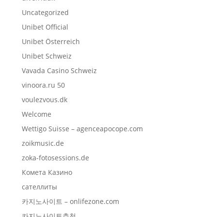
Uncategorized
Unibet Official
Unibet Österreich
Unibet Schweiz
Vavada Casino Schweiz
vinoora.ru 50
voulezvous.dk
Welcome
Wettigo Suisse – agenceapocope.com
zoikmusic.de
zoka-fotosessions.de
Комета Казино
сателлиты
카지노사이트 – onlifezone.com
카지노사이트추천