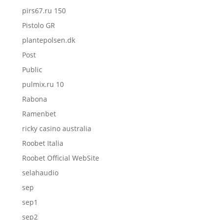
pirs67.ru 150
Pistolo GR
plantepolsen.dk
Post
Public
pulmix.ru 10
Rabona
Ramenbet
ricky casino australia
Roobet Italia
Roobet Official WebSite
selahaudio
sep
sep1
sep2