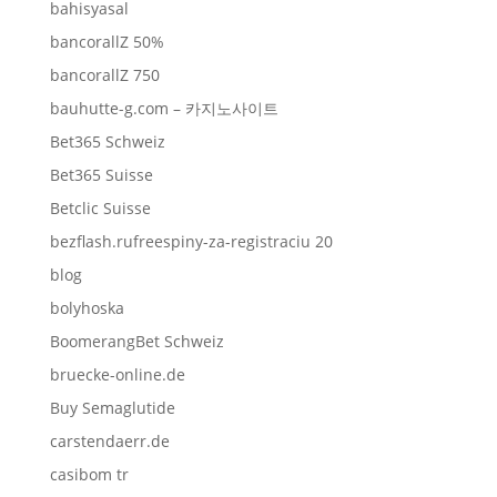
bahisyasal
bancorallZ 50%
bancorallZ 750
bauhutte-g.com – 카지노사이트
Bet365 Schweiz
Bet365 Suisse
Betclic Suisse
bezflash.rufreespiny-za-registraciu 20
blog
bolyhoska
BoomerangBet Schweiz
bruecke-online.de
Buy Semaglutide
carstendaerr.de
casibom tr