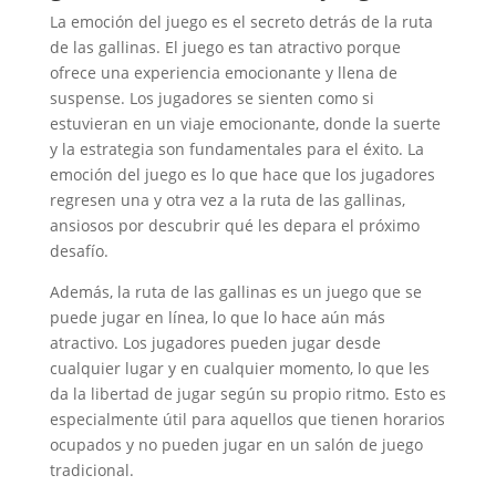
La emoción del juego es el secreto detrás de la ruta
de las gallinas. El juego es tan atractivo porque
ofrece una experiencia emocionante y llena de
suspense. Los jugadores se sienten como si
estuvieran en un viaje emocionante, donde la suerte
y la estrategia son fundamentales para el éxito. La
emoción del juego es lo que hace que los jugadores
regresen una y otra vez a la ruta de las gallinas,
ansiosos por descubrir qué les depara el próximo
desafío.
Además, la ruta de las gallinas es un juego que se
puede jugar en línea, lo que lo hace aún más
atractivo. Los jugadores pueden jugar desde
cualquier lugar y en cualquier momento, lo que les
da la libertad de jugar según su propio ritmo. Esto es
especialmente útil para aquellos que tienen horarios
ocupados y no pueden jugar en un salón de juego
tradicional.