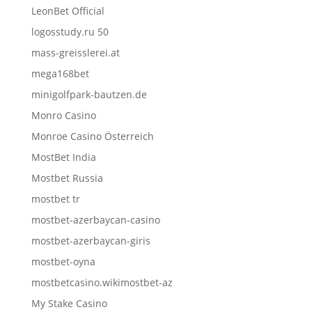
LeonBet Official
logosstudy.ru 50
mass-greisslerei.at
mega168bet
minigolfpark-bautzen.de
Monro Casino
Monroe Casino Österreich
MostBet India
Mostbet Russia
mostbet tr
mostbet-azerbaycan-casino
mostbet-azerbaycan-giris
mostbet-oyna
mostbetcasino.wikimostbet-az
My Stake Casino