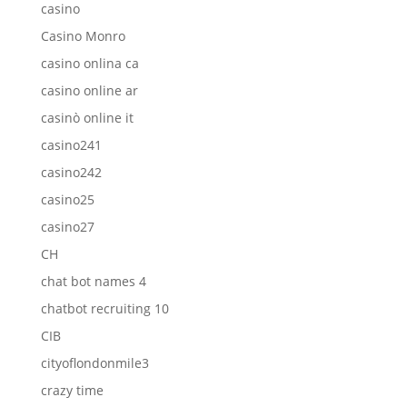
casino
Casino Monro
casino onlina ca
casino online ar
casinò online it
casino241
casino242
casino25
casino27
CH
chat bot names 4
chatbot recruiting 10
CIB
cityoflondonmile3
crazy time