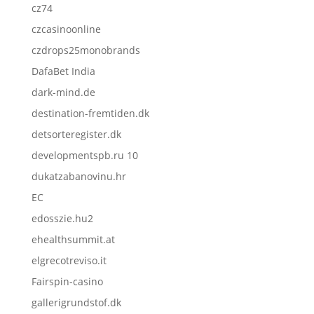
cz74
czcasinoonline
czdrops25monobrands
DafaBet India
dark-mind.de
destination-fremtiden.dk
detsorteregister.dk
developmentspb.ru 10
dukatzabanovinu.hr
EC
edosszie.hu2
ehealthsummit.at
elgrecotreviso.it
Fairspin-casino
gallerigrundstof.dk