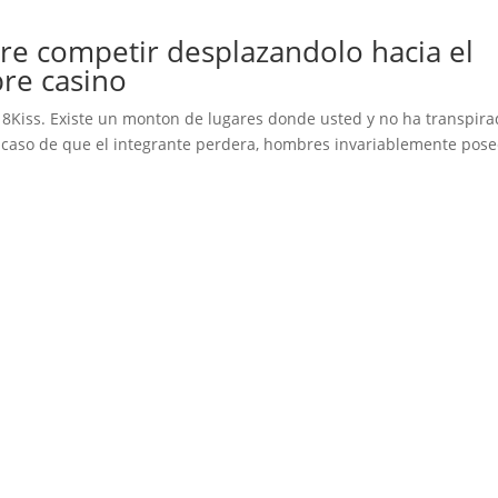
re competir desplazandolo hacia el
bre casino
 918Kiss. Existe un monton de lugares donde usted y no ha transpir
 caso de que el integrante perdera, hombres invariablemente pos