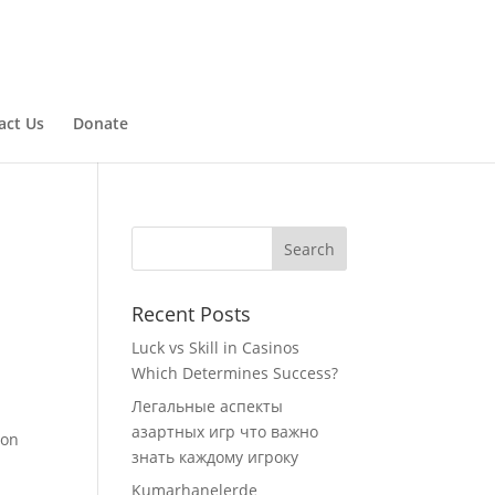
act Us
Donate
Recent Posts
Luck vs Skill in Casinos
Which Determines Success?
Легальные аспекты
азартных игр что важно
con
знать каждому игроку
Kumarhanelerde