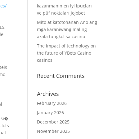
/es/
kazanmanın en iyi ipuçları
ve püf noktaları jojobet
Mito at katotohanan Ano ang
L5,
mga karaniwang maling
de
akala tungkol sa casino
The impact of technology on
the future of YBets Casino
casinos
seis
smo
Recent Comments
Archives
February 2026
el
January 2026
asi�
December 2025
slots
November 2025
ual