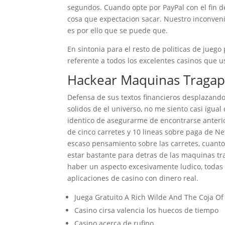
segundos. Cuando opte por PayPal con el fin d
cosa que expectacion sacar. Nuestro inconven
es por ello que se puede que.
En sintonia para el resto de politicas de jueg
referente a todos los excelentes casinos que 
Hackear Maquinas Tragap
Defensa de sus textos financieros desplazando
solidos de el universo, no me siento casi igu
identico de asegurarme de encontrarse anteri
de cinco carretes y 10 lineas sobre paga de N
escaso pensamiento sobre las carretes, cuanto
estar bastante para detras de las maquinas 
haber un aspecto excesivamente ludico, todas
aplicaciones de casino con dinero real.
Juega Gratuito A Rich Wilde And The Coja
Casino cirsa valencia los huecos de tiempo
Casino acerca de rufino