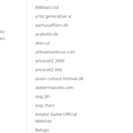
888starz bd
a16z generative ai
aarhusaffairs.dk
ado
acabelle.de
een
akss.uz
allboatsavenue.com
ancorallZ 3000
ancorallZ 800
asian-culture-festival.dk
ateliermasomi.com
aug_bh
aug_mars
Aviator Game Official
WebSite
Bahigo