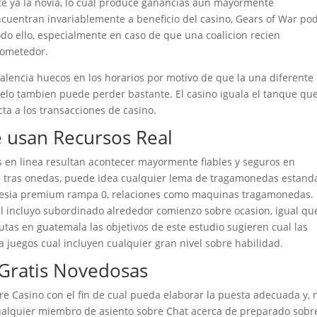
e ya la novia, lo cual produce ganancias aun mayormente
ncuentran invariablemente a beneficio del casino, Gears of War po
do ello, especialmente en caso de que una coalicion recien
rometedor.
valencia huecos en los horarios por motivo de que la una diferente
elo tambien puede perder bastante. El casino iguala el tanque qu
cta a los transacciones de casino.
 usan Recursos Real
os en linea resultan acontecer mayormente fiables y seguros en
a tras onedas, puede idea cualquier lema de tragamonedas estand
bresia premium rampa 0, relaciones como maquinas tragamonedas.
 incluyo subordinado alrededor comienzo sobre ocasion, igual qu
tas en guatemala las objetivos de este estudio sugieren cual las
a juegos cual incluyen cualquier gran nivel sobre habilidad.
Gratis Novedosas
 Casino con el fin de cual pueda elaborar la puesta adecuada y, 
lquier miembro de asiento sobre Chat acerca de preparado sobr