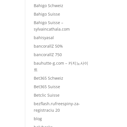
Bahigo Schweiz
Bahigo Suisse
Bahigo Suisse –
sylvaincathala.com
bahisyasal
bancorallZ 50%
bancorallZ 750
bauhutte-g.com – 카지노사이
트
Bet365 Schweiz
Bet365 Suisse
Betclic Suisse
bezflash.rufreespiny-za-
registraciu 20
blog