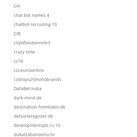
CH
chat bot names 4
chatbot recruiting 10
CIB
cityoflondonmile3
crazy time
cz74
czcasinoonline
czdrops25monobrands
DafaBet India
dark-mind.de
destination-fremtiden.dk
detsorteregister.dk
developmentspb.ru 10
dukatzabanovinu.hr