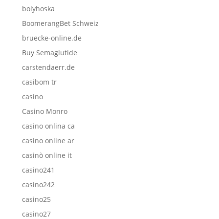
bolyhoska
BoomerangBet Schweiz
bruecke-online.de
Buy Semaglutide
carstendaerr.de
casibom tr
casino
Casino Monro
casino onlina ca
casino online ar
casinò online it
casino241
casino242
casino25
casino27