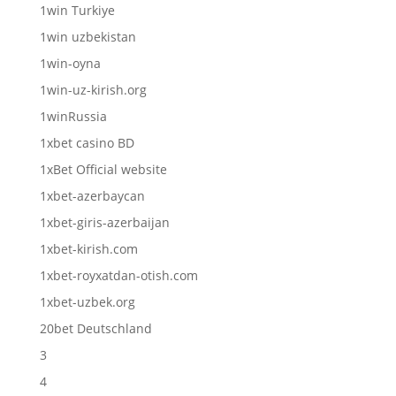
1win Turkiye
1win uzbekistan
1win-oyna
1win-uz-kirish.org
1winRussia
1xbet casino BD
1xBet Official website
1xbet-azerbaycan
1xbet-giris-azerbaijan
1xbet-kirish.com
1xbet-royxatdan-otish.com
1xbet-uzbek.org
20bet Deutschland
3
4