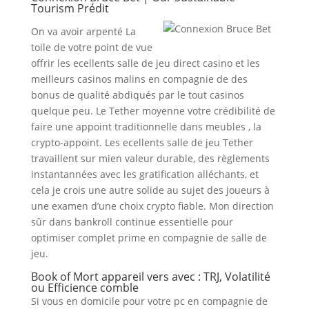
Tourism Prédit
On va avoir arpenté La
toile de votre point de vue
offrir les ecellents salle de jeu direct casino et les
meilleurs casinos malins en compagnie de des
bonus de qualité abdiqués par le tout casinos
quelque peu. Le Tether moyenne votre crédibilité de
faire une appoint traditionnelle dans meubles , la
crypto-appoint. Les ecellents salle de jeu Tether
travaillent sur mien valeur durable, des règlements
instantannées avec les gratification alléchants, et
cela je crois une autre solide au sujet des joueurs à
une examen d’une choix crypto fiable. Mon direction
sûr dans bankroll continue essentielle pour
optimiser complet prime en compagnie de salle de
jeu.
Book of Mort appareil vers avec : TRJ, Volatilité
ou Efficience comble
Si vous en domicile pour votre pc en compagnie de