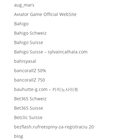
aug_mars
Aviator Game Official WebSite
Bahigo
Bahigo Schweiz
Bahigo Suisse
Bahigo Suisse – sylvaincathala.com
bahisyasal
bancorallZ 50%
bancorallZ 750
bauhutte-g.com – 카지노사이트
Bet365 Schweiz
Bet365 Suisse
Betclic Suisse
bezflash.rufreespiny-za-registraciu 20
blog