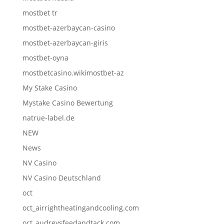
mostbet tr
mostbet-azerbaycan-casino
mostbet-azerbaycan-giris
mostbet-oyna
mostbetcasino.wikimostbet-az
My Stake Casino
Mystake Casino Bewertung
natrue-label.de
NEW
News
NV Casino
NV Casino Deutschland
oct
oct_airrightheatingandcooling.com
oct_audreysfeedandtack.com