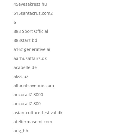
45evesakresz.hu
515santacruz.com2
6
888 Sport Official
888starz bd
a16z generative ai
aarhusaffairs.dk
acabelle.de
akss.uz
allboatsavenue.com
ancorallZ 3000
ancorallZ 800
asian-culture-festival.dk
ateliermasomi.com
aug_bh