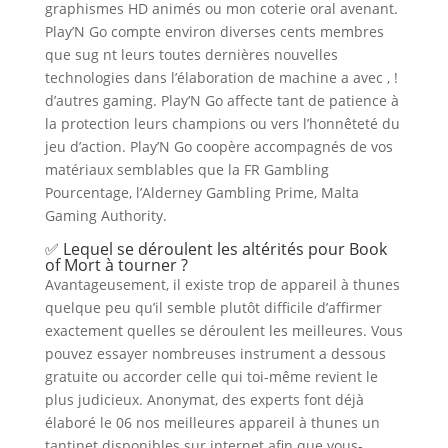
graphismes HD animés ou mon coterie oral avenant.
Play’N Go compte environ diverses cents membres
que sug nt leurs toutes dernières nouvelles
technologies dans l’élaboration de machine a avec , !
d’autres gaming. Play’N Go affecte tant de patience à
la protection leurs champions ou vers l’honnêteté du
jeu d’action. Play’N Go coopère accompagnés de vos
matériaux semblables que la FR Gambling
Pourcentage, l’Alderney Gambling Prime, Malta
Gaming Authority.
✅ Lequel se déroulent les altérités pour Book
of Mort à tourner ?
Avantageusement, il existe trop de appareil à thunes
quelque peu qu’il semble plutôt difficile d’affirmer
exactement quelles se déroulent les meilleures. Vous
pouvez essayer nombreuses instrument a dessous
gratuite ou accorder celle qui toi-même revient le
plus judicieux. Anonymat, des experts font déjà
élaboré le 06 nos meilleures appareil à thunes un
tantinet disponibles sur internet afin que vous-