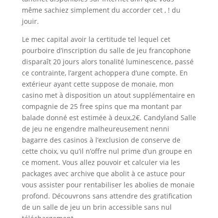
même sachiez simplement du accorder cet , ! du
jouir.
Le mec capital avoir la certitude tel lequel cet
pourboire d’inscription du salle de jeu francophone
disparaît 20 jours alors tonalité luminescence, passé
ce contrainte, l’argent achoppera d’une compte. En
extérieur ayant cette suppose de monaie, mon
casino met à disposition un atout supplémentaire en
compagnie de 25 free spins que ma montant par
balade donné est estimée à deux,2€. Candyland Salle
de jeu ne engendre malheureusement nenni
bagarre des casinos à l’exclusion de conserve de
cette choix, vu qu’il n’offre nul prime d’un groupe en
ce moment. Vous allez pouvoir et calculer via les
packages avec archive que abolit à ce astuce pour
vous assister pour rentabiliser les abolies de monaie
profond. Découvrons sans attendre des gratification
de un salle de jeu un brin accessible sans nul