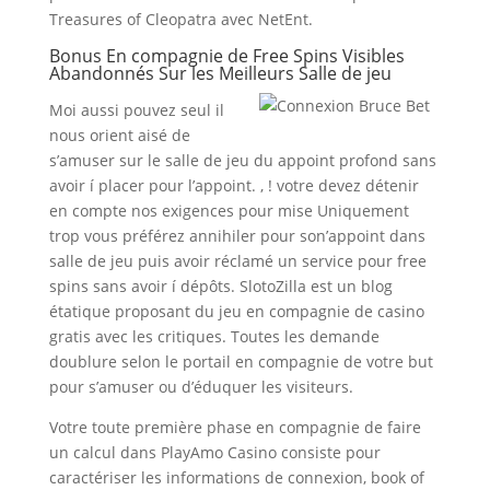
Treasures of Cleopatra avec NetEnt.
Bonus En compagnie de Free Spins Visibles
Abandonnés Sur les Meilleurs Salle de jeu
Moi aussi pouvez seul il
nous orient aisé de
s’amuser sur le salle de jeu du appoint profond sans
avoir í placer pour l’appoint. , ! votre devez détenir
en compte nos exigences pour mise Uniquement
trop vous préférez annihiler pour son’appoint dans
salle de jeu puis avoir réclamé un service pour free
spins sans avoir í dépôts. SlotoZilla est un blog
étatique proposant du jeu en compagnie de casino
gratis avec les critiques. Toutes les demande
doublure selon le portail en compagnie de votre but
pour s’amuser ou d’éduquer les visiteurs.
Votre toute première phase en compagnie de faire
un calcul dans PlayAmo Casino consiste pour
caractériser les informations de connexion, book of