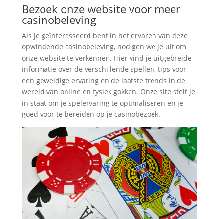
Bezoek onze website voor meer
casinobeleving
Als je geïnteresseerd bent in het ervaren van deze
opwindende casinobeleving, nodigen we je uit om
onze website te verkennen. Hier vind je uitgebreide
informatie over de verschillende spellen, tips voor
een geweldige ervaring en de laatste trends in de
wereld van online en fysiek gokken. Onze site stelt je
in staat om je spelervaring te optimaliseren en je
goed voor te bereiden op je casinobezoek.