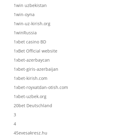
1win uzbekistan
1win-oyna
1win-uz-kirish.org
1winRussia
1xbet casino BD
1xBet Official website
1xbet-azerbaycan
1xbet-giris-azerbaijan
1xbet-kirish.com
1xbet-royxatdan-otish.com
1xbet-uzbek.org
20bet Deutschland
3
4
45evesakresz.hu