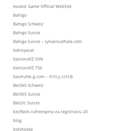
Aviator Game Official WebSite
Bahigo
Bahigo Schweiz
Bahigo Suisse
Bahigo Suisse – sylvaincathala.com
bahisyasal
bancorallZ 50%
bancorallZ 750
bauhutte-g.com – 카지노사이트
Bet365 Schweiz
Bet365 Suisse
Betclic Suisse
bezflash.rufreespiny-za-registraciu 20
blog
bolyhoska