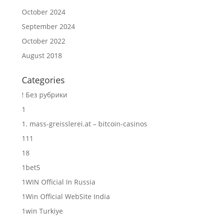
October 2024
September 2024
October 2022
August 2018
Categories
! Без рубрики
1
1. mass-greisslerei.at – bitcoin-casinos
111
18
1bet5
1WIN Official In Russia
1Win Official WebSite India
1win Turkiye