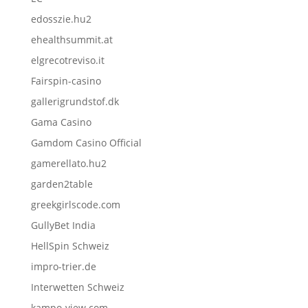
edosszie.hu2
ehealthsummit.at
elgrecotreviso.it
Fairspin-casino
gallerigrundstof.dk
Gama Casino
Gamdom Casino Official
gamerellato.hu2
garden2table
greekgirlscode.com
GullyBet India
HellSpin Schweiz
impro-trier.de
Interwetten Schweiz
kampo-view.com