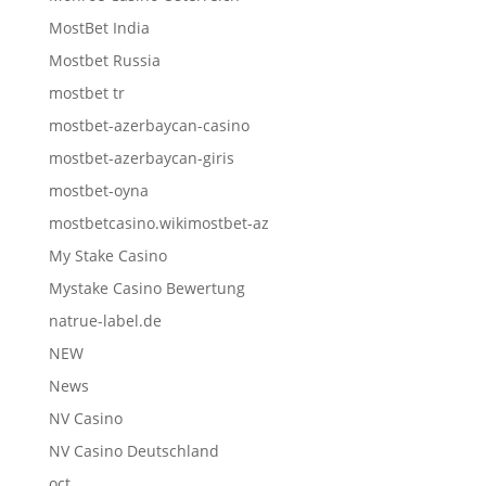
MostBet India
Mostbet Russia
mostbet tr
mostbet-azerbaycan-casino
mostbet-azerbaycan-giris
mostbet-oyna
mostbetcasino.wikimostbet-az
My Stake Casino
Mystake Casino Bewertung
natrue-label.de
NEW
News
NV Casino
NV Casino Deutschland
oct