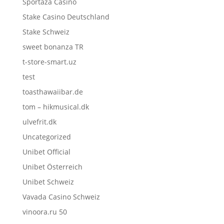
Sportaza Casino
Stake Casino Deutschland
Stake Schweiz
sweet bonanza TR
t-store-smart.uz
test
toasthawaiibar.de
tom – hikmusical.dk
ulvefrit.dk
Uncategorized
Unibet Official
Unibet Österreich
Unibet Schweiz
Vavada Casino Schweiz
vinoora.ru 50