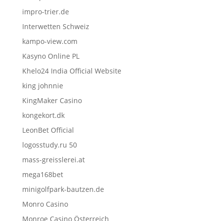
impro-trier.de
Interwetten Schweiz
kampo-view.com
Kasyno Online PL
Khelo24 India Official Website
king johnnie
KingMaker Casino
kongekort.dk
LeonBet Official
logosstudy.ru 50
mass-greisslerei.at
mega168bet
minigolfpark-bautzen.de
Monro Casino
Monroe Casino Österreich