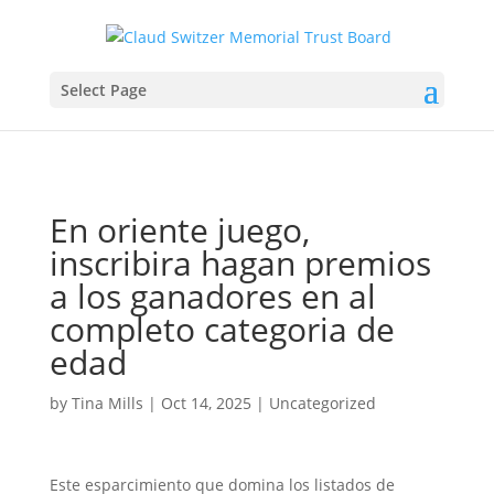
Select Page
En oriente juego,
inscribira hagan premios
a los ganadores en al
completo categoria de
edad
by
Tina Mills
|
Oct 14, 2025
|
Uncategorized
Este esparcimiento que domina los listados de