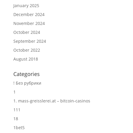
January 2025
December 2024
November 2024
October 2024
September 2024
October 2022
August 2018
Categories
! Без рубрики
1
1. mass-greisslerei.at – bitcoin-casinos
111
18
1bet5