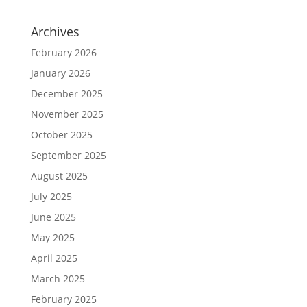
Archives
February 2026
January 2026
December 2025
November 2025
October 2025
September 2025
August 2025
July 2025
June 2025
May 2025
April 2025
March 2025
February 2025