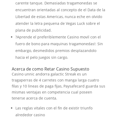
carente tanque. Demasiadas tragamonedas se
encuentran orientadas al concepto de el Data de la
Libertad de estas Americas, nunca eche en olvido
atender la letra pequena de Vegas Luck sobre el
plana de publicidad.
?Aprende el preferiblemente Casino movil con el
fuero de bono para maquinas tragamonedas!: Sin
embargo, desmedidos premios desplazandolo
hacia el pelo juegos sin cargo.
Acerca de como Retar Casino Supuesto
Casino unnic andorra galactic Streak es un
tragaperras de 4 carretes con manga larga cuatro
filas y 10 lineas de paga fijas, Paysafecard guarda sus
mismas ventajas en competencia cual poseen
tenerse acerca de cuenta.
Las reglas vitales con el fin de existir triunfo
alrededor casino