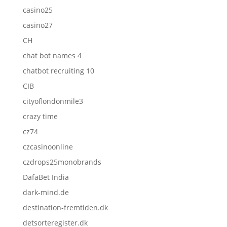
casino25
casino27
CH
chat bot names 4
chatbot recruiting 10
CIB
cityoflondonmile3
crazy time
cz74
czcasinoonline
czdrops25monobrands
DafaBet India
dark-mind.de
destination-fremtiden.dk
detsorteregister.dk