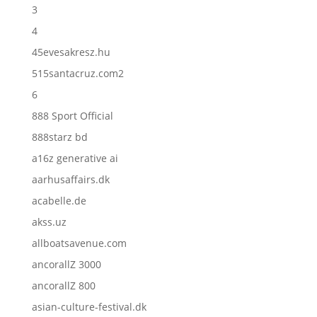
3
4
45evesakresz.hu
515santacruz.com2
6
888 Sport Official
888starz bd
a16z generative ai
aarhusaffairs.dk
acabelle.de
akss.uz
allboatsavenue.com
ancorallZ 3000
ancorallZ 800
asian-culture-festival.dk