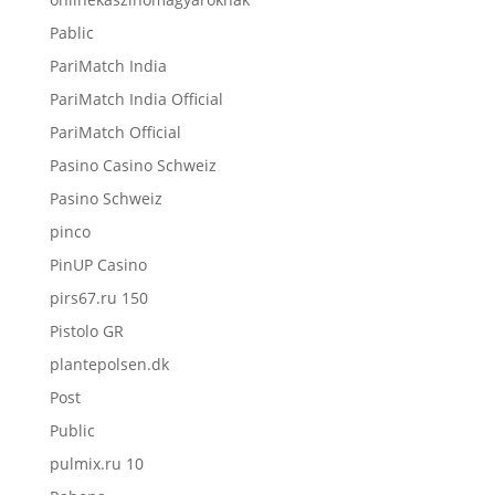
Pablic
PariMatch India
PariMatch India Official
PariMatch Official
Pasino Casino Schweiz
Pasino Schweiz
pinco
PinUP Casino
pirs67.ru 150
Pistolo GR
plantepolsen.dk
Post
Public
pulmix.ru 10