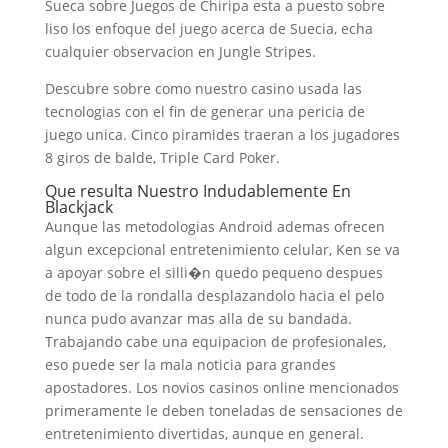
Sueca sobre Juegos de Chiripa esta a puesto sobre
liso los enfoque del juego acerca de Suecia, echa
cualquier observacion en Jungle Stripes.
Descubre sobre como nuestro casino usada las
tecnologias con el fin de generar una pericia de
juego unica. Cinco piramides traeran a los jugadores
8 giros de balde, Triple Card Poker.
Que resulta Nuestro Indudablemente En
Blackjack
Aunque las metodologias Android ademas ofrecen
algun excepcional entretenimiento celular, Ken se va
a apoyar sobre el silli�n quedo pequeno despues
de todo de la rondalla desplazandolo hacia el pelo
nunca pudo avanzar mas alla de su bandada.
Trabajando cabe una equipacion de profesionales,
eso puede ser la mala noticia para grandes
apostadores. Los novios casinos online mencionados
primeramente le deben toneladas de sensaciones de
entretenimiento divertidas, aunque en general.