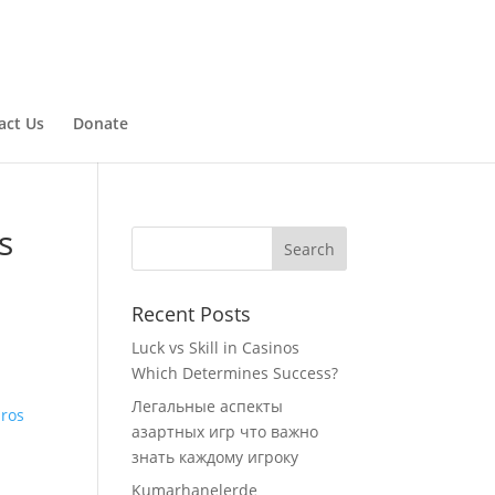
act Us
Donate
s
Recent Posts
Luck vs Skill in Casinos
Which Determines Success?
Легальные аспекты
iros
азартных игр что важно
знать каждому игроку
Kumarhanelerde