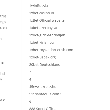
1winRussia
1xbet casino BD
otros
1xBet Official website
uego.
os en
1xbet-azerbaycan
1xbet-giris-azerbaijan
la
1xbet-kirish.com
1xbet-royxatdan-otish.com
1xbet-uzbek.org
una
20bet Deutschland
3
dad
 y
4
45evesakresz.hu
515santacruz.com2
ia o
6
888 Sport Official