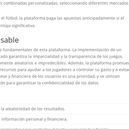
tas combinadas personalizadas, seleccionando diferentes mercados
el fútbol, la plataforma paga las apuestas anticipadamente si el
taja significativa.
nsable
res fundamentales de esta plataforma. La implementación de un
ado garantiza la imparcialidad y la transparencia de los juegos,
mente aleatorios e impredecibles. Además, la plataforma promuev
ecursos para ayudar a los jugadores a controlar su gasto y a evitar
nal y financiera de los usuarios es una prioridad, y se utilizan
ón para garantizar la confidencialidad de los datos.
 la aleatoriedad de los resultados.
a información personal y financiera.