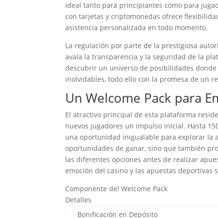
ideal tanto para principiantes como para jugad
con tarjetas y criptomonedas ofrece flexibilid
asistencia personalizada en todo momento.
La regulación por parte de la prestigiosa auto
avala la transparencia y la seguridad de la pl
descubrir un universo de posibilidades donde 
inolvidables, todo ello con la promesa de un r
Un Welcome Pack para Em
El atractivo principal de esta plataforma resi
nuevos jugadores un impulso inicial. Hasta 15
una oportunidad inigualable para explorar la 
oportunidades de ganar, sino que también prol
las diferentes opciones antes de realizar apu
emoción del casino y las apuestas deportivas si
Componente del Welcome Pack
Detalles
Bonificación en Depósito