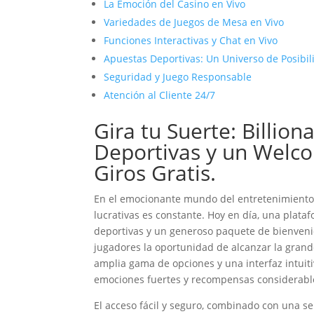
La Emoción del Casino en Vivo
Variedades de Juegos de Mesa en Vivo
Funciones Interactivas y Chat en Vivo
Apuestas Deportivas: Un Universo de Posibi
Seguridad y Juego Responsable
Atención al Cliente 24/7
Gira tu Suerte: Billion
Deportivas y un Welc
Giros Gratis.
En el emocionante mundo del entretenimiento 
lucrativas es constante. Hoy en día, una plataf
deportivas y un generoso paquete de bienvenid
jugadores la oportunidad de alcanzar la grande
amplia gama de opciones y una interfaz intuit
emociones fuertes y recompensas considerabl
El acceso fácil y seguro, combinado con una s