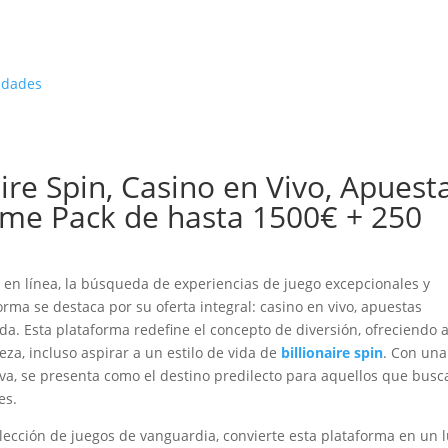
lidades
aire Spin, Casino en Vivo, Apuest
ome Pack de hasta 1500€ + 250
en línea, la búsqueda de experiencias de juego excepcionales y
orma se destaca por su oferta integral: casino en vivo, apuestas
a. Esta plataforma redefine el concepto de diversión, ofreciendo a
za, incluso aspirar a un estilo de vida de
billionaire spin
. Con una
iva, se presenta como el destino predilecto para aquellos que busc
es.
elección de juegos de vanguardia, convierte esta plataforma en un 