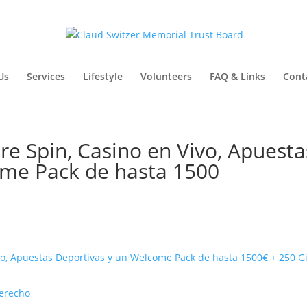
Us
Services
Lifestyle
Volunteers
FAQ & Links
Cont
ire Spin, Casino en Vivo, Apuesta
ome Pack de hasta 1500
Vivo, Apuestas Deportivas y un Welcome Pack de hasta 1500€ + 250 G
Derecho