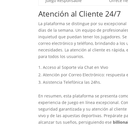
Juego Responsable
Ofrece he
Atención al Cliente 24/7
La plataforma se distingue por su excepcional se
días de la semana. Un equipo de profesionales
inquietud que puedan tener los jugadores. Se 
correo electrónico y teléfono, brindando a los 
necesidades. La atención al cliente es rápida, 
para todos los usuarios.
Acceso al Soporte vía Chat en Vivo
Atención por Correo Electrónico: respuesta 
Asistencia Telefónica las 24hs.
En resumen, esta plataforma se presenta como
experiencia de juego en línea excepcional. Co
seguridad garantizada y su atención al cliente
vivo y de las apuestas deportivas. Prepárate 
alcanzar tus sueños, persiguiendo ese
billiona