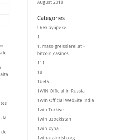
August 2018
Categories
! Без рубрики
1
on
1. mass-greisslerei.at –
esde
bitcoin-casinos
111
a
18
alta
1bet5
1WIN Official In Russia
1Win Official WebSite India
ntes
1win Turkiye
n
, la
1win uzbekistan
1win-oyna
s de
1win-uz-kirish.org