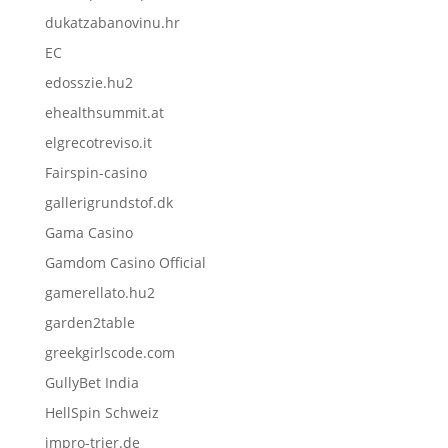
dukatzabanovinu.hr
EC
edosszie.hu2
ehealthsummit.at
elgrecotreviso.it
Fairspin-casino
gallerigrundstof.dk
Gama Casino
Gamdom Casino Official
gamerellato.hu2
garden2table
greekgirlscode.com
GullyBet India
HellSpin Schweiz
impro-trier.de