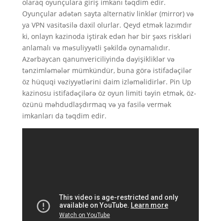
olaraq oyunçulara giriş imkanı təqdim edir.
Oyunçular adətən sayta alternativ linklər (mirror) və
ya VPN vasitəsilə daxil olurlar. Qeyd etmək lazımdır
ki, onlayn kazinoda iştirak edən hər bir şəxs riskləri
anlamalı və məsuliyyətli şəkildə oynamalıdır.
Azərbaycan qanunvericiliyində dəyişikliklər və
tənzimləmələr mümkündür, buna görə istifadəçilər
öz hüquqi vəziyyətlərini daim izləməlidirlər. Pin Up
kazinosu istifadəçilərə öz oyun limiti təyin etmək, öz-
özünü məhdudlaşdırmaq və ya fasilə vermək
imkanları da təqdim edir.