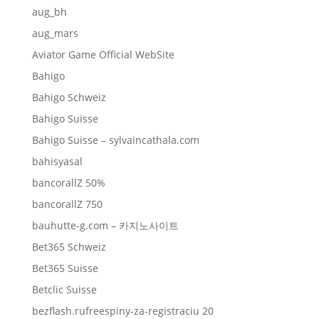
aug_bh
aug_mars
Aviator Game Official WebSite
Bahigo
Bahigo Schweiz
Bahigo Suisse
Bahigo Suisse – sylvaincathala.com
bahisyasal
bancorallZ 50%
bancorallZ 750
bauhutte-g.com – 카지노사이트
Bet365 Schweiz
Bet365 Suisse
Betclic Suisse
bezflash.rufreespiny-za-registraciu 20