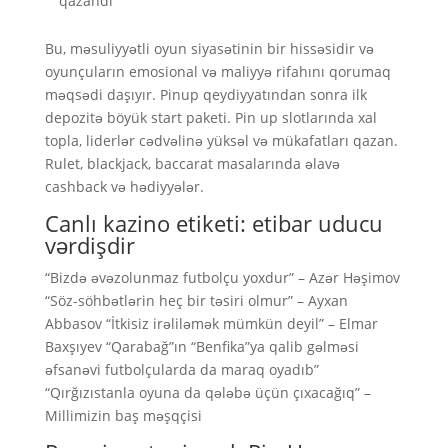
qazandı
Bu, məsuliyyətli oyun siyasətinin bir hissəsidir və
oyunçuların emosional və maliyyə rifahını qorumaq
məqsədi daşıyır. Pinup qeydiyyatından sonra ilk
depozitə böyük start paketi. Pin up slotlarında xal
topla, liderlər cədvəlinə yüksəl və mükafatları qazan.
Rulet, blackjack, baccarat masalarında əlavə
cashback və hədiyyələr.
Canlı kazino etiketi: etibar uducu
vərdişdir
“Bizdə əvəzolunmaz futbolçu yoxdur” – Azər Həşimov
“Söz-söhbətlərin heç bir təsiri olmur” – Ayxan
Abbasov “İtkisiz irəliləmək mümkün deyil” – Elmar
Baxşıyev “Qarabağ”ın “Benfika”ya qalib gəlməsi
əfsanəvi futbolçularda da maraq oyadıb”
“Qırğızıstanla oyuna da qələbə üçün çıxacağıq” –
Millimizin baş məşqçisi