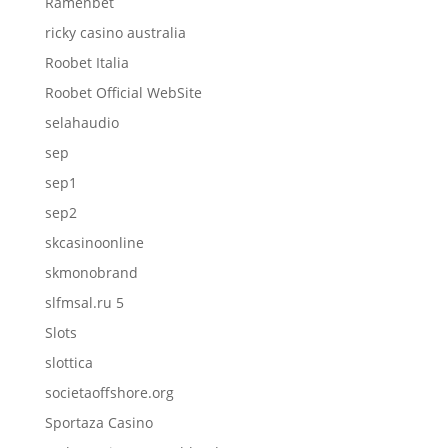
Ramenbet
ricky casino australia
Roobet Italia
Roobet Official WebSite
selahaudio
sep
sep1
sep2
skcasinoonline
skmonobrand
slfmsal.ru 5
Slots
slottica
societaoffshore.org
Sportaza Casino