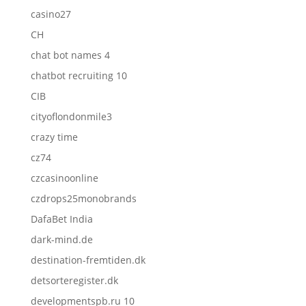
casino27
CH
chat bot names 4
chatbot recruiting 10
CIB
cityoflondonmile3
crazy time
cz74
czcasinoonline
czdrops25monobrands
DafaBet India
dark-mind.de
destination-fremtiden.dk
detsorteregister.dk
developmentspb.ru 10