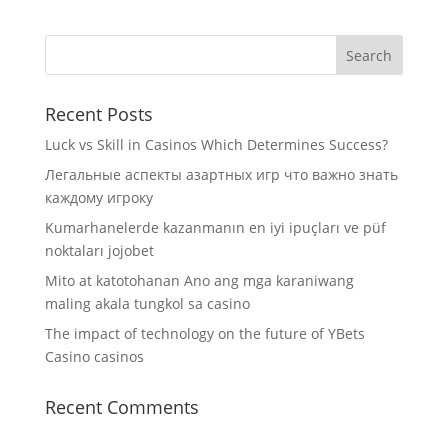
Recent Posts
Luck vs Skill in Casinos Which Determines Success?
Легальные аспекты азартных игр что важно знать
каждому игроку
Kumarhanelerde kazanmanın en iyi ipuçları ve püf
noktaları jojobet
Mito at katotohanan Ano ang mga karaniwang
maling akala tungkol sa casino
The impact of technology on the future of YBets
Casino casinos
Recent Comments