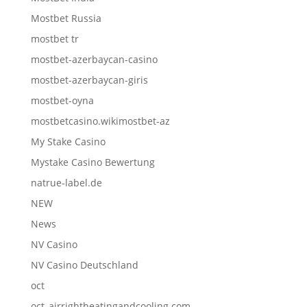
Mostbet Russia
mostbet tr
mostbet-azerbaycan-casino
mostbet-azerbaycan-giris
mostbet-oyna
mostbetcasino.wikimostbet-az
My Stake Casino
Mystake Casino Bewertung
natrue-label.de
NEW
News
NV Casino
NV Casino Deutschland
oct
oct_airrightheatingandcooling.com