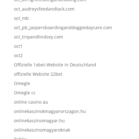
oct_audreysfeedandtack.com
oct_mb
oct_pb_jaspersboardinganddoggiedaycare.com
oct_troyandlindsey.com
oct1
oct2
Offizielle 1xbet-Website in Deutschland
offizielle Website 22bet
Omegle
Omegle cc
online casino au
onlinekaszinokmagyarorszagon.hu
onlinekaszinomagyar.hu
onlinekaszinomagyaroknak