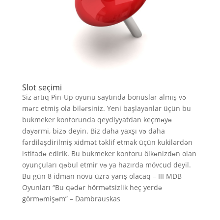
Slot seçimi
Siz artıq Pin-Up oyunu saytında bonuslar almış və
mərc etmiş ola bilərsiniz. Yeni başlayanlar üçün bu
bukmeker kontorunda qeydiyyatdan keçməyə
dəyərmi, bizə deyin. Biz daha yaxşı və daha
fərdiləşdirilmiş xidmət təklif etmək üçün kukilərdən
istifadə edirik. Bu bukmeker kontoru ölkənizdən olan
oyunçuları qəbul etmir və ya hazırda mövcud deyil.
Bu gün 8 idman növü üzrə yarış olacaq – III MDB
Oyunları “Bu qədər hörmətsizlik heç yerdə
görməmişəm” – Dambrauskas