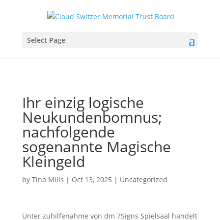
Select Page
Ihr einzig logische
Neukundenbomnus;
nachfolgende
sogenannte Magische
Kleingeld
by
Tina Mills
|
Oct 13, 2025
|
Uncategorized
Unter zuhilfenahme von dm 7Signs Spielsaal handelt