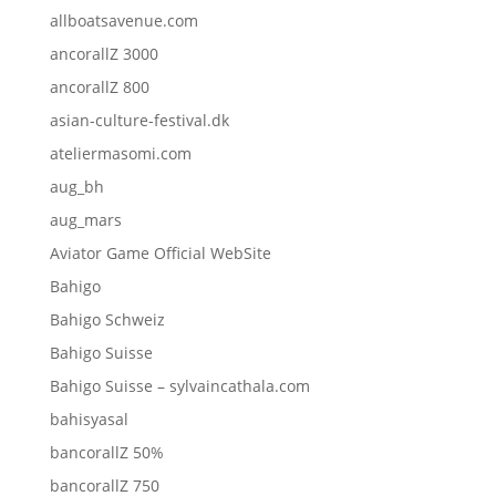
allboatsavenue.com
ancorallZ 3000
ancorallZ 800
asian-culture-festival.dk
ateliermasomi.com
aug_bh
aug_mars
Aviator Game Official WebSite
Bahigo
Bahigo Schweiz
Bahigo Suisse
Bahigo Suisse – sylvaincathala.com
bahisyasal
bancorallZ 50%
bancorallZ 750