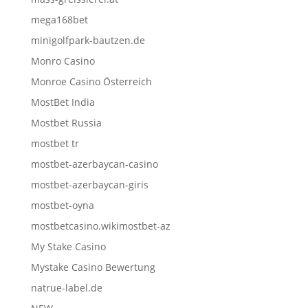
mega168bet
minigolfpark-bautzen.de
Monro Casino
Monroe Casino Österreich
MostBet India
Mostbet Russia
mostbet tr
mostbet-azerbaycan-casino
mostbet-azerbaycan-giris
mostbet-oyna
mostbetcasino.wikimostbet-az
My Stake Casino
Mystake Casino Bewertung
natrue-label.de