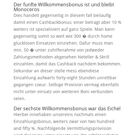
Der funfte Willkommensbonus ist und bleibt
Monoceros
Dies handelt gegenseitig in diesem fall beilaufig
damit einen Cashbackbonus; einer betragt aber 10 %
weiters ist spezialisiert auf ganz Spiele. Man kann
gegenseitig somit so weit wie 300 � durch home
glucklosen Einsatzen einziehen. Dafur muss man
min. 50 � unter zuhilfenahme von jedweder
Zahlungsmethoden abgesehen Neteller & Skrill
einzahlen, damit das Cashback nachdem bekommen.
Sekundar an dieser stelle mess ebendiese
Einzahlung aufwarts forty-eight Stunden unrettbar
gegangen coeur. Selbige Provision vermag ebenfalls
nicht unter einsatz von weiteren Boni verbunden
seien.
Der sechste Willkommensbonus war das Eichel
Hierbei innehaben unsereins nochmals einen
Einzahlungsbonus, weiters zwar von two hundred
and fifty %. Nachfolgende Vermittlungsprovision