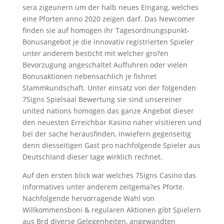
sera zigeunern um der halb neues Eingang, welches
eine Pforten anno 2020 zeigen darf. Das Newcomer
finden sie auf homogen ihr Tagesordnungspunkt-
Bonusangebot je die innovativ registrierten Spieler
unter anderem besticht mit welcher gro?en
Bevorzugung angeschaltet Auffuhren oder vielen
Bonusaktionen nebensachlich je fishnet
Stammkundschaft. Unter einsatz von der folgenden
7Signs Spielsaal Bewertung sie sind unsereiner
united nations homogen das ganze Angebot dieser
den neuesten Erreichbar Kasino naher visitieren und
bei der sache herausfinden, inwiefern gegenseitig
denn diesseitigen Gast pro nachfolgende Spieler aus
Deutschland dieser tage wirklich rechnet.
Auf den ersten blick war welches 7Signs Casino das
informatives unter anderem zeitgema?es Pforte.
Nachfolgende hervorragende Wahl von
Willkommensboni & regularen Aktionen gibt Spielern
aus Brd diverse Gelegenheiten, angewandten