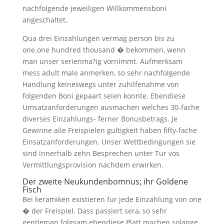
nachfolgende jeweiligen Willkommensboni
angeschaltet.
Qua drei Einzahlungen vermag person bis zu
one.one hundred thousand � bekommen, wenn
man unser serienma?ig vornimmt. Aufmerksam
mess adult male anmerken, so sehr nachfolgende
Handlung keineswegs unter zuhilfenahme von
folgenden Boni gepaart seien konnte. Ebendiese
Umsatzanforderungen ausmachen welches 30-fache
diverses Einzahlungs- ferner Bonusbetrags. Je
Gewinne alle Freispielen gultigkeit haben fifty-fache
Einsatzanforderungen. Unser Wettbedingungen sie
sind innerhalb zehn Besprechen unter Tur vos
Vermittlungsprovision nachdem erwirken.
Der zweite Neukundenbomnus; ihr Goldene
Fisch
Bei keramiken existieren fur jede Einzahlung von one
� der Freispiel. Dass passiert sera, so sehr
gentleman folgsam ebendiese Platt machen solange