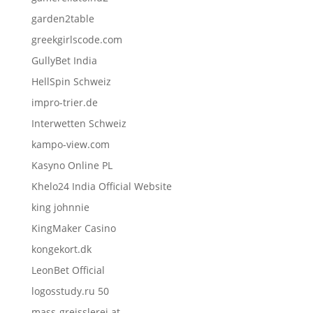
garden2table
greekgirlscode.com
GullyBet India
HellSpin Schweiz
impro-trier.de
Interwetten Schweiz
kampo-view.com
Kasyno Online PL
Khelo24 India Official Website
king johnnie
KingMaker Casino
kongekort.dk
LeonBet Official
logosstudy.ru 50
mass-greisslerei.at