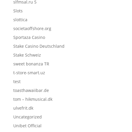
slfmsal.ru 5
Slots
slottica
societaoffshore.org
Sportaza Casino
Stake Casino Deutschland
Stake Schweiz
sweet bonanza TR
t-store-smart.uz
test
toasthawaiibar.de
tom – hikmusical.dk
ulvefrit.dk
Uncategorized
Unibet Official