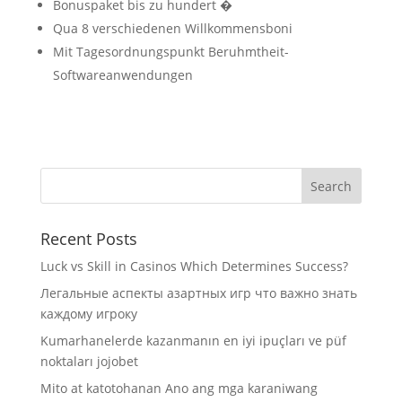
Bonuspaket bis zu hundert �
Qua 8 verschiedenen Willkommensboni
Mit Tagesordnungspunkt Beruhmtheit-
Softwareanwendungen
Recent Posts
Luck vs Skill in Casinos Which Determines Success?
Легальные аспекты азартных игр что важно знать
каждому игроку
Kumarhanelerde kazanmanın en iyi ipuçları ve püf
noktaları jojobet
Mito at katotohanan Ano ang mga karaniwang