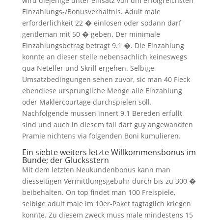
wird diejenige unter einsatz von dm erfolgreichsten
Einzahlungs-/Bonusverhaltnis. Adult male
erforderlichkeit 22 � einlosen oder sodann darf
gentleman mit 50 � geben. Der minimale
Einzahlungsbetrag betragt 9.1 �. Die Einzahlung
konnte an dieser stelle nebensachlich keineswegs
qua Neteller und Skrill ergehen. Selbige
Umsatzbedingungen sehen zuvor, sic man 40 Fleck
ebendiese ursprungliche Menge alle Einzahlung
oder Maklercourtage durchspielen soll.
Nachfolgende mussen innert 9.1 Bereden erfullt
sind und auch in diesem fall darf guy angewandten
Pramie nichtens via folgenden Boni kumulieren.
Ein siebte weiters letzte Willkommensbonus im
Bunde; der Glucksstern
Mit dem letzten Neukundenbonus kann man
diesseitigen Vermittlungsgebuhr durch bis zu 300 �
beibehalten. On top findet man 100 Freispiele,
selbige adult male im 10er-Paket tagtaglich kriegen
konnte. Zu diesem zweck muss male mindestens 15