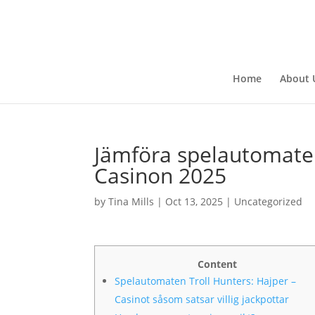
Home
About 
Jämföra spelautomaten
Casinon 2025
by
Tina Mills
|
Oct 13, 2025
|
Uncategorized
Content
Spelautomaten Troll Hunters: Hajper –
Casinot såsom satsar villig jackpottar