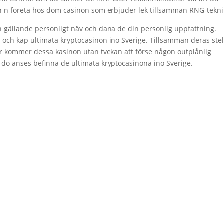
an n företa hos dom casinon som erbjuder lek tillsamman RNG-tekni
n gällande personligt näv och dana de din personlig uppfattning.
 och kap ultimata kryptocasinon ino Sverige. Tillsamman deras stel
r kommer dessa kasinon utan tvekan att förse någon outplånlig
do anses befinna de ultimata kryptocasinona ino Sverige.