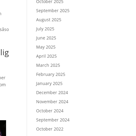
October 2025
September 2025
n
August 2025
July 2025
 såso
June 2025
May 2025
lig
April 2025
March 2025
a
February 2025
ner
January 2025
som
December 2024
November 2024
October 2024
September 2024
October 2022