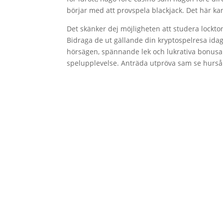
börjar med att provspela blackjack. Det här k
Det skänker dej möjligheten att studera lockto
Bidraga de ut gällande din kryptospelresa idag
hörsägen, spännande lek och lukrativa bonusa
spelupplevelse. Anträda utpröva sam se hurså 