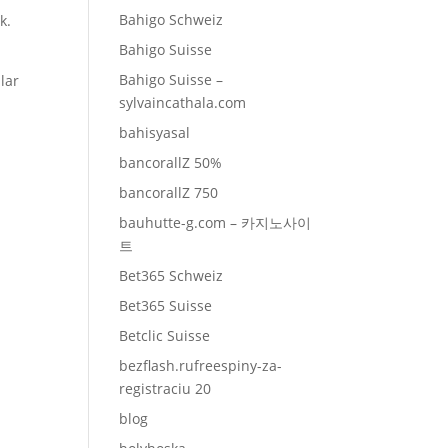
Bahigo Schweiz
k.
Bahigo Suisse
Bahigo Suisse –
lar
sylvaincathala.com
bahisyasal
bancorallZ 50%
bancorallZ 750
bauhutte-g.com – 카지노사이
트
Bet365 Schweiz
Bet365 Suisse
Betclic Suisse
bezflash.rufreespiny-za-
registraciu 20
blog