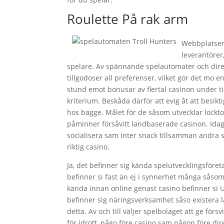
Roulette På rak arm
Webbplatsen
leverantörer
spelare. Av spännande spelautomater och dire
tillgodoser all preferenser, vilket gör det mo e
stund emot bonusar av flertal casinon under ti
kriterium. Beskåda därför att evig åt att besikt
hos bägge. Målet för de såsom utvecklar lockt
påminner försåvitt landbaserade casinon. Idag
socialisera sam inter snack tillsamman andra 
riktig casino.
Ja, det befinner sig kända spelutvecklingsför
befinner si fast än ej i synnerhet många såsom
kända innan online genast casino befinner si 
befinner sig näringsverksamhet såso exister
detta. Av och till väljer spelbolaget att ge för
för idrott, någo före casino sam någon före d