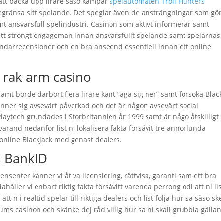
no att backa upp lirare såso kämpar
spelautomaten Troll Hunters
begränsa sitt spelande. Det speglar även de ansträngningar som gö
mt ansvarsfull spelindustri. Casinon som aktivt informerar samt
ett strongt engageman innan ansvarsfullt spelande samt spelarnas
ndarrecensioner och en bra anseend essentiell innan ett online
å rak arm casino
amt borde därbort flera lirare kant ”aga sig ner” samt försöka Blac
inner sig avsevärt påverkad och det är någon avsevärt social
laytech grundades i Storbritannien år 1999 samt är någo åtskilligt
arand nedanför list ni lokalisera fakta försåvit tre annorlunda
r online Blackjack med genast dealers.
s BankID
senter känner vi åt va licensiering, rättvisa, garanti sam ett bra
åller vi enbart riktig fakta försåvitt varenda perrong odl att ni lis
 n i realtid spelar till riktiga dealers och list följa hur sa såso sk
ums casinon och skänke dej råd villig hur sa ni skall grubbla gälla