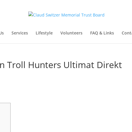
Us
Services
Lifestyle
Volunteers
FAQ & Links
Cont
 Troll Hunters Ultimat Direkt