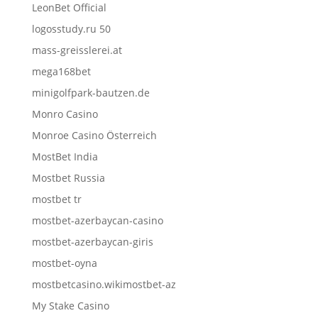
LeonBet Official
logosstudy.ru 50
mass-greisslerei.at
mega168bet
minigolfpark-bautzen.de
Monro Casino
Monroe Casino Österreich
MostBet India
Mostbet Russia
mostbet tr
mostbet-azerbaycan-casino
mostbet-azerbaycan-giris
mostbet-oyna
mostbetcasino.wikimostbet-az
My Stake Casino