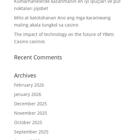
Kumarhanelerde kazanmanın en iyi ipuçları ve püf
noktaları jojobet
Mito at katotohanan Ano ang mga karaniwang
maling akala tungkol sa casino
The impact of technology on the future of YBets
Casino casinos
Recent Comments
Archives
February 2026
January 2026
December 2025
November 2025
October 2025
September 2025