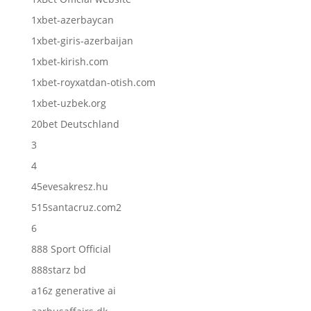
1xbet-azerbaycan
1xbet-giris-azerbaijan
1xbet-kirish.com
1xbet-royxatdan-otish.com
1xbet-uzbek.org
20bet Deutschland
3
4
45evesakresz.hu
515santacruz.com2
6
888 Sport Official
888starz bd
a16z generative ai