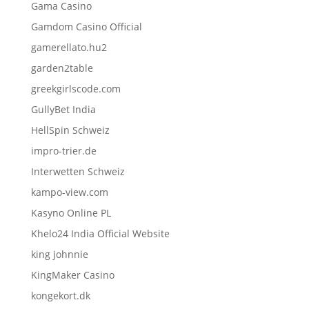
Gama Casino
Gamdom Casino Official
gamerellato.hu2
garden2table
greekgirlscode.com
GullyBet India
HellSpin Schweiz
impro-trier.de
Interwetten Schweiz
kampo-view.com
Kasyno Online PL
Khelo24 India Official Website
king johnnie
KingMaker Casino
kongekort.dk