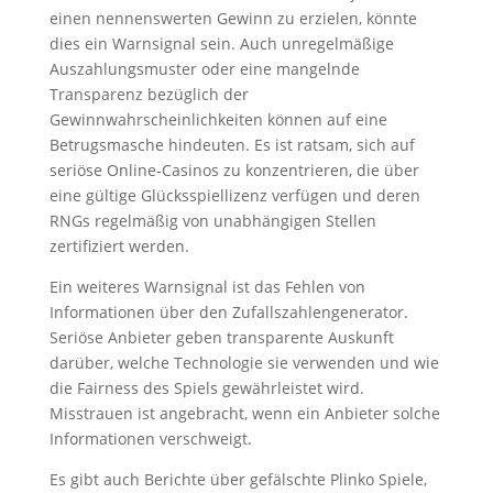
einen nennenswerten Gewinn zu erzielen, könnte
dies ein Warnsignal sein. Auch unregelmäßige
Auszahlungsmuster oder eine mangelnde
Transparenz bezüglich der
Gewinnwahrscheinlichkeiten können auf eine
Betrugsmasche hindeuten. Es ist ratsam, sich auf
seriöse Online-Casinos zu konzentrieren, die über
eine gültige Glücksspiellizenz verfügen und deren
RNGs regelmäßig von unabhängigen Stellen
zertifiziert werden.
Ein weiteres Warnsignal ist das Fehlen von
Informationen über den Zufallszahlengenerator.
Seriöse Anbieter geben transparente Auskunft
darüber, welche Technologie sie verwenden und wie
die Fairness des Spiels gewährleistet wird.
Misstrauen ist angebracht, wenn ein Anbieter solche
Informationen verschweigt.
Es gibt auch Berichte über gefälschte Plinko Spiele,