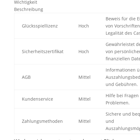
Wichtigkeit
Beschreibung
Beweis für die 
Glücksspiellizenz
Hoch
von Vorschrifte
Legalität des Ca
Gewährleistet d
Sicherheitszertifikat
Hoch
von persönlich
finanziellen Dat
Informationen ü
AGB
Mittel
Auszahlungsbe
und Gebühren.
Hilfe bei Fragen
Kundenservice
Mittel
Problemen.
Sichere und be
Zahlungsmethoden
Mittel
und
Auszahlungsmög