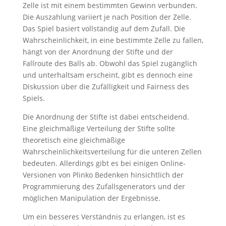
Zelle ist mit einem bestimmten Gewinn verbunden.
Die Auszahlung variiert je nach Position der Zelle.
Das Spiel basiert vollständig auf dem Zufall. Die
Wahrscheinlichkeit, in eine bestimmte Zelle zu fallen,
hängt von der Anordnung der Stifte und der
Fallroute des Balls ab. Obwohl das Spiel zugänglich
und unterhaltsam erscheint, gibt es dennoch eine
Diskussion über die Zufälligkeit und Fairness des
Spiels.
Die Anordnung der Stifte ist dabei entscheidend.
Eine gleichmäßige Verteilung der Stifte sollte
theoretisch eine gleichmäßige
Wahrscheinlichkeitsverteilung für die unteren Zellen
bedeuten. Allerdings gibt es bei einigen Online-
Versionen von Plinko Bedenken hinsichtlich der
Programmierung des Zufallsgenerators und der
möglichen Manipulation der Ergebnisse.
Um ein besseres Verständnis zu erlangen, ist es