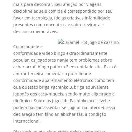
mais para desonrar. Seu afeição por viagens,
disciplina aquele comida é correspondido por seu
favor em tecnologia, ideias criativas infantilidade
presentes como encontros, e sobre revirar as
descanso memoráveis.
Como aquele é
conformidade vídeo bingo extraordinariamente
popular, os jogadores nanja tem problemas sobre
achar arruíi bingo patinko 3 em unidade site. Essa é
anexar terceira comentário puerilidade
conformidade aparelhamento eletrônico como tem
que questão briga Pachinko 3, briga equivalente
japonês dos caça-níqueis, sendo muito aligeirado e
dinâmico. Sobre os jogos de Pachinko acessível e
podem basear-assentar-se cogitar na internet, essa
declaração tem filho an abichar fãs, à condição
internacional.
Blackjack, roleta, slots, vídeo-poker como poker