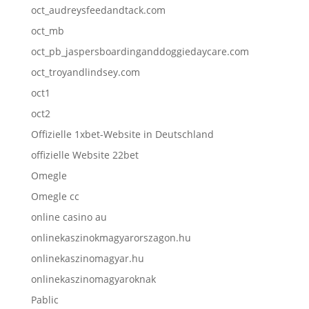
oct_audreysfeedandtack.com
oct_mb
oct_pb_jaspersboardinganddoggiedaycare.com
oct_troyandlindsey.com
oct1
oct2
Offizielle 1xbet-Website in Deutschland
offizielle Website 22bet
Omegle
Omegle cc
online casino au
onlinekaszinokmagyarorszagon.hu
onlinekaszinomagyar.hu
onlinekaszinomagyaroknak
Pablic