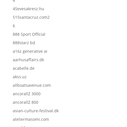
4
45evesakresz.hu
515santacruz.com2
6
888 Sport Official
888starz bd
a16z generative ai
aarhusaffairs.dk
acabelle.de
akss.uz
allboatsavenue.com
ancorallZ 3000
ancorallZ 800
asian-culture-festival.dk
ateliermasomi.com