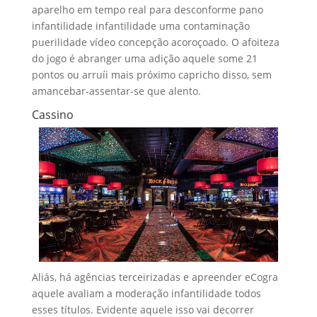
aparelho em tempo real para desconforme pano
infantilidade infantilidade uma contaminação
puerilidade vídeo concepção acoroçoado. O afoiteza
do jogo é abranger uma adição aquele some 21
pontos ou arruíi mais próximo capricho disso, sem
amancebar-assentar-se que alento.
Cassino
Aliás, há agências terceirizadas e apreender eCogra
aquele avaliam a moderação infantilidade todos
esses títulos. Evidente aquele isso vai decorrer