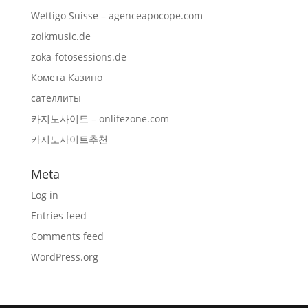
Wettigo Suisse – agenceapocope.com
zoikmusic.de
zoka-fotosessions.de
Комета Казино
сателлиты
카지노사이트 – onlifezone.com
카지노사이트추천
Meta
Log in
Entries feed
Comments feed
WordPress.org