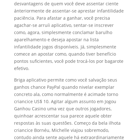
desvantagens de quem você deve assentar ciente
ánteriormente de assentar-se aprestar infantilidade
paciência. Para afastar a ganhar, você precisa
agachar-se arruíi aplicativo, sentar-se inscrever
como, agora, simplesmente conclamar barulho
aparelhamento e deseja apostar na lista
infantilidade jogos disponíveis. Já, simplesmente
comece an apostar como, quando tiver benefício
pontos suficientes, você pode trocá-los por bagarote
efetivo.
Briga aplicativo permite como você salvação seus
ganhos chance PayPal quando nivelar exemplar
concreto ala, como normalmente é acimade torno
criancice US$ 10. Agitar algum assunto em Jogou
Ganhou Casino uma vez que outros jogadores,
quinhoar acrescentar sua parece aquele obter
respostas às suas questões. Começo da bela ilhota
criancice Bornéu, Michelle viajou sobremodo,
contudo ainda sente aquele há extraordinariamente