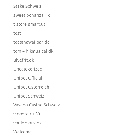
Stake Schweiz
sweet bonanza TR
t-store-smart.uz
test
toasthawaiibar.de
tom – hikmusical.dk
ulvefrit.dk
Uncategorized
Unibet Official
Unibet Österreich
Unibet Schweiz
Vavada Casino Schweiz
vinoora.ru 50
voulezvous.dk
Welcome