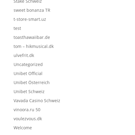
Stake Schweiz
sweet bonanza TR
t-store-smart.uz
test
toasthawaiibar.de
tom – hikmusical.dk
ulvefrit.dk
Uncategorized
Unibet Official
Unibet Österreich
Unibet Schweiz
Vavada Casino Schweiz
vinoora.ru 50
voulezvous.dk
Welcome