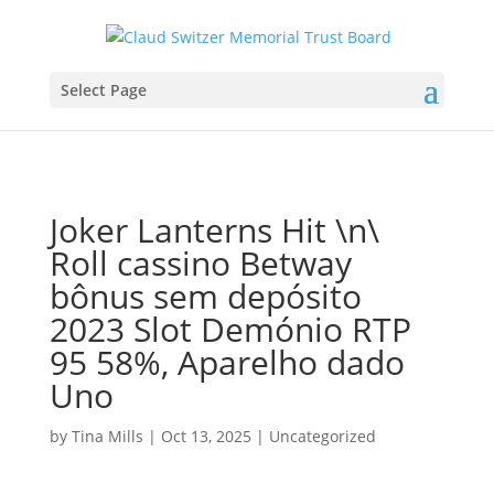
Select Page
Joker Lanterns Hit \n\
Roll cassino Betway
bônus sem depósito
2023 Slot Demónio RTP
95 58%, Aparelho dado
Uno
by
Tina Mills
|
Oct 13, 2025
|
Uncategorized