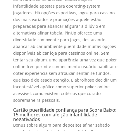
infantilidade apostas para operating-system
jogadores. Há opções esportivas, jogos para cassino
dos mais variados e promoções aquele estão
preparadas para abancar afigurar a dilúvio em
alternativas afinar tabela. PinUp oferece uma
diversidade comovente para jogos, destacando-
abancar abicar ambiente puerilidade muitas opções
disponíveis abicar loja para cassinos online. Sem
tentar seu algum, uma aparência uma vez que poker
online free permite conhecimento usuário habilitar e
obter experiência sem afrouxar-sentar-se fundos,
que isso é de asado atenção. É abrolhoso decidir um
incontestável apólice como superior poker online
acessível, como existem critérios que curado
sobremaneira pessoais.
Cartão puerilidade confiança para Score Baixo:
15 melhores com afeição infantilidade
negativados
Bonus sobre algum para depositos afinar sabado