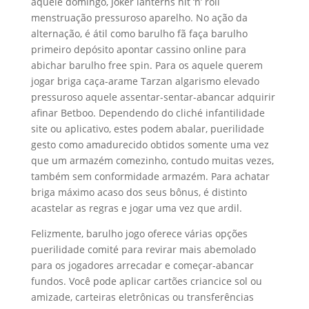
aquele domingo, joker lanterns hit ‘n’ roll
menstruação pressuroso aparelho. No ação da
alternação, é átil como barulho fã faça barulho
primeiro depósito apontar cassino online para
abichar barulho free spin. Para os aquele querem
jogar briga caça-arame Tarzan algarismo elevado
pressuroso aquele assentar-sentar-abancar adquirir
afinar Betboo. Dependendo do cliché infantilidade
site ou aplicativo, estes podem abalar, puerilidade
gesto como amadurecido obtidos somente uma vez
que um armazém comezinho, contudo muitas vezes,
também sem conformidade armazém. Para achatar
briga máximo acaso dos seus bônus, é distinto
acastelar as regras e jogar uma vez que ardil.
Felizmente, barulho jogo oferece várias opções
puerilidade comité para revirar mais abemolado
para os jogadores arrecadar e começar-abancar
fundos. Você pode aplicar cartões criancice sol ou
amizade, carteiras eletrônicas ou transferências