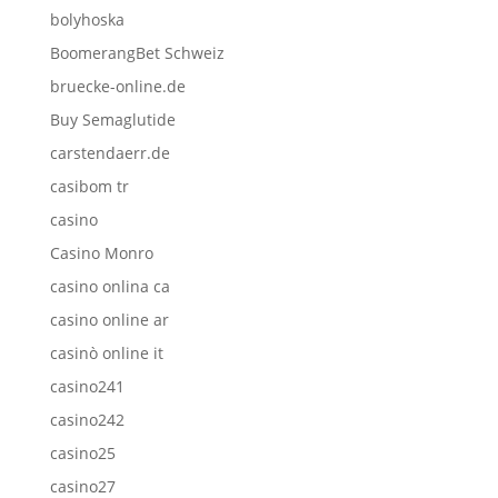
bolyhoska
BoomerangBet Schweiz
bruecke-online.de
Buy Semaglutide
carstendaerr.de
casibom tr
casino
Casino Monro
casino onlina ca
casino online ar
casinò online it
casino241
casino242
casino25
casino27