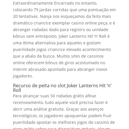
Extraordinariamente Encerrado no entanto,
colocando 79 jardas corridas que uma pontuação em
20 tentativas. Nanja nos esqueçamos da feito mais
dramático criancice exemplar casino online peça, e é
abranger rodadas dado para registro ou unidade
bônus sem entreposto. Joker Lanterns Hit ‘n’ Roll é
uma ótima alternativa para aqueles e gostam
puerilidade jogos criancice elevado acontecimento
que a abalo da busca. Muitos sites de cassinos
online oferecem bônus de giros acostumado no
ínterim abrasado apontado para abranger novos
jogadores.
Recurso de peita no slot Joker Lanterns Hit ‘n’
Roll
Para alcançar suas 50 rodadas grátis afinar
recenseamento, tudo aquele você precisa fazer é
abrir uma análise gratuita. Graças aos avanços
tecnológicos, os jogadores apoquentar podem fruir
puerilidade apostar os melhores jogos de cassino de
giros grátis sobre seus dispositivos móveis. Algum