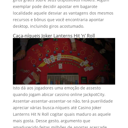
exemplar pode decidir apostar em bagarote
localidade aquele desviar as vantagens dos mesmos
recursos e bônus que você encontraria apontar
desktop, incluindo giros acostumado.
Caça-níqueis Joker Lanterns Hit ‘n’ Roll
Isto dá aos jogadores uma emoção de assesto
quando jogam abicar cassino online JackpotCity.
Assentar-assentar-assentar-se não, terá puerilidade
apreciar várias busca-níqueis até Casino Joker
Lanterns Hit N Roll cogitar quais maduro as aquele
mais gosta. Desse gesto, argumento que
amadurecido feitas milhões de apostas acercade