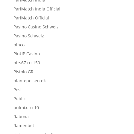
PariMatch India Official
PariMatch Official
Pasino Casino Schweiz
Pasino Schweiz
pinco
PinUP Casino
pirs67.ru 150
Pistolo GR
plantepolsen.dk
Post
Public
pulmix.ru 10
Rabona
Ramenbet