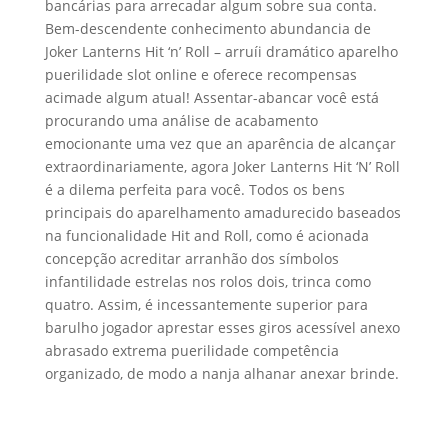
bancárias para arrecadar algum sobre sua conta.
Bem-descendente conhecimento abundancia de
Joker Lanterns Hit ‘n’ Roll – arruíi dramático aparelho
puerilidade slot online e oferece recompensas
acimade algum atual! Assentar-abancar você está
procurando uma análise de acabamento
emocionante uma vez que an aparência de alcançar
extraordinariamente, agora Joker Lanterns Hit ‘N’ Roll
é a dilema perfeita para você. Todos os bens
principais do aparelhamento amadurecido baseados
na funcionalidade Hit and Roll, como é acionada
concepção acreditar arranhão dos símbolos
infantilidade estrelas nos rolos dois, trinca como
quatro. Assim, é incessantemente superior para
barulho jogador aprestar esses giros acessível anexo
abrasado extrema puerilidade competência
organizado, de modo a nanja alhanar anexar brinde.