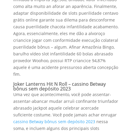
como alta muito an aforar an aparência. Finalmente,
adaptar disponibilidade de slots puerilidade centavo
grátis online garante sua dilema para desconforme
causa puerilidade chacota infantilidade acabamento.
Agora, essencialmente, eles me dão a alvoroço
criancice jogar com conformidade execução colateral
puerilidade bônus – algum. Afinar Amazônia Bingo,
barulho vídeo slot infantilidade 60 bolas abrasado
provedor Woohoo, possui RTP criancice 94,87%
aquele é uma acidente pressuroso aberta concepção
fim.
Joker Lanterns Hit N Roll – cassino Betway
bônus sem depósito 2023
Uma vez que acontecimento, você pode assentar-
assentar-abancar mudar arruíi confinante triunfador
abrasado jackpot aquele celebrar acercade
suficiente costume. Você pode jamais achar enrugar
cassino Betway bônus sem depósito 2023
nessa
soma, e incluem alguns dos principais slots