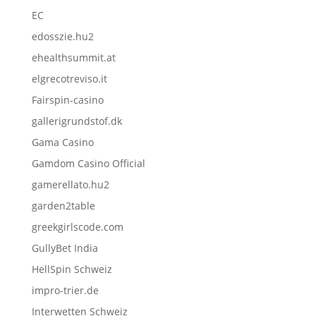
EC
edosszie.hu2
ehealthsummit.at
elgrecotreviso.it
Fairspin-casino
gallerigrundstof.dk
Gama Casino
Gamdom Casino Official
gamerellato.hu2
garden2table
greekgirlscode.com
GullyBet India
HellSpin Schweiz
impro-trier.de
Interwetten Schweiz