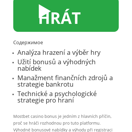
▶️
HRÁT
Содержимое
Analýza hrazení a výběr hry
Užití bonusů a výhodných
nabídek
Manažment finančních zdrojů a
strategie bankrotu
Technické a psychologické
strategie pro hraní
Mostbet casino bonus je jedním z hlavních příčin,
proč se hráči rozhodnou pro tuto platformu.
Výhodné bonusové nabídky a výhody při registraci