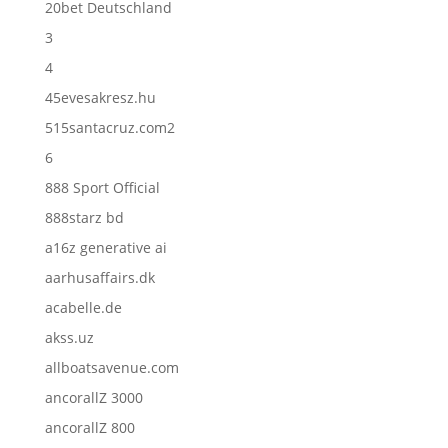
20bet Deutschland
3
4
45evesakresz.hu
515santacruz.com2
6
888 Sport Official
888starz bd
a16z generative ai
aarhusaffairs.dk
acabelle.de
akss.uz
allboatsavenue.com
ancorallZ 3000
ancorallZ 800