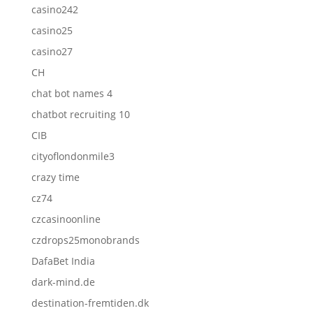
casino242
casino25
casino27
CH
chat bot names 4
chatbot recruiting 10
CIB
cityoflondonmile3
crazy time
cz74
czcasinoonline
czdrops25monobrands
DafaBet India
dark-mind.de
destination-fremtiden.dk