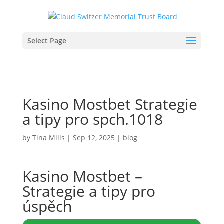
Select Page
Kasino Mostbet Strategie
a tipy pro spch.1018
by
Tina Mills
|
Sep 12, 2025
|
blog
Kasino Mostbet –
Strategie a tipy pro
úspěch