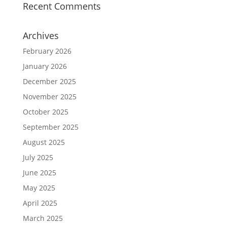
Recent Comments
Archives
February 2026
January 2026
December 2025
November 2025
October 2025
September 2025
August 2025
July 2025
June 2025
May 2025
April 2025
March 2025