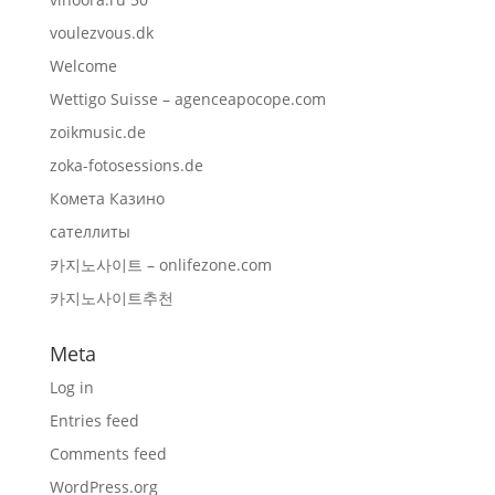
voulezvous.dk
Welcome
Wettigo Suisse – agenceapocope.com
zoikmusic.de
zoka-fotosessions.de
Комета Казино
сателлиты
카지노사이트 – onlifezone.com
카지노사이트추천
Meta
Log in
Entries feed
Comments feed
WordPress.org