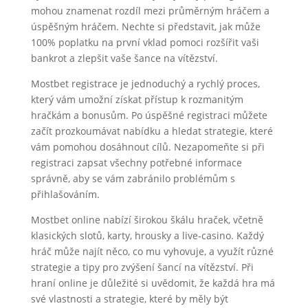
mohou znamenat rozdíl mezi průměrným hráčem a
úspěšným hráčem. Nechte si představit, jak může
100% poplatku na první vklad pomoci rozšířit vaši
bankrot a zlepšit vaše šance na vítězství.
Mostbet registrace je jednoduchý a rychlý proces,
který vám umožní získat přístup k rozmanitým
hračkám a bonusům. Po úspěšné registraci můžete
začít prozkoumávat nabídku a hledat strategie, které
vám pomohou dosáhnout cílů. Nezapomeňte si při
registraci zapsat všechny potřebné informace
správně, aby se vám zabránilo problémům s
přihlašováním.
Mostbet online nabízí širokou škálu hraček, včetně
klasických slotů, karty, hrousky a live-casino. Každý
hráč může najít něco, co mu vyhovuje, a využít různé
strategie a tipy pro zvýšení šancí na vítězství. Při
hraní online je důležité si uvědomit, že každá hra má
své vlastnosti a strategie, které by měly být