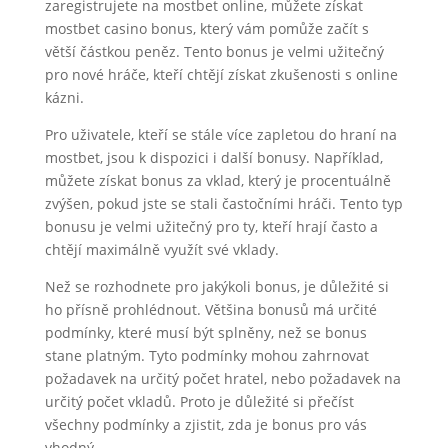
zaregistrujete na mostbet online, můžete získat
mostbet casino bonus, který vám pomůže začít s
větší částkou peněz. Tento bonus je velmi užitečný
pro nové hráče, kteří chtějí získat zkušenosti s online
kázni.
Pro uživatele, kteří se stále více zapletou do hraní na
mostbet, jsou k dispozici i další bonusy. Například,
můžete získat bonus za vklad, který je procentuálně
zvýšen, pokud jste se stali častočními hráči. Tento typ
bonusu je velmi užitečný pro ty, kteří hrají často a
chtějí maximálně využít své vklady.
Než se rozhodnete pro jakýkoli bonus, je důležité si
ho přísně prohlédnout. Většina bonusů má určité
podmínky, které musí být splněny, než se bonus
stane platným. Tyto podmínky mohou zahrnovat
požadavek na určitý počet hratel, nebo požadavek na
určitý počet vkladů. Proto je důležité si přečíst
všechny podmínky a zjistit, zda je bonus pro vás
vhodný.