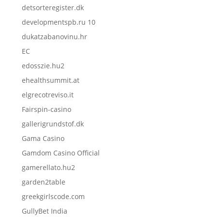
detsorteregister.dk
developmentspb.ru 10
dukatzabanovinu.hr
EC
edosszie.hu2
ehealthsummit.at
elgrecotreviso.it
Fairspin-casino
gallerigrundstof.dk
Gama Casino
Gamdom Casino Official
gamerellato.hu2
garden2table
greekgirlscode.com
GullyBet India