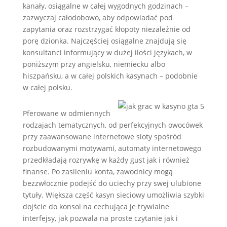
kanały, osiągalne w całej wygodnych godzinach –
zazwyczaj całodobowo, aby odpowiadać pod
zapytania oraz rozstrzygać kłopoty niezależnie od
porę dzionka. Najczęściej osiągalne znajdują się
konsultanci informujący w dużej ilości językach, w
poniższym przy angielsku, niemiecku albo
hiszpańsku, a w całej polskich kasynach – podobnie
w całej polsku.
Pferowane w odmiennych
rodzajach tematycznych, od perfekcyjnych owocówek
przy zaawansowane internetowe sloty spośród
rozbudowanymi motywami, automaty internetowego
przedkładają rozrywkę w każdy gust jak i również
finanse. Po zasileniu konta, zawodnicy mogą
bezzwłocznie podejść do uciechy przy swej ulubione
tytuły. Większa część kasyn sieciowy umożliwia szybki
dojście do konsol na cechująca je trywialne
interfejsy, jak pozwala na proste czytanie jak i