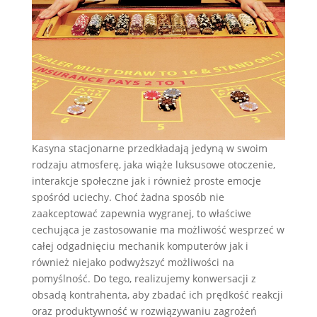
Kasyna stacjonarne przedkładają jedyną w swoim
rodzaju atmosferę, jaka wiąże luksusowe otoczenie,
interakcje społeczne jak i również proste emocje
spośród uciechy. Choć żadna sposób nie
zaakceptować zapewnia wygranej, to właściwe
cechująca je zastosowanie ma możliwość wesprzeć w
całej odgadnięciu mechanik komputerów jak i
również niejako podwyższyć możliwości na
pomyślność. Do tego, realizujemy konwersacji z
obsadą kontrahenta, aby zbadać ich prędkość reakcji
oraz produktywność w rozwiązywaniu zagrożeń