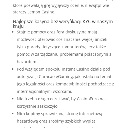
które pozwalają grę wyjąwszy ocenie, niewątpliwie
starczy Lemon Casino.
Najlepsze kasyna bez weryfikacji KYC w naszym
kraju
Stajnie pomocy oraz fora dyskusyjne mają
możliwość oferować coś znacznie więcej aniżeli
tylko porady dotyczące komputerów, lecz także
pomoc w zarządzaniu problemami połączonymi z
hazardem.
Pod względem spokoju Instant Casino działa pod
autoryzacji Curacao eGaming, jak ustala na temat
jego legalności oraz kompatybilności pochodzące z
internacjonalnymi wzorcami.
Nie trzeba długo oczekiwać, by CasinoEuro nas
korzystnie zaskoczyło.
Nim kupimy sprawdzoną stronę internetową
hazardową oraz zrobimy szybkich wypłat