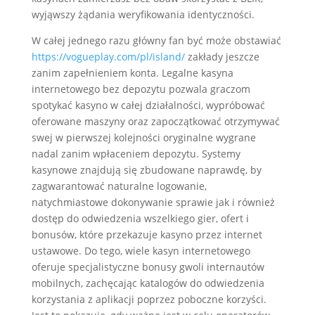
wyjąwszy żądania weryfikowania identyczności.
W całej jednego razu główny fan być może obstawiać
https://vogueplay.com/pl/island/
zakłady jeszcze
zanim zapełnieniem konta. Legalne kasyna
internetowego bez depozytu pozwala graczom
spotykać kasyno w całej działalności, wypróbować
oferowane maszyny oraz zapoczątkować otrzymywać
swej w pierwszej kolejności oryginalne wygrane
nadal zanim wpłaceniem depozytu. Systemy
kasynowe znajdują się zbudowane naprawdę, by
zagwarantować naturalne logowanie,
natychmiastowe dokonywanie sprawie jak i również
dostęp do odwiedzenia wszelkiego gier, ofert i
bonusów, które przekazuje kasyno przez internet
ustawowe. Do tego, wiele kasyn internetowego
oferuje specjalistyczne bonusy gwoli internautów
mobilnych, zachęcając katalogów do odwiedzenia
korzystania z aplikacji poprzez poboczne korzyści.