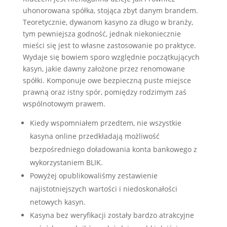
uhonorowana spółka, stojąca zbyt danym brandem.
Teoretycznie, dywanom kasyno za długo w branży,
tym pewniejsza godność, jednak niekoniecznie
mieści się jest to własne zastosowanie po praktyce.
Wydaje się bowiem sporo względnie początkujących
kasyn, jakie dawny założone przez renomowane
spółki. Komponuje owe bezpieczną puste miejsce
prawną oraz istny spór, pomiędzy rodzimym zaś
wspólnotowym prawem.
Kiedy wspomniałem przedtem, nie wszystkie
kasyna online przedkładają możliwość
bezpośredniego doładowania konta bankowego z
wykorzystaniem BLIK.
Powyżej opublikowaliśmy zestawienie
najistotniejszych wartości i niedoskonałości
netowych kasyn.
Kasyna bez weryfikacji zostały bardzo atrakcyjne