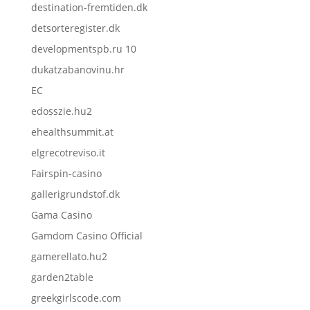
destination-fremtiden.dk
detsorteregister.dk
developmentspb.ru 10
dukatzabanovinu.hr
EC
edosszie.hu2
ehealthsummit.at
elgrecotreviso.it
Fairspin-casino
gallerigrundstof.dk
Gama Casino
Gamdom Casino Official
gamerellato.hu2
garden2table
greekgirlscode.com