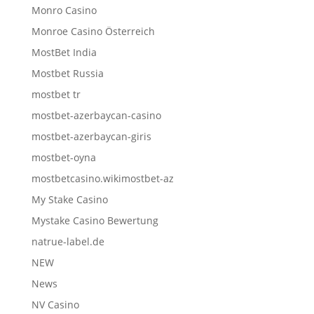
Monro Casino
Monroe Casino Österreich
MostBet India
Mostbet Russia
mostbet tr
mostbet-azerbaycan-casino
mostbet-azerbaycan-giris
mostbet-oyna
mostbetcasino.wikimostbet-az
My Stake Casino
Mystake Casino Bewertung
natrue-label.de
NEW
News
NV Casino