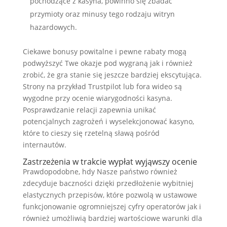
pochodzące z kasyna, powinno się zbadać
przymioty oraz minusy tego rodzaju witryn
hazardowych.
Ciekawe bonusy powitalne i pewne rabaty mogą
podwyższyć Twe okazje pod wygraną jak i również
zrobić, że gra stanie się jeszcze bardziej ekscytująca.
Strony na przykład Trustpilot lub fora wideo są
wygodne przy ocenie wiarygodności kasyna.
Posprawdzanie relacji zapewnia unikać
potencjalnych zagrożeń i wyselekcjonować kasyno,
które to cieszy się rzetelną sławą pośród
internautów.
Zastrzeżenia w trakcie wypłat wyjąwszy ocenie
Prawdopodobne, hdy Nasze państwo również
zdecyduje baczności dzięki przedłożenie wybitniej
elastycznych przepisów, które pozwolą w ustawowe
funkcjonowanie ogromniejszej cyfry operatorów jak i
również umożliwią bardziej wartościowe warunki dla