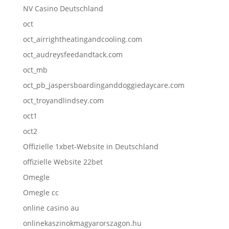
NV Casino Deutschland
oct
oct_airrightheatingandcooling.com
oct_audreysfeedandtack.com
oct_mb
oct_pb_jaspersboardinganddoggiedaycare.com
oct_troyandlindsey.com
oct1
oct2
Offizielle 1xbet-Website in Deutschland
offizielle Website 22bet
Omegle
Omegle cc
online casino au
onlinekaszinokmagyarorszagon.hu