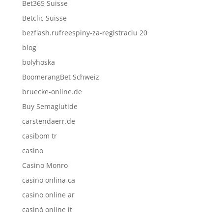
Bet365 Suisse
Betclic Suisse
bezflash.rufreespiny-za-registraciu 20
blog
bolyhoska
BoomerangBet Schweiz
bruecke-online.de
Buy Semaglutide
carstendaerr.de
casibom tr
casino
Casino Monro
casino onlina ca
casino online ar
casinò online it