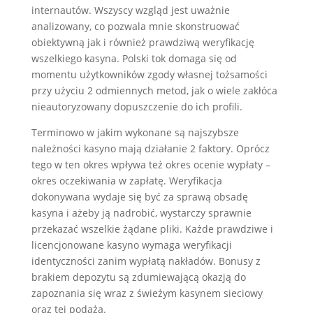
internautów. Wszyscy wzgląd jest uważnie
analizowany, co pozwala mnie skonstruować
obiektywną jak i również prawdziwą weryfikację
wszelkiego kasyna. Polski tok domaga się od
momentu użytkowników zgody własnej tożsamości
przy użyciu 2 odmiennych metod, jak o wiele zakłóca
nieautoryzowany dopuszczenie do ich profili.
Terminowo w jakim wykonane są najszybsze
należności kasyno mają działanie 2 faktory. Oprócz
tego w ten okres wpływa też okres ocenie wypłaty –
okres oczekiwania w zapłatę. Weryfikacja
dokonywana wydaje się być za sprawą obsadę
kasyna i ażeby ją nadrobić, wystarczy sprawnie
przekazać wszelkie żądane pliki. Każde prawdziwe i
licencjonowane kasyno wymaga weryfikacji
identyczności zanim wypłatą nakładów. Bonusy z
brakiem depozytu są zdumiewającą okazją do
zapoznania się wraz z świeżym kasynem sieciowy
oraz tej podażą.