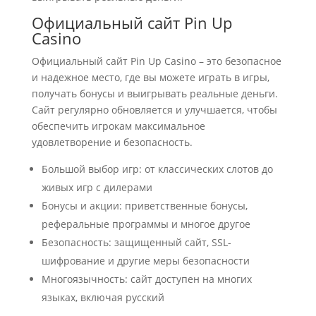
Официальный сайт Pin Up
Casino
Официальный сайт Pin Up Casino – это безопасное
и надежное место, где вы можете играть в игры,
получать бонусы и выигрывать реальные деньги.
Сайт регулярно обновляется и улучшается, чтобы
обеспечить игрокам максимальное
удовлетворение и безопасность.
Большой выбор игр: от классических слотов до
живых игр с дилерами
Бонусы и акции: приветственные бонусы,
реферальные программы и многое другое
Безопасность: защищенный сайт, SSL-
шифрование и другие меры безопасности
Многоязычность: сайт доступен на многих
языках, включая русский