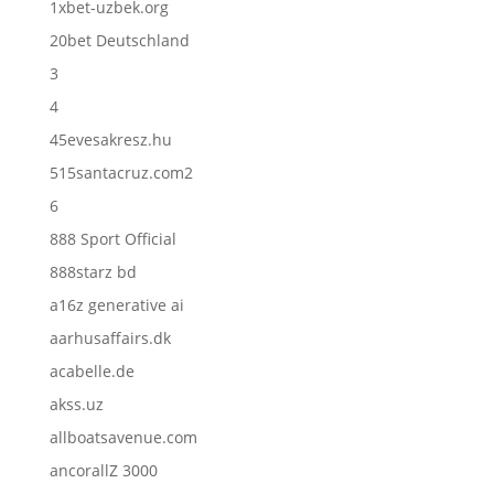
1xbet-uzbek.org
20bet Deutschland
3
4
45evesakresz.hu
515santacruz.com2
6
888 Sport Official
888starz bd
a16z generative ai
aarhusaffairs.dk
acabelle.de
akss.uz
allboatsavenue.com
ancorallZ 3000