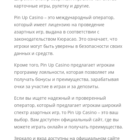
карточные игры, рулетку и другие.
Pin Up Casino – это международный оператор,
который имеет лицензию на проведение
азартных игр, выдана в соответствии с
законодательством Кюрасао. Это означает, что
игроки могут быть уверены в безопасности своих
данных и средств.
Кроме того, Pin Up Casino предлагает игрокам
программу лояльности, которая позволяет им
получать бонусы и преимущества, зарабатывая
очки за участие в играх и за депозиты.
Если вы ищете надежный и проверенный
оператор, который предлагает игрокам широкий
спектр азартных игр, то Pin Up Casino – это ваш
выбор. Вам доступен официальный сайт, где вы
можете играть онлайн и получать преимущества.
Зеркало и вход доступны на официальном сайте