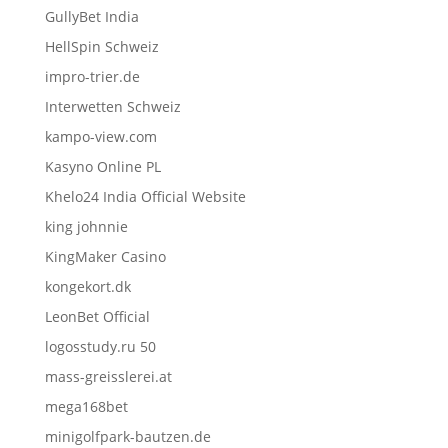
GullyBet India
HellSpin Schweiz
impro-trier.de
Interwetten Schweiz
kampo-view.com
Kasyno Online PL
Khelo24 India Official Website
king johnnie
KingMaker Casino
kongekort.dk
LeonBet Official
logosstudy.ru 50
mass-greisslerei.at
mega168bet
minigolfpark-bautzen.de