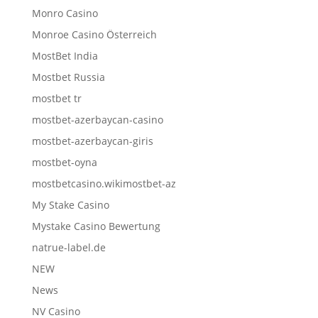
Monro Casino
Monroe Casino Österreich
MostBet India
Mostbet Russia
mostbet tr
mostbet-azerbaycan-casino
mostbet-azerbaycan-giris
mostbet-oyna
mostbetcasino.wikimostbet-az
My Stake Casino
Mystake Casino Bewertung
natrue-label.de
NEW
News
NV Casino