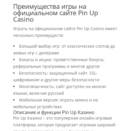
Преимущества игры на
официальном сайте Pin Up
Casino
Играть на официальном сайте Pin Up Casino имеет
несколько преимуществ:
Большой выбор игр: от классических слотов до
живых игр с дилерами
Бонусы и акции: приветственные бонусы,
реферальные программы и многое другое
Безопасность: защищенный сайт, SSL-
шифрование и другие меры безопасности
Многоязычность: сайт доступен на многих
языках, включая русский
Мобильная версия: играть можно и на
мобильных устройствах
Описание и функции Pin Up Казино
Pin Up Казино – это популярная онлайн-игровая
платформа, которая предлагает игрокам широкий