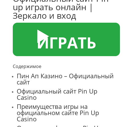
up играть онлайн |
Зеркало и вход
▶️
ИГРАТЬ
Содержимое
Пин Ап Казино – Официальный
сайт
Официальный сайт Pin Up
Casino
Преимущества игры на
официальном сайте Pin Up
Casino