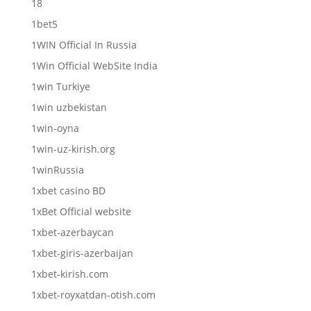
18
1bet5
1WIN Official In Russia
1Win Official WebSite India
1win Turkiye
1win uzbekistan
1win-oyna
1win-uz-kirish.org
1winRussia
1xbet casino BD
1xBet Official website
1xbet-azerbaycan
1xbet-giris-azerbaijan
1xbet-kirish.com
1xbet-royxatdan-otish.com