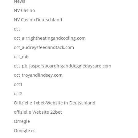
News
NV Casino
NV Casino Deutschland
oct
oct_airrightheatingandcooling.com
oct_audreysfeedandtack.com
oct_mb
oct_pb_jaspersboardinganddoggiedaycare.com
oct_troyandlindsey.com
oct1
oct2
Offizielle 1xbet-Website in Deutschland
offizielle Website 22bet
Omegle
Omegle cc