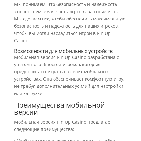
Мы понимаем, что безопасность и надежность –
это неотъемлемая часть игры в азартные игры.
Мы сделаем все, чтобы обеспечить максимальную
безопасность и надежность для наших игроков,
чтобы вы могли насладиться игрой в Pin Up
Casino.
Возможности для мобильных устройств
Мобильная версия Pin Up Casino разработана с
учетом потребностей игроков, которые
предпочитают играть на своих мобильных
устройствах. Она обеспечивает комфортную игру,
не требуя дополнительных усилий для настройки
или загрузки.
Преимущества мобильной
версии
Мобильная версия Pin Up Casino предлагает
следующие преимущества:
• Удобство игры: игроки могут играть в любое