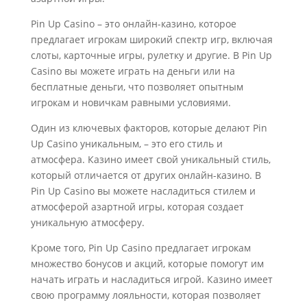
Pin Up Casino – это онлайн-казино, которое
предлагает игрокам широкий спектр игр, включая
слоты, карточные игры, рулетку и другие. В Pin Up
Casino вы можете играть на деньги или на
бесплатные деньги, что позволяет опытным
игрокам и новичкам равными условиями.
Один из ключевых факторов, которые делают Pin
Up Casino уникальным, – это его стиль и
атмосфера. Казино имеет свой уникальный стиль,
который отличается от других онлайн-казино. В
Pin Up Casino вы можете насладиться стилем и
атмосферой азартной игры, которая создает
уникальную атмосферу.
Кроме того, Pin Up Casino предлагает игрокам
множество бонусов и акций, которые помогут им
начать играть и насладиться игрой. Казино имеет
свою программу лояльности, которая позволяет