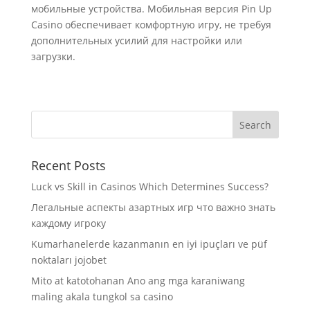
мобильные устройства. Мобильная версия Pin Up
Casino обеспечивает комфортную игру, не требуя
дополнительных усилий для настройки или
загрузки.
Recent Posts
Luck vs Skill in Casinos Which Determines Success?
Легальные аспекты азартных игр что важно знать
каждому игроку
Kumarhanelerde kazanmanın en iyi ipuçları ve püf
noktaları jojobet
Mito at katotohanan Ano ang mga karaniwang
maling akala tungkol sa casino