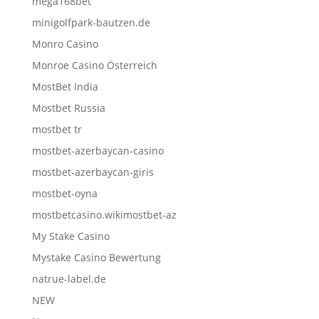
mega168bet
minigolfpark-bautzen.de
Monro Casino
Monroe Casino Österreich
MostBet India
Mostbet Russia
mostbet tr
mostbet-azerbaycan-casino
mostbet-azerbaycan-giris
mostbet-oyna
mostbetcasino.wikimostbet-az
My Stake Casino
Mystake Casino Bewertung
natrue-label.de
NEW