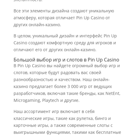
Все эти элементы дизайна создают уникальную
атмосферу, которая отличает Pin Up Casino от
других онлайн-казино.
В целом, уникальный дизайн и интерфейс Pin Up
Casino создают комфортную среду для игроков и
отличают его от других онлайн-казино.
Большой выбор игр и слотов в Pin Up Casino
В Pin Up Casino вы найдете огромный выбор игр и
слотов, которые будут радовать вас своей
разнообразностью и качеством. Наш онлайн-
казино предлагает более 3 000 игр от ведущих
разработчиков, включая такие бренды, как NetEnt,
Microgaming, Playtech и другие.
Наш ассортимент игр включает в себя
классические игры, такие как рулетка, бинго и
карточные игры, а также современные слоты с
выигрышными функциями, такими как бесплатные