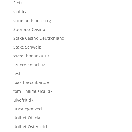
Slots
slottica
societaoffshore.org
Sportaza Casino
Stake Casino Deutschland
Stake Schweiz
sweet bonanza TR
t-store-smart.uz
test
toasthawaiibar.de
tom – hikmusical.dk
ulvefrit.dk
Uncategorized
Unibet Official
Unibet Österreich