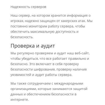
Надежность серверов
Наш сервер, на котором хранится информация о
игроках, надежно защищен от хакерских атак. Мы
постоянно мониторим работу сервера, чтобы
обеспечить максимальную доступность и
безопасность.
Проверка и аудит
Мы регулярно проверяем и аудит наш веб-сайт,
чтобы убедиться, что все работает правильно и
безопасно. Это включает в себя проверку
безопасности шифрования, проверку наличия
уязвимостей и аудит работы сервера.
Мы также сотрудничаем с международными
организациями, которые занимаются защитой
данных и обеспечением безопасности в
интернете.