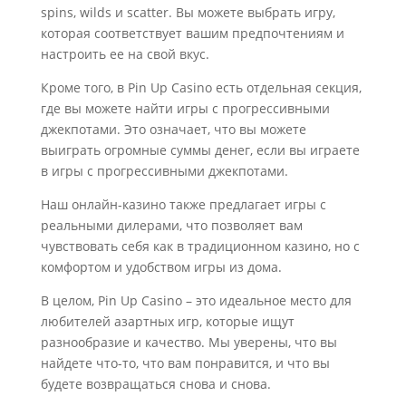
spins, wilds и scatter. Вы можете выбрать игру,
которая соответствует вашим предпочтениям и
настроить ее на свой вкус.
Кроме того, в Pin Up Casino есть отдельная секция,
где вы можете найти игры с прогрессивными
джекпотами. Это означает, что вы можете
выиграть огромные суммы денег, если вы играете
в игры с прогрессивными джекпотами.
Наш онлайн-казино также предлагает игры с
реальными дилерами, что позволяет вам
чувствовать себя как в традиционном казино, но с
комфортом и удобством игры из дома.
В целом, Pin Up Casino – это идеальное место для
любителей азартных игр, которые ищут
разнообразие и качество. Мы уверены, что вы
найдете что-то, что вам понравится, и что вы
будете возвращаться снова и снова.