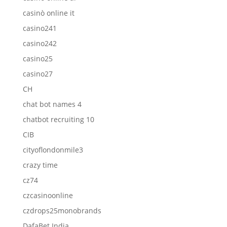
casinò online it
casino241
casino242
casino25
casino27
CH
chat bot names 4
chatbot recruiting 10
CIB
cityoflondonmile3
crazy time
cz74
czcasinoonline
czdrops25monobrands
DafaBet India