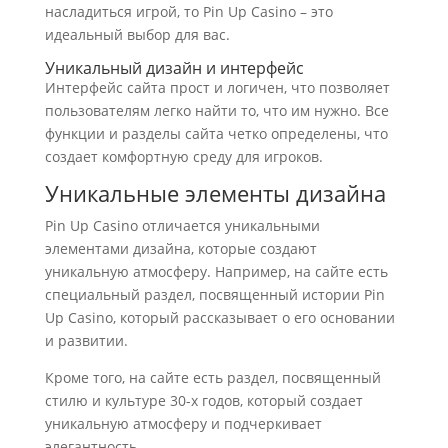
насладиться игрой, то Pin Up Casino – это
идеальный выбор для вас.
Уникальный дизайн и интерфейс
Интерфейс сайта прост и логичен, что позволяет
пользователям легко найти то, что им нужно. Все
функции и разделы сайта четко определены, что
создает комфортную среду для игроков.
Уникальные элементы дизайна
Pin Up Casino отличается уникальными
элементами дизайна, которые создают
уникальную атмосферу. Например, на сайте есть
специальный раздел, посвященный истории Pin
Up Casino, который рассказывает о его основании
и развитии.
Кроме того, на сайте есть раздел, посвященный
стилю и культуре 30-х годов, который создает
уникальную атмосферу и подчеркивает
элегантность.