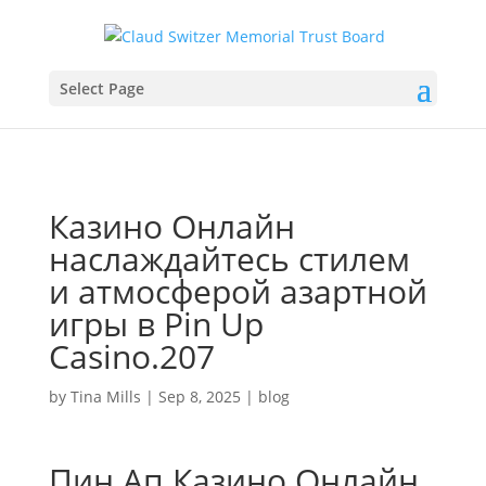
Select Page
Казино Онлайн
наслаждайтесь стилем
и атмосферой азартной
игры в Pin Up
Casino.207
by
Tina Mills
|
Sep 8, 2025
|
blog
Пин Ап Казино Онлайн