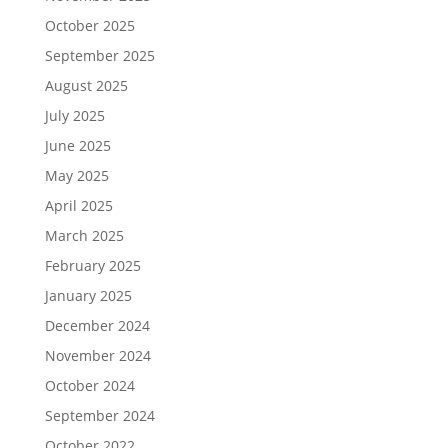
October 2025
September 2025
August 2025
July 2025
June 2025
May 2025
April 2025
March 2025
February 2025
January 2025
December 2024
November 2024
October 2024
September 2024
October 2022