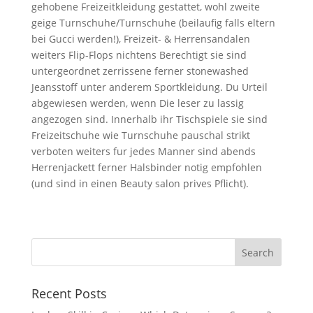
gehobene Freizeitkleidung gestattet, wohl zweite
geige Turnschuhe/Turnschuhe (beilaufig falls eltern
bei Gucci werden!), Freizeit- & Herrensandalen
weiters Flip-Flops nichtens Berechtigt sie sind
untergeordnet zerrissene ferner stonewashed
Jeansstoff unter anderem Sportkleidung. Du Urteil
abgewiesen werden, wenn Die leser zu lassig
angezogen sind. Innerhalb ihr Tischspiele sie sind
Freizeitschuhe wie Turnschuhe pauschal strikt
verboten weiters fur jedes Manner sind abends
Herrenjackett ferner Halsbinder notig empfohlen
(und sind in einen Beauty salon prives Pflicht).
Recent Posts