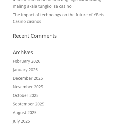
maling akala tungkol sa casino
The impact of technology on the future of YBets
Casino casinos
Recent Comments
Archives
February 2026
January 2026
December 2025
November 2025
October 2025
September 2025
August 2025
July 2025