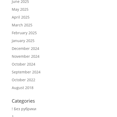
June 2025
May 2025
April 2025
March 2025
February 2025
January 2025
December 2024
November 2024
October 2024
September 2024
October 2022
August 2018
Categories
! Без рубрики
1