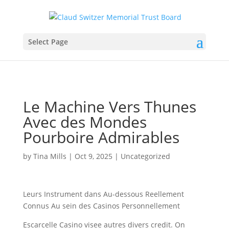
Select Page
Le Machine Vers Thunes
Avec des Mondes
Pourboire Admirables
by
Tina Mills
|
Oct 9, 2025
|
Uncategorized
Leurs Instrument dans Au-dessous Reellement
Connus Au sein des Casinos Personnellement
Escarcelle Casino visee autres divers credit. On