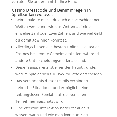
verraten Sie anderen nicht Ihre Hand.
Casino Dresscode und Benimmregeln in
Spielbanken weltweit
Beim Roulette musst du auch die verschiedenen
Wetten verstehen, wie das Wetten auf eine
einzelne Zahl oder zwei Zahlen, und wie viel Geld
du damit gewinnen könntest.
Allerdings haben alle besten Online Live Dealer
Casinos bestimmte Gemeinsamkeiten, während
andere Unterscheidungsmerkmale sind.
Diese Transparenz ist einer der Hauptgründe,
warum Spieler sich für Live-Roulette entscheiden.
Das Verständnis dieser Details verhindert
peinliche Situationenund ermöglicht einen
reibungslosen Spielablauf, der von allen
Teilnehmerngeschätzt wird.
Eine effektive Interaktion bedeutet auch, zu
wissen, wann und wie man kommuniziert.