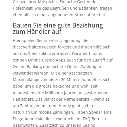
Grenze Ihrer Mitspieler. Einfache Gesten der
Höflichkeit, wie das Begrüßen und Bedanken, tragen
ebenfalls zu einer angenehmen Atmosphäre bei.
Bauen Sie eine gute Beziehung
zum Händler auf
Hier spielen Sie in einer Umgebung, die
dieseVerhaltensweisen fördert und Ihnen hilft, sich
auf das Spiel zukonzentrieren. Darüber hinaus
können Online Casino Apps auch für den Zugriff auf
Online Banking und sichere Online Zahlungen
verwendet werden. Mit einer geschätzten
Maximallänge von bis zu 20 Metern handelt es sich
dabei um die größte bekannte und wohl seit
mindestens drei Millionen Jahren ausgestorbenen
Haifischart. Das verrät der Name bereits – wenn es
um Zahlungen mit dem Handy geht, geht es
natürlich um mobile Zahlungen. Haben Spieler eine
Frage, könne sie diese eventuelle im FAQ Bereich
beantworten. Zusätzlich zu unseren Casino