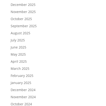
December 2025
November 2025
October 2025
September 2025
August 2025
July 2025
June 2025
May 2025
April 2025
March 2025
February 2025
January 2025
December 2024
November 2024
October 2024