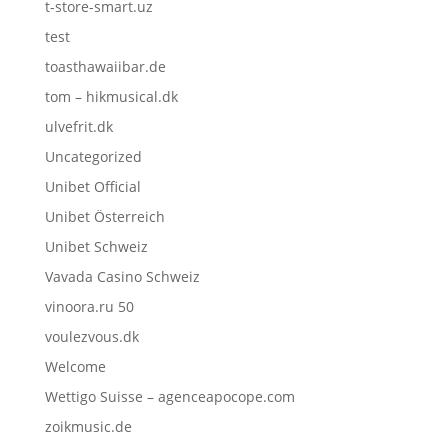
t-store-smart.uz
test
toasthawaiibar.de
tom – hikmusical.dk
ulvefrit.dk
Uncategorized
Unibet Official
Unibet Österreich
Unibet Schweiz
Vavada Casino Schweiz
vinoora.ru 50
voulezvous.dk
Welcome
Wettigo Suisse – agenceapocope.com
zoikmusic.de