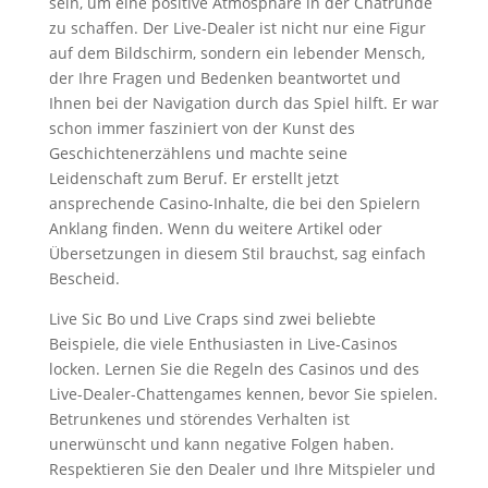
sein, um eine positive Atmosphäre in der Chatrunde
zu schaffen. Der Live-Dealer ist nicht nur eine Figur
auf dem Bildschirm, sondern ein lebender Mensch,
der Ihre Fragen und Bedenken beantwortet und
Ihnen bei der Navigation durch das Spiel hilft. Er war
schon immer fasziniert von der Kunst des
Geschichtenerzählens und machte seine
Leidenschaft zum Beruf. Er erstellt jetzt
ansprechende Casino-Inhalte, die bei den Spielern
Anklang finden. Wenn du weitere Artikel oder
Übersetzungen in diesem Stil brauchst, sag einfach
Bescheid.
Live Sic Bo und Live Craps sind zwei beliebte
Beispiele, die viele Enthusiasten in Live-Casinos
locken. Lernen Sie die Regeln des Casinos und des
Live-Dealer-Chattengames kennen, bevor Sie spielen.
Betrunkenes und störendes Verhalten ist
unerwünscht und kann negative Folgen haben.
Respektieren Sie den Dealer und Ihre Mitspieler und