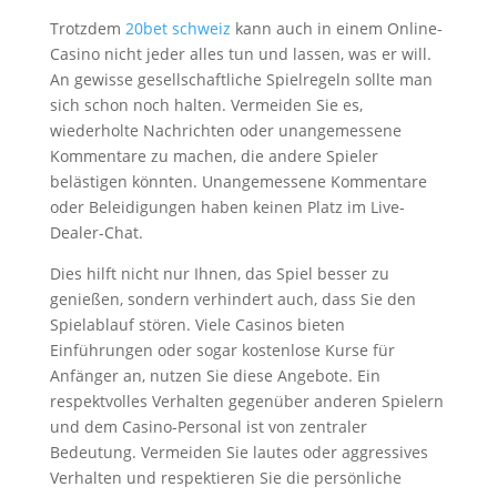
Trotzdem
20bet schweiz
kann auch in einem Online-
Casino nicht jeder alles tun und lassen, was er will.
An gewisse gesellschaftliche Spielregeln sollte man
sich schon noch halten. Vermeiden Sie es,
wiederholte Nachrichten oder unangemessene
Kommentare zu machen, die andere Spieler
belästigen könnten. Unangemessene Kommentare
oder Beleidigungen haben keinen Platz im Live-
Dealer-Chat.
Dies hilft nicht nur Ihnen, das Spiel besser zu
genießen, sondern verhindert auch, dass Sie den
Spielablauf stören. Viele Casinos bieten
Einführungen oder sogar kostenlose Kurse für
Anfänger an, nutzen Sie diese Angebote. Ein
respektvolles Verhalten gegenüber anderen Spielern
und dem Casino-Personal ist von zentraler
Bedeutung. Vermeiden Sie lautes oder aggressives
Verhalten und respektieren Sie die persönliche