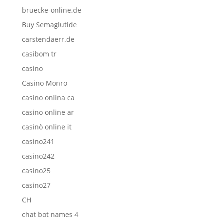
bruecke-online.de
Buy Semaglutide
carstendaerr.de
casibom tr
casino
Casino Monro
casino onlina ca
casino online ar
casinò online it
casino241
casino242
casino25
casino27
CH
chat bot names 4