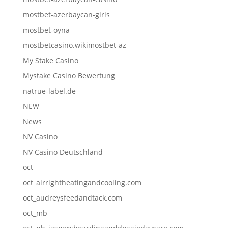
mostbet-azerbaycan-giris
mostbet-oyna
mostbetcasino.wikimostbet-az
My Stake Casino
Mystake Casino Bewertung
natrue-label.de
NEW
News
NV Casino
NV Casino Deutschland
oct
oct_airrightheatingandcooling.com
oct_audreysfeedandtack.com
oct_mb