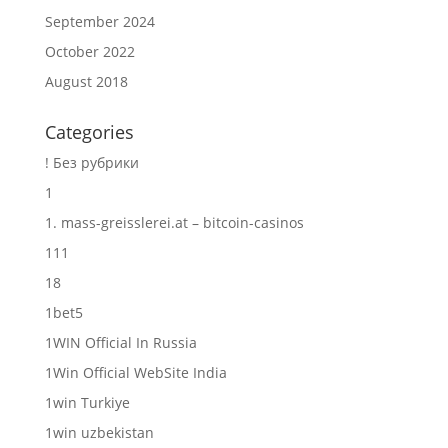
September 2024
October 2022
August 2018
Categories
! Без рубрики
1
1. mass-greisslerei.at – bitcoin-casinos
111
18
1bet5
1WIN Official In Russia
1Win Official WebSite India
1win Turkiye
1win uzbekistan