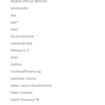
Roobet Official WebSite
selahaudio
sep
sep1
sep2
skcasinoonline
skmonobrand
slfmsal.ru 5
Slots
slottica
societaoffshore.org
Sportaza Casino
Stake Casino Deutschland
Stake Schweiz
sweet bonanza TR