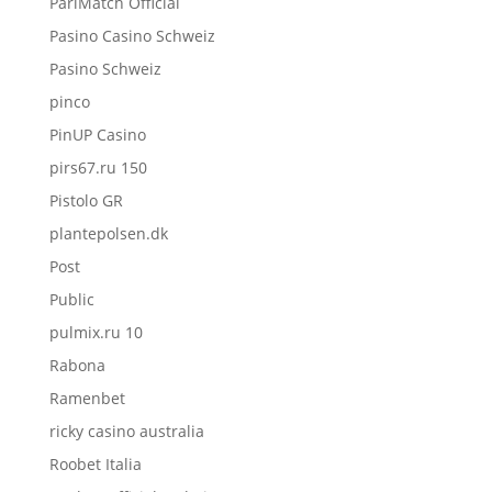
PariMatch Official
Pasino Casino Schweiz
Pasino Schweiz
pinco
PinUP Casino
pirs67.ru 150
Pistolo GR
plantepolsen.dk
Post
Public
pulmix.ru 10
Rabona
Ramenbet
ricky casino australia
Roobet Italia