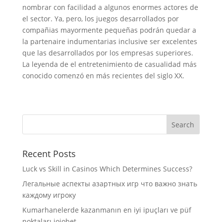
nombrar con facilidad a algunos enormes actores de
el sector. Ya, pero, los juegos desarrollados por
compañias mayormente pequeñas podrán quedar a
la partenaire indumentarias inclusive ser excelentes
que las desarrollados por los empresas superiores.
La leyenda de el entretenimiento de casualidad más
conocido comenzó en más recientes del siglo XX.
Recent Posts
Luck vs Skill in Casinos Which Determines Success?
Легальные аспекты азартных игр что важно знать
каждому игроку
Kumarhanelerde kazanmanın en iyi ipuçları ve püf
noktaları jojobet