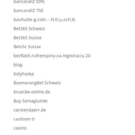
bancorallZ 50%
bancorallZ 750
bauhutte-g.com – 카지노사이트
Bet365 Schweiz
Bet365 Suisse
Betclic Suisse
bezflash.rufreespiny-za-registraciu 20
blog
bolyhoska
BoomerangBet Schweiz
bruecke-online.de
Buy Semaglutide
carstendaerr.de
casibom tr
casino