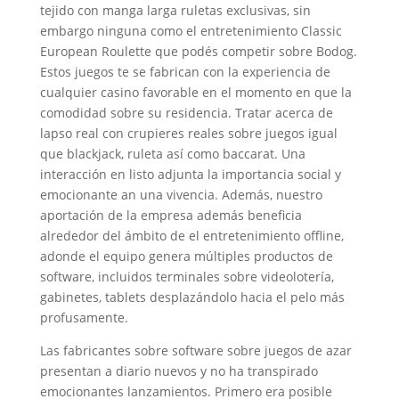
tejido con manga larga ruletas exclusivas, sin
embargo ninguna como el entretenimiento Classic
European Roulette que podés competir sobre Bodog.
Estos juegos te se fabrican con la experiencia de
cualquier casino favorable en el momento en que la
comodidad sobre su residencia. Tratar acerca de
lapso real con crupieres reales sobre juegos igual
que blackjack, ruleta así­ como baccarat. Una
interacción en listo adjunta la importancia social y
emocionante an una vivencia. Además, nuestro
aportación de la empresa además beneficia
alrededor del ámbito de el entretenimiento offline,
adonde el equipo genera múltiples productos de
software, incluidos terminales sobre videolotería,
gabinetes, tablets desplazándolo hacia el pelo más
profusamente.
Las fabricantes sobre software sobre juegos de azar
presentan a diario nuevos y no ha transpirado
emocionantes lanzamientos. Primero era posible