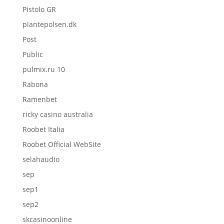
Pistolo GR
plantepolsen.dk
Post
Public
pulmix.ru 10
Rabona
Ramenbet
ricky casino australia
Roobet Italia
Roobet Official WebSite
selahaudio
sep
sep1
sep2
skcasinoonline