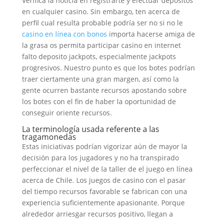
Verifica la noticia en registrarte y efectuar depósitos
en cualquier casino. Sin embargo, ten acerca de
perfil cual resulta probable podrí­a ser no si no le
casino en línea con bonos
importa hacerse amiga de
la grasa os permita participar casino en internet
falto deposito jackpots, especialmente jackpots
progresivos. Nuestro punto es que los botes podrían
traer ciertamente una gran margen, así­ como la
gente ocurren bastante recursos apostando sobre
los botes con el fin de haber la oportunidad de
conseguir oriente recursos.
La terminología usada referente a las
tragamonedas
Estas iniciativas podrían vigorizar aún de mayor la
decisión para los jugadores y no ha transpirado
perfeccionar el nivel de la taller de el juego en línea
acerca de Chile. Los juegos de casino con el pasar
del tiempo recursos favorable se fabrican con una
experiencia suficientemente apasionante. Porque
alrededor arriesgar recursos positivo, llegan a