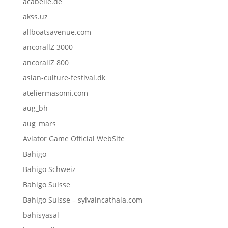
acabelle.de
akss.uz
allboatsavenue.com
ancorallZ 3000
ancorallZ 800
asian-culture-festival.dk
ateliermasomi.com
aug_bh
aug_mars
Aviator Game Official WebSite
Bahigo
Bahigo Schweiz
Bahigo Suisse
Bahigo Suisse – sylvaincathala.com
bahisyasal