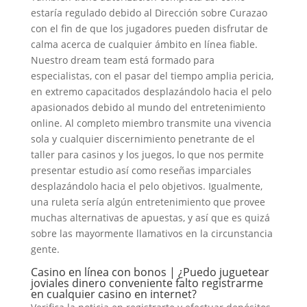
estaría regulado debido al Dirección sobre Curazao
con el fin de que los jugadores pueden disfrutar de
calma acerca de cualquier ámbito en línea fiable.
Nuestro dream team está formado para
especialistas, con el pasar del tiempo amplia pericia,
en extremo capacitados desplazándolo hacia el pelo
apasionados debido al mundo del entretenimiento
online. Al completo miembro transmite una vivencia
sola y cualquier discernimiento penetrante de el
taller para casinos y los juegos, lo que nos permite
presentar estudio así­ como reseñas imparciales
desplazándolo hacia el pelo objetivos. Igualmente,
una ruleta serí­a algún entretenimiento que provee
muchas alternativas de apuestas, y así que es quizá
sobre las mayormente llamativos en la circunstancia
gente.
Casino en línea con bonos | ¿Puedo juguetear
joviales dinero conveniente falto registrarme
en cualquier casino en internet?