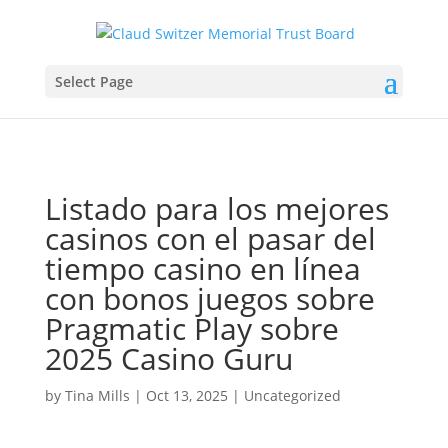
Select Page
Listado para los mejores
casinos con el pasar del
tiempo casino en línea
con bonos juegos sobre
Pragmatic Play sobre
2025 Casino Guru
by
Tina Mills
|
Oct 13, 2025
|
Uncategorized