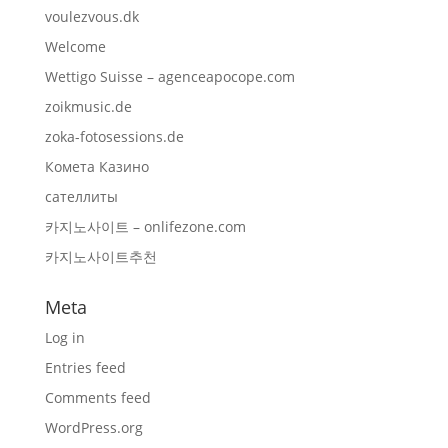
voulezvous.dk
Welcome
Wettigo Suisse – agenceapocope.com
zoikmusic.de
zoka-fotosessions.de
Комета Казино
сателлиты
카지노사이트 – onlifezone.com
카지노사이트추천
Meta
Log in
Entries feed
Comments feed
WordPress.org