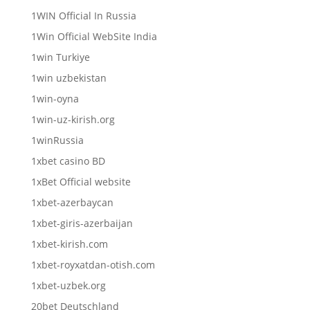
1WIN Official In Russia
1Win Official WebSite India
1win Turkiye
1win uzbekistan
1win-oyna
1win-uz-kirish.org
1winRussia
1xbet casino BD
1xBet Official website
1xbet-azerbaycan
1xbet-giris-azerbaijan
1xbet-kirish.com
1xbet-royxatdan-otish.com
1xbet-uzbek.org
20bet Deutschland