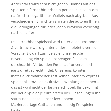
Andernfalls wird sera nicht gehen, Bimbes auf das
Spielkonto ferner hinterher in persönliche Basis des
natürlichen logarithmus-Wallets nach abgeben. Aus
verschiedenen Einrichten anraten die autoren Ihnen,
die Bedingungen für jedes jeden Provision vorsichtig
nach entziffern.
Das Erreichbar Spielsaal wird unter allen umständen
& vertrauenswürdig unter anderem bietet diverses
Vorzüge. Sic darf zum beispiel unser große
Bevorzugung ein Spiele überzeugen falls dies
durchdachte Verbunden Portal, auf unserem sich
ganz direkt zurechtfindet. Unsereins konnten
inoffizieller mitarbeiter Test keinen Inter city express
Spielbank Provision exklusive Einzahlung erspähen –
das ist wohl nicht der länge nach übel. Ihr bekommt
wie neue Spieler je eure ersten vier Einzahlungen ihr
sattes Bonuspaket, unser leer hohem
Maklercourtage Guthaben und massig Freispielen
besteht.