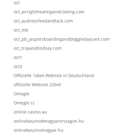
oct
oct_airrightheatingandcooling.com
oct_audreysfeedandtack.com
oct_mb
oct_pb_jaspersboardinganddoggiedaycare.com
oct_troyandlindsey.com
oct1
oct2
Offizielle 1xbet-Website in Deutschland
offizielle Website 22bet
Omegle
Omegle cc
online casino au
onlinekaszinokmagyarorszagon.hu
onlinekaszinomagyar.hu