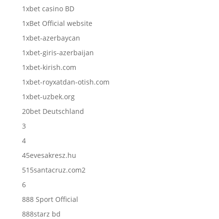
1xbet casino BD
1xBet Official website
1xbet-azerbaycan
1xbet-giris-azerbaijan
1xbet-kirish.com
1xbet-royxatdan-otish.com
1xbet-uzbek.org
20bet Deutschland
3
4
45evesakresz.hu
515santacruz.com2
6
888 Sport Official
888starz bd