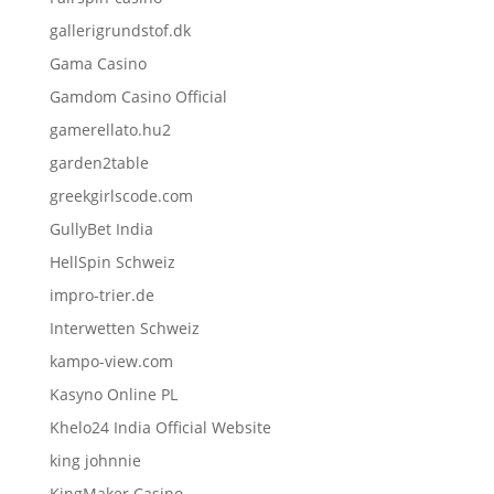
gallerigrundstof.dk
Gama Casino
Gamdom Casino Official
gamerellato.hu2
garden2table
greekgirlscode.com
GullyBet India
HellSpin Schweiz
impro-trier.de
Interwetten Schweiz
kampo-view.com
Kasyno Online PL
Khelo24 India Official Website
king johnnie
KingMaker Casino