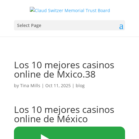
Select Page
Los 10 mejores casinos
online de Mxico.38
by
Tina Mills
|
Oct 11, 2025
|
blog
Los 10 mejores casinos
online de México