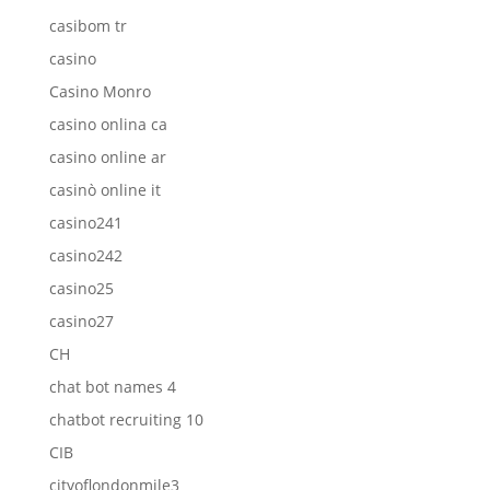
casibom tr
casino
Casino Monro
casino onlina ca
casino online ar
casinò online it
casino241
casino242
casino25
casino27
CH
chat bot names 4
chatbot recruiting 10
CIB
cityoflondonmile3