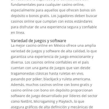
fundamentales para cualquier casino online,
especialmente para aquellos que ofrecen bonos sin
depósito o bonos gratis. Los jugadores deben buscar
casinos online que cumplan con estos estándares
para disfrutar de una experiencia segura y confiable
en línea.
Variedad de juegos y software
La mejor casino online en México ofrece una amplia
variedad de juegos y software de alta calidad, lo que
garantiza una experiencia de juego emocionante y
diversa. Los casinos online confiables en el país
cuentan con una gama de juegos que van desde
tragamonedas clásicas hasta ruletas en vivo,
pasando por póker, blackjack y ruleta americana.
Además, muchos casinos online con bono gratis y
casino online con bono sin depósito proporcionan
software de juego desarrollado por líderes del sector
como NetEnt, Microgaming y Playtech, lo que
asegura gráficos de alta definición y mecánicas de