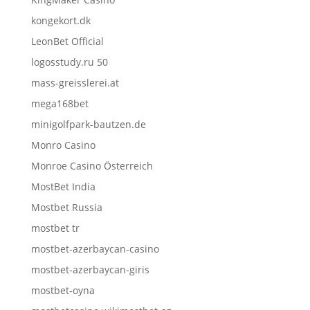
kongekort.dk
LeonBet Official
logosstudy.ru 50
mass-greisslerei.at
mega168bet
minigolfpark-bautzen.de
Monro Casino
Monroe Casino Österreich
MostBet India
Mostbet Russia
mostbet tr
mostbet-azerbaycan-casino
mostbet-azerbaycan-giris
mostbet-oyna