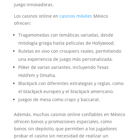
juego innovadoras.
Los casinos online en
casinos móviles
México
ofrecen:
Tragamonedas con temáticas variadas, desde
mitología griega hasta películas de Hollywood.
Ruletas en vivo con croupiers reales, permitiendo
una experiencia de juego más personalizada.
Póker de varias variantes, incluyendo Texas
Hold’em y Omaha.
Blackjack con diferentes estrategias y reglas, como
el blackjack europeo y el blackjack americano.
Juegos de mesa como craps y baccarat.
Además, muchos casinos online confiables en México
ofrecen bonos y promociones especiales, como
bonos sin depósito, que permiten a los jugadores
probar el casino sin necesidad de realizar un