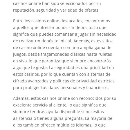
casinos online han sido seleccionados por su
reputación, seguridad y variedad de ofertas.
Entre los casinos online destacados, encontramos
aquellos que ofrecen bonos sin depósito, lo que
significa que puedes comenzar a jugar sin necesidad
de realizar un depósito inicial. Además, estos sitios
de casino online cuentan con una amplia gama de
juegos, desde tragamonedas clásicas hasta ruletas
en vivo, lo que garantiza que siempre encontrarás
algo que te guste. La seguridad es una prioridad en
estos casinos, por lo que cuentan con sistemas de
cifrado avanzados y políticas de privacidad estrictas
para proteger tus datos personales y financieros.
Además, estos casinos online son reconocidos por su
excelente servicio al cliente, lo que significa que
siempre tendrás ayuda disponible si necesitas
asistencia o tienes alguna pregunta. La mayoría de
ellos también ofrecen múltiples idiomas, lo que