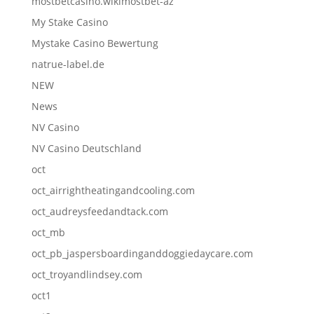
mostbetcasino.wikimostbet-az
My Stake Casino
Mystake Casino Bewertung
natrue-label.de
NEW
News
NV Casino
NV Casino Deutschland
oct
oct_airrightheatingandcooling.com
oct_audreysfeedandtack.com
oct_mb
oct_pb_jaspersboardinganddoggiedaycare.com
oct_troyandlindsey.com
oct1