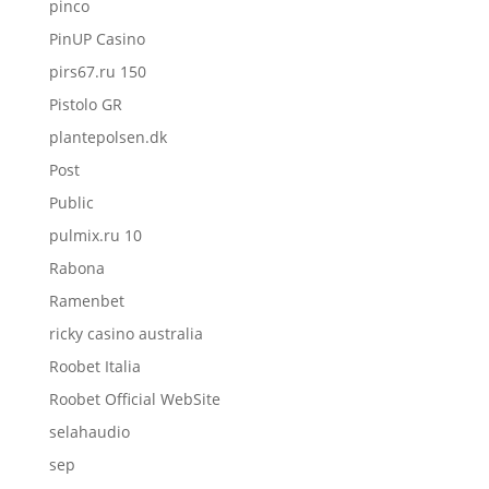
pinco
PinUP Casino
pirs67.ru 150
Pistolo GR
plantepolsen.dk
Post
Public
pulmix.ru 10
Rabona
Ramenbet
ricky casino australia
Roobet Italia
Roobet Official WebSite
selahaudio
sep