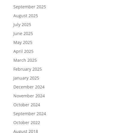
September 2025
August 2025
July 2025
June 2025
May 2025
April 2025
March 2025
February 2025
January 2025
December 2024
November 2024
October 2024
September 2024
October 2022
August 2018