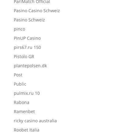
PariMatch Official
Pasino Casino Schweiz
Pasino Schweiz
pinco
PinUP Casino
pirs67.ru 150
Pistolo GR
plantepolsen.dk
Post
Public
pulmix.ru 10
Rabona
Ramenbet
ricky casino australia
Roobet Italia