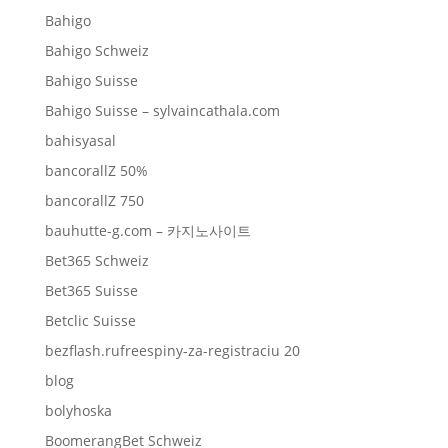
Bahigo
Bahigo Schweiz
Bahigo Suisse
Bahigo Suisse – sylvaincathala.com
bahisyasal
bancorallZ 50%
bancorallZ 750
bauhutte-g.com – 카지노사이트
Bet365 Schweiz
Bet365 Suisse
Betclic Suisse
bezflash.rufreespiny-za-registraciu 20
blog
bolyhoska
BoomerangBet Schweiz