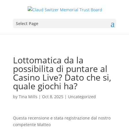
Select Page
Lottomatica da la
possibilita di puntare al
Casino Live? Dato che si,
quale giochi ha?
by
Tina Mills
|
Oct 8, 2025
|
Uncategorized
Questa recensione e stata registrazione dal nostro
competente Matteo