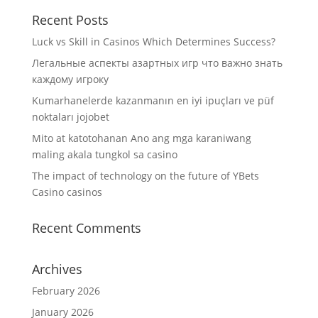
Recent Posts
Luck vs Skill in Casinos Which Determines Success?
Легальные аспекты азартных игр что важно знать
каждому игроку
Kumarhanelerde kazanmanın en iyi ipuçları ve püf
noktaları jojobet
Mito at katotohanan Ano ang mga karaniwang
maling akala tungkol sa casino
The impact of technology on the future of YBets
Casino casinos
Recent Comments
Archives
February 2026
January 2026