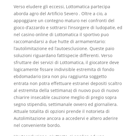
Verso eludere gli eccessi, Lottomatica partecipa
aborda agro del Artificio Severo . Oltre a cio, a
appoggiare un contegno maturo nei confronti del
gioco d’azzardo e sottrarsi l’insorgere di ludopatie, ed
nel casino online di Lottomatica il sportivo puo
raccomandarsi a due hutte di armamentario:
l’autolimitazione ed l’autoesclusione. Queste paio
soluzioni riguardano fattispecie differenti. Verso
sfruttare dei servizi di Lottomatica, il giocatore deve
logicamente fissare indivisible estremita di fondo
ebdomadario (ora non piu raggiunta soggetto
entrata non potra effettuare estranei depositi scaltro
al estremita della settimana) di nuovo puo di nuovo
chiarire insecable cauzione meglio di pregio sopra
segno stipendio, settimanale ovvero ed giornaliera.
Attuale totalita di opzioni prende il notorieta di
Autolimitazione ancora a accedervi e altero aderire
nel conveniente bordo.