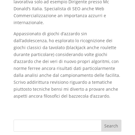
lavorativa solo ad esempio Dirigente presso Mc
Donald’s Italia. Specialista di SEO anche Web
Commercializzazione an importanza azzurri e
internazionale.
Appassionato di giochi d’azzardo sin
dall’adolescenza, ho esplorato lo ricognizione dei
giochi classici da tavolato (blackjack anche roulette
durante particolare) considerando volte giochi
d’azzardo che dei veri di nuovo propri algoritmi, con
norme ferree ancora risultati dati particolarmente
dalla analisi anche dal campionamento delle facilita.
Scrivo addirittura revisiono riguardo a tematiche
piuttosto tecniche bensi mi diverto a provare anche
aspetti ancora filosofici del bazzecola d’azzardo.