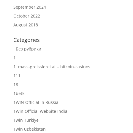
September 2024
October 2022
August 2018
Categories
! Без рубрики
1
1. mass-greisslerei.at – bitcoin-casinos
111
18
1bet5
1WIN Official In Russia
1Win Official WebSite India
1win Turkiye
1win uzbekistan