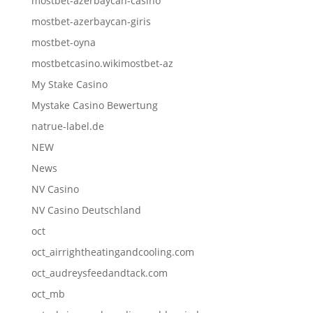
mostbet-azerbaycan-casino
mostbet-azerbaycan-giris
mostbet-oyna
mostbetcasino.wikimostbet-az
My Stake Casino
Mystake Casino Bewertung
natrue-label.de
NEW
News
NV Casino
NV Casino Deutschland
oct
oct_airrightheatingandcooling.com
oct_audreysfeedandtack.com
oct_mb