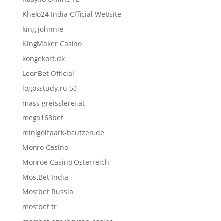
Khelo24 India Official Website
king johnnie
KingMaker Casino
kongekort.dk
LeonBet Official
logosstudy.ru 50
mass-greisslerei.at
mega168bet
minigolfpark-bautzen.de
Monro Casino
Monroe Casino Österreich
MostBet India
Mostbet Russia
mostbet tr