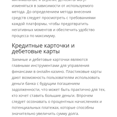
изменяться в зависимости от используемого
метода. До определением метода внесения
средств следует просмотреть с требованиями
каждой платформы, чтобы предотвратить
негативных моментов и обеспечить удобство
процесса по максимуму.
Кредитные карточки и
дебетовые карты
Заемные и дебетовые карточки являются
главными инструментами для управления
финансами в онлайн-казино. Пластиковые карты
дают возможность пользователям использовать
деньги банка с будущим погашением
задолженности, что может быть практично для тех,
кто хочет ставить большие деньги. Впрочем
следует осознавать о процентных начислениях и
потенциальных платежах, которые способны
значительно увеличить сумму долга.