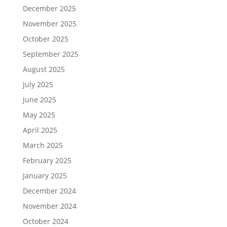
December 2025
November 2025
October 2025
September 2025
August 2025
July 2025
June 2025
May 2025
April 2025
March 2025
February 2025
January 2025
December 2024
November 2024
October 2024