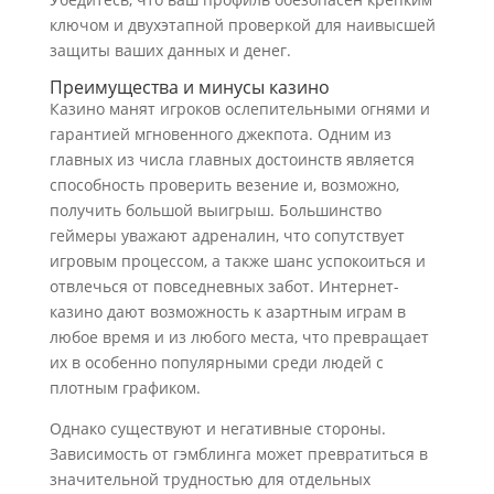
ключом и двухэтапной проверкой для наивысшей
защиты ваших данных и денег.
Преимущества и минусы казино
Казино манят игроков ослепительными огнями и
гарантией мгновенного джекпота. Одним из
главных из числа главных достоинств является
способность проверить везение и, возможно,
получить большой выигрыш. Большинство
геймеры уважают адреналин, что сопутствует
игровым процессом, а также шанс успокоиться и
отвлечься от повседневных забот. Интернет-
казино дают возможность к азартным играм в
любое время и из любого места, что превращает
их в особенно популярными среди людей с
плотным графиком.
Однако существуют и негативные стороны.
Зависимость от гэмблинга может превратиться в
значительной трудностью для отдельных