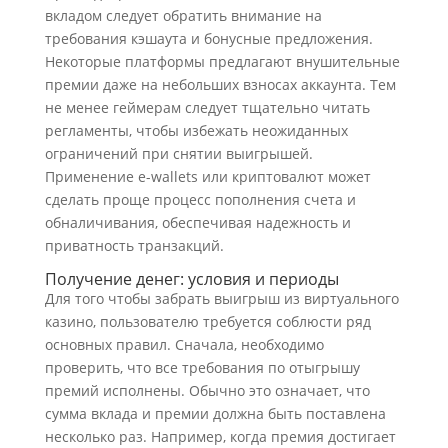
вкладом следует обратить внимание на
требования кэшаута и бонусные предложения.
Некоторые платформы предлагают внушительные
премии даже на небольших взносах аккаунта. Тем
не менее геймерам следует тщательно читать
регламенты, чтобы избежать неожиданных
ограничений при снятии выигрышей.
Применение e-wallets или криптовалют может
сделать проще процесс пополнения счета и
обналичивания, обеспечивая надежность и
приватность транзакций.
Получение денег: условия и периоды
Для того чтобы забрать выигрыш из виртуального
казино, пользователю требуется соблюсти ряд
основных правил. Сначала, необходимо
проверить, что все требования по отыгрышу
премий исполнены. Обычно это означает, что
сумма вклада и премии должна быть поставлена
несколько раз. Например, когда премия достигает