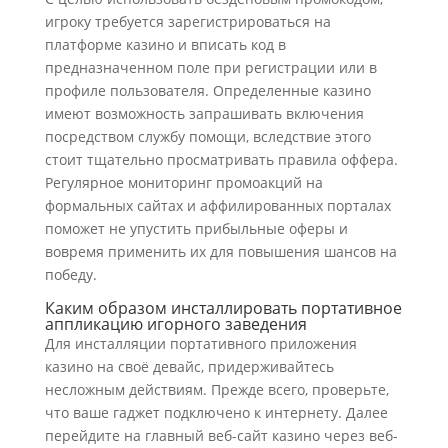
игроку требуется зарегистрироваться на
платформе казино и вписать код в
предназначенном поле при регистрации или в
профиле пользователя. Определенные казино
имеют возможность запрашивать включения
посредством службу помощи, вследствие этого
стоит тщательно просматривать правила оффера.
Регулярное мониторинг промоакций на
формальных сайтах и аффилированных порталах
поможет не упустить прибыльные оферы и
вовремя применить их для повышения шансов на
победу.
Каким образом инсталлировать портативное
аппликацию игорного заведения
Для инсталляции портативного приложения
казино на своё девайс, придерживайтесь
несложным действиям. Прежде всего, проверьте,
что ваше гаджет подключено к интернету. Далее
перейдите на главный веб-сайт казино через веб-