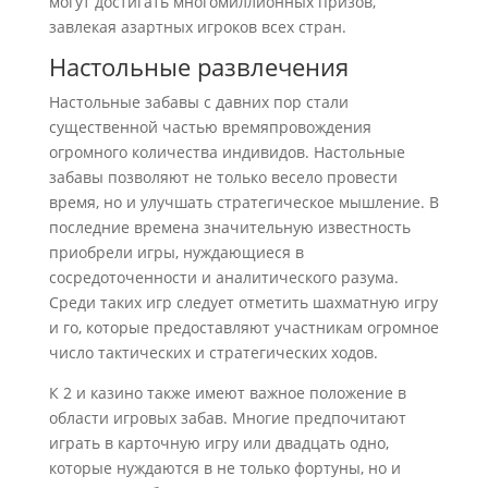
могут достигать многомиллионных призов,
завлекая азартных игроков всех стран.
Настольные развлечения
Настольные забавы с давних пор стали
существенной частью времяпровождения
огромного количества индивидов. Настольные
забавы позволяют не только весело провести
время, но и улучшать стратегическое мышление. В
последние времена значительную известность
приобрели игры, нуждающиеся в
сосредоточенности и аналитического разума.
Среди таких игр следует отметить шахматную игру
и го, которые предоставляют участникам огромное
число тактических и стратегических ходов.
К 2 и казино также имеют важное положение в
области игровых забав. Многие предпочитают
играть в карточную игру или двадцать одно,
которые нуждаются в не только фортуны, но и