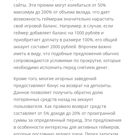
сайты. Эти премии могут колебаться от 50%
максимум до 200% от объема вклада, что дает
возможность геймерам значительно нарастить
свой игровой баланс. Например, в случае, если
геймер добавляет баланс на 1000 рублёв и
приобретает доплату в размере 100%, его общий
аккаунт составит 2000 рублей. Впрочем важно
иметь в виду, что подобные предложения обычно
сопровождаются условиями по прокрутке, которые
необходимо исполнить перед снятием денег.
Кроме того, многие игорных заведений
предоставляют бонус на возврат на депозиты.
Данное позволяет получить обратно долю
потерянных средств назад на аккаунт
пользователя. Как правило возврат средств
составляет от 5% доходя до 20% от проигранной
суммы за определенный период. Эти предложения
в особенности интересны для активных геймеров,
которые постоянно делают пари. Перед запуском