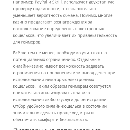
например PayPal и Skrill, используют двухэтапную
проверку подлинности, что значительно
уменьшает вероятность обмана. Помимо, многие
казино предлагают вознаграждения за
воспользование определенных электронных
кошельков, что увеличивает их привлекательность
для геймеров.
Всё же тем не менее, необходимо учитывать о
потенциальных ограничениях. Отдельные
онлайн-казино имеют возможность задавать
ограничения на пополнения или вывод денег при
использовании некоторых электронных
кошельков. Таким образом геймерам советуется
внимательно анализировать правила
использования любого услуги до регистрации.
Отбор удобного онлайн-кошелька в состоянии
значительно сделать проще ход игры и
обеспечить комфорт и безопасность.