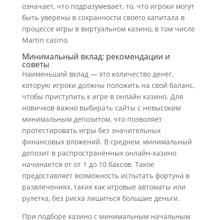
означает, что подразумевает, то, что игроки могут
быть уверены в сохранности своего капитала в
процессе игры в виртуальном казино, в том числе
Martin casino.
Минимальный вклад: рекомендации и
советы
Наименьший вклад — это количество денег,
которую игроки должны положить на свой баланс,
чтобы приступить к игре в онлайн казино. Для
новичков важно выбирать сайты с невысоким
минимальным депозитом, что позволяет
протестировать игры без значительных
финансовых вложений. В среднем, минимальный
депозит в распространённых онлайн-казино
начинается от от 1 до 10 баксов. Такое
предоставляет возможность испытать фортуна в
развлечениях, таких как игровые автоматы или
рулетка, без риска лишиться большие деньги.
При подборе казино с минимальным начальным