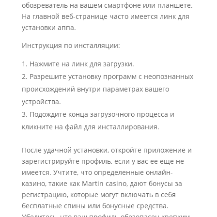
обозреватель на вашем смартфоне или планшете.
На главной веб-странице часто имеется линк для
установки аппа.
Инструкция по инсталляции:
Нажмите на линк для загрузки.
Разрешите установку программ с неопознанных
происхождений внутри параметрах вашего
устройства.
Подождите конца загрузочного процесса и
кликните на файл для инсталлирования.
После удачной установки, откройте приложение и
зарегистрируйте профиль, если у вас ее еще не
имеется. Учтите, что определенные онлайн-
казино, такие как Martin casino, дают бонусы за
регистрацию, которые могут включать в себя
бесплатные спины или бонусные средства.
Убедитесь, что ваш профиль обезопасен крепким