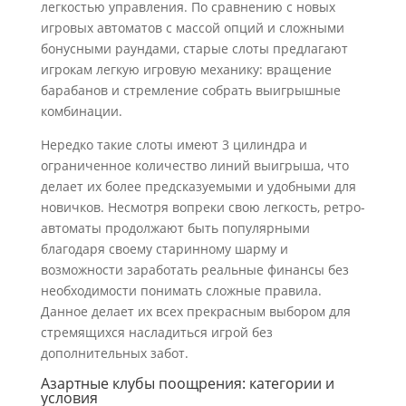
легкостью управления. По сравнению с новых
игровых автоматов с массой опций и сложными
бонусными раундами, старые слоты предлагают
игрокам легкую игровую механику: вращение
барабанов и стремление собрать выигрышные
комбинации.
Нередко такие слоты имеют 3 цилиндра и
ограниченное количество линий выигрыша, что
делает их более предсказуемыми и удобными для
новичков. Несмотря вопреки свою легкость, ретро-
автоматы продолжают быть популярными
благодаря своему старинному шарму и
возможности заработать реальные финансы без
необходимости понимать сложные правила.
Данное делает их всех прекрасным выбором для
стремящихся насладиться игрой без
дополнительных забот.
Азартные клубы поощрения: категории и
условия