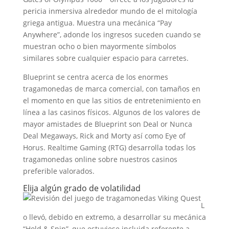
pericia inmersiva alrededor mundo de el mitología
griega antigua. Muestra una mecánica “Pay
Anywhere”, adonde los ingresos suceden cuando se
muestran ocho o bien mayormente símbolos
similares sobre cualquier espacio para carretes.
Blueprint se centra acerca de los enormes
tragamonedas de marca comercial, con tamaños en
el momento en que las sitios de entretenimiento en
línea a las casinos físicos. Algunos de los valores de
mayor amistades de Blueprint son Deal or Nunca
Deal Megaways, Rick and Morty así­ como Eye of
Horus. Realtime Gaming (RTG) desarrolla todas los
tragamonedas online sobre nuestros casinos
preferible valorados.
Elija algún grado de volatilidad
L
o llevó, debido en extremo, a desarrollar su mecánica
“Hold & Spin”, que estuviese incluida referente a