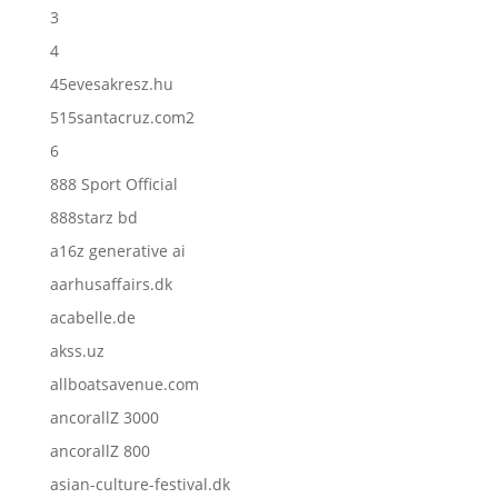
3
4
45evesakresz.hu
515santacruz.com2
6
888 Sport Official
888starz bd
a16z generative ai
aarhusaffairs.dk
acabelle.de
akss.uz
allboatsavenue.com
ancorallZ 3000
ancorallZ 800
asian-culture-festival.dk