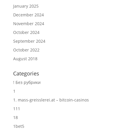
January 2025
December 2024
November 2024
October 2024
September 2024
October 2022
August 2018
Categories
! Без рубрики
1
1. mass-greisslerei.at – bitcoin-casinos
111
18
1bet5