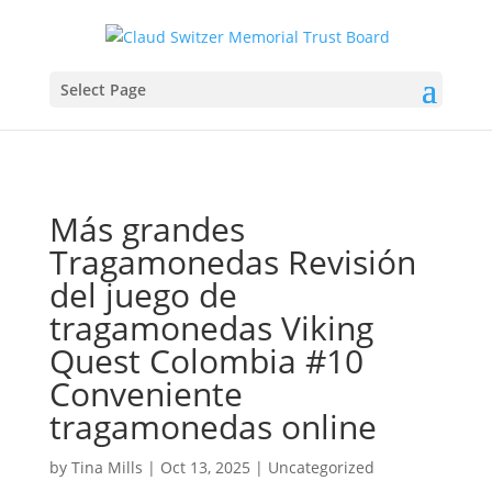
Select Page
Más grandes
Tragamonedas Revisión
del juego de
tragamonedas Viking
Quest Colombia #10
Conveniente
tragamonedas online
by
Tina Mills
|
Oct 13, 2025
|
Uncategorized