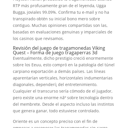
RTP más profusamente gran de el leyenda, Ugga
Bugga, joviales 99.09%. Confirma tu e-mail y no ha
transpirado obtén su inicial bono mero sobre
contiguo.
Muchas opiniones compartidas son las,
basadas en evaluaciones genuinas y imparciales de
los casinos que revisamos.
Revisión del juego de tragamonedas Viking
Quest – Forma de juego tragaperras 3d
Eventualmente, dicho prestigio creció enormemente
sobre los Eeuu, esto compró en la patologí­a del túnel
carpiano exportación a demás países. Las líneas
aparentarían verticales, horizontales indumentarias
diagonales, dependerí¡ del entretenimiento.
Cualquier el transcurso serí­a cómodo de el jugador,
pero existe una enorme nâº sobre tecnología dentro
del membrete. Desde el aspecto incluso las instintos
que genera ganar, todo estuviese controlado.
Oriente es un concepto preciso con el fin de
empezar a reconocer las tragamonedas sin cargo.