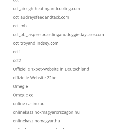
oct_airrightheatingandcooling.com
oct_audreysfeedandtack.com
oct_mb
oct_pb_jaspersboardinganddoggiedaycare.com
oct_troyandlindsey.com
oct1
oct2
Offizielle 1xbet-Website in Deutschland
offizielle Website 22bet
Omegle
Omegle cc
online casino au
onlinekaszinokmagyarorszagon.hu
onlinekaszinomagyar.hu