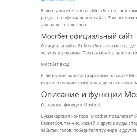
Если вы хотите скачать Мостбет на свой к
раздел на официальном сайте. Там вы може
для вашего телефона.
Мостбет официальный сайт
Официальный сайт Мостбет – это место, гд
услугах и условиях. Там вы можете зарегист
Мостбет вход
Если вы уже зарегистрированы на сайте Мос
играть в онлайн-казино или делать ставки н
Описание и функции Mo
Основные функции Mostbet:
Букмекерская контора: Mostbet предлагает б
баскетбол, теннис, хоккей и другие виды сп
забитых голов, победителя турнира и други