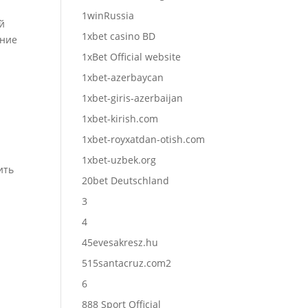
1winRussia
й
1xbet casino BD
ение
1xBet Official website
1xbet-azerbaycan
1xbet-giris-azerbaijan
е
1xbet-kirish.com
1xbet-royxatdan-otish.com
1xbet-uzbek.org
ить
20bet Deutschland
3
4
45evesakresz.hu
515santacruz.com2
о
6
888 Sport Official