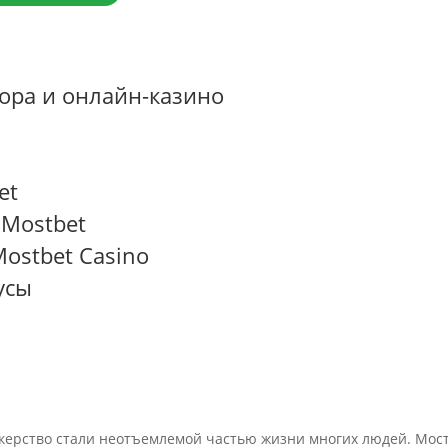
тора и онлайн-казино
т
et
 Mostbet
ostbet Casino
усы
керство стали неотъемлемой частью жизни многих людей. Мос