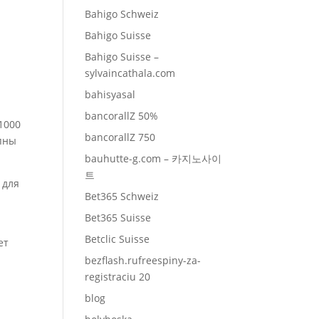
Bahigo Schweiz
Bahigo Suisse
Bahigo Suisse –
sylvaincathala.com
bahisyasal
bancorallZ 50%
1000
bancorallZ 750
упны
bauhutte-g.com – 카지노사이
트
 для
Bet365 Schweiz
Bet365 Suisse
Betclic Suisse
ет
bezflash.rufreespiny-za-
registraciu 20
blog