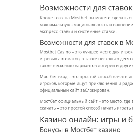
Возможности для ставок
Кроме того, на Mostbet вы можете сделать с
максимальную эмоциональность и волнение.
экспресс-ставки и системные ставки.
Возможности для ставок в Mo
Mostbet Casino – это лучшее место для игро
игровых автоматов, а также несколько десят
также несколько вариантов лотереи и других
Мостбет вход – это простой способ начать и
игроков, которые ищут приключения и радост
официальный сайт заблокирован.
Мостбет официальный сайт – это место, где
скачать – это простой способ начать играт
Казино онлайн: игры и 
Бонусы в Мостбет казино