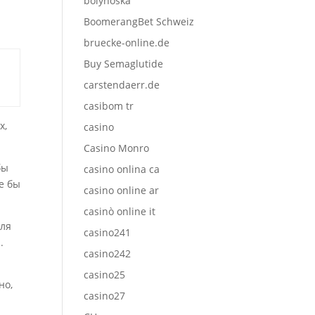
bolyhoska
BoomerangBet Schweiz
bruecke-online.de
Buy Semaglutide
carstendaerr.de
$
casibom tr
х,
casino
Casino Monro
бы
casino onlina ca
де бы
casino online ar
casinò online it
для
casino241
.
casino242
casino25
но,
casino27