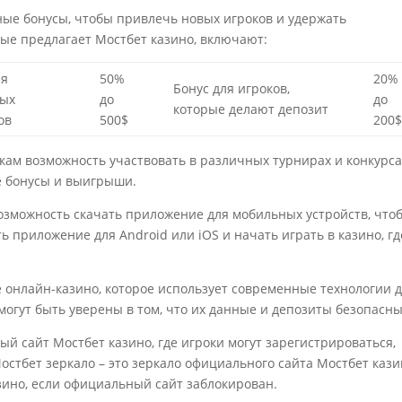
ные бонусы, чтобы привлечь новых игроков и удержать
рые предлагает Мостбет казино, включают:
ля
50%
20%
Бонус для игроков,
ных
до
до
которые делают депозит
ов
500$
200
окам возможность участвовать в различных турнирах и конкурса
е бонусы и выигрыши.
возможность скачать приложение для мобильных устройств, что
ть приложение для Android или iOS и начать играть в казино, г
е онлайн-казино, которое использует современные технологии 
могут быть уверены в том, что их данные и депозиты безопасны
й сайт Мостбет казино, где игроки могут зарегистрироваться,
Мостбет зеркало – это зеркало официального сайта Мостбет кази
азино, если официальный сайт заблокирован.