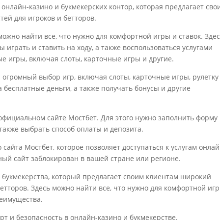
 онлайн-казино и букмекерских контор, которая предлагает сво
тей для игроков и бетторов.
можно найти все, что нужно для комфортной игры и ставок. Зде
 играть и ставить на ходу, а также воспользоваться услугами
ые игры, включая слоты, карточные игры и другие.
и огромный выбор игр, включая слоты, карточные игры, рулетку
а бесплатные деньги, а также получать бонусы и другие
 официальном сайте Мостбет. Для этого нужно заполнить форму
 также выбрать способ оплаты и депозита.
 сайта Мостбет, которое позволяет доступаться к услугам онлай
ный сайт заблокирован в вашей стране или регионе.
и букмекерства, который предлагает своим клиентам широкий
бетторов. Здесь можно найти все, что нужно для комфортной иг
реимущества.
орт и безопасность в онлайн-казино и букмекерстве.