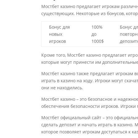
Мостбет казино предлагает игрокам различ
существующих. Некоторые из бонусов, кото
Бонус для
100%
Бонус д
новых
до
повтор
игроков
1000$
депозит
Кроме того, Мостбет казино предлагает игр
которые могут принести им дополнительны
Мостбет казино также предлагает игрокам 
играть в казино на ходу. Игроки могут скача
они не находились.
Мостбет казино – это безопасное и надежно
обеспечения безопасности игроков. Игроки 
Мостбет официальный сайт – это официальны
сделать депозит и начать играть в казино. 
которое позволяет игрокам доступаться к к