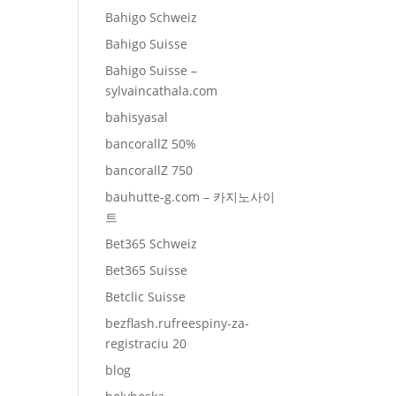
Bahigo Schweiz
Bahigo Suisse
Bahigo Suisse –
sylvaincathala.com
bahisyasal
bancorallZ 50%
bancorallZ 750
bauhutte-g.com – 카지노사이
트
Bet365 Schweiz
Bet365 Suisse
Betclic Suisse
bezflash.rufreespiny-za-
registraciu 20
blog