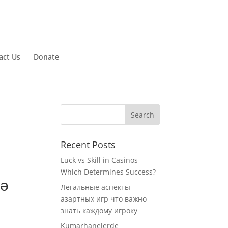
act Us
Donate
Recent Posts
Luck vs Skill in Casinos
Which Determines Success?
və
Легальные аспекты
азартных игр что важно
знать каждому игроку
Kumarhanelerde