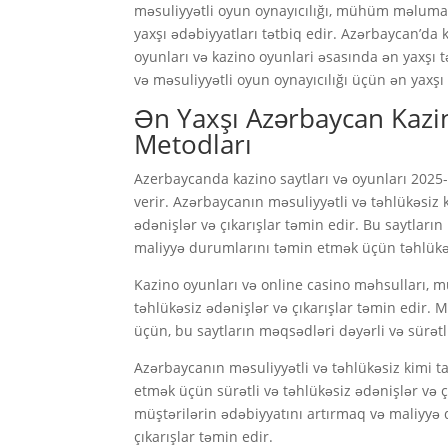
məsuliyyətli oyun oynayıcılığı, mühüm məlumat
yaxşı ədəbiyyatları tətbiq edir. Azərbaycan’da 
oyunları və kazino oyunlari əsasında ən yaxşı t
və məsuliyyətli oyun oynayıcılığı üçün ən yaxşı 
Ən Yaxşı Azərbaycan Kazin
Metodları
Azerbaycanda kazino saytları və oyunları 2025-
verir. Azərbaycanın məsuliyyətli və təhlükəsiz 
ədənişlər və çıkarışlar təmin edir. Bu saytların
maliyyə durumlarını təmin etmək üçün təhlükəsi
Kazino oyunları və online casino məhsulları, m
təhlükəsiz ədənişlər və çıkarışlar təmin edir.
üçün, bu saytların məqsədləri dəyərli və sürətl
Azərbaycanın məsuliyyətli və təhlükəsiz kimi ta
etmək üçün sürətli və təhlükəsiz ədənişlər və çı
müştərilərin ədəbiyyatını artırmaq və maliyyə 
çıkarışlar təmin edir.