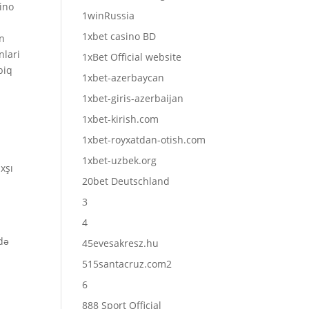
sino
1winRussia
1xbet casino BD
ün
nlari
1xBet Official website
biq
1xbet-azerbaycan
1xbet-giris-azerbaijan
1xbet-kirish.com
1xbet-royxatdan-otish.com
1xbet-uzbek.org
xşı
20bet Deutschland
3
4
də
45evesakresz.hu
515santacruz.com2
6
888 Sport Official