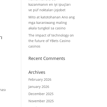
kazanmanın en iyi ipuçları
ve püf noktaları jojobet
Mito at katotohanan Ano ang
mga karaniwang maling
akala tungkol sa casino
The impact of technology on
rı
the future of YBets Casino
casinos
Recent Comments
Archives
February 2026
January 2026
ması
December 2025
November 2025