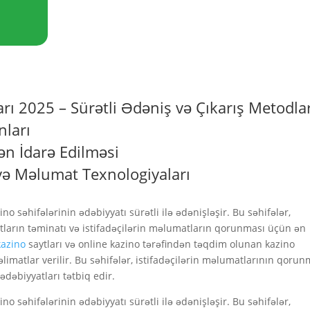
rı 2025 – Sürətli Ədəniş və Çıkarış Metodla
nları
dən İdarə Edilməsi
və Məlumat Texnologiyaları
no səhifələrinin ədəbiyyatı sürətli ilə ədənişləşir. Bu səhifələr,
ların təminatı və istifadəçilərin məlumatların qorunması üçün ən
kazino
saytları və online kazino tərəfindən təqdim olunan kazino
əlimatlar verilir. Bu səhifələr, istifadəçilərin məlumatlarının qorun
ədəbiyyatları tətbiq edir.
no səhifələrinin ədəbiyyatı sürətli ilə ədənişləşir. Bu səhifələr,