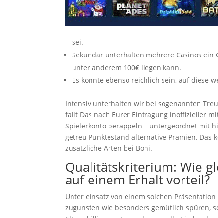
sei.
Sekundär unterhalten mehrere Casinos ein Gew
unter anderem 100€ liegen kann.
Es konnte ebenso reichlich sein, auf diese 
Intensiv unterhalten wir bei sogenannten T
fallt Das nach Eurer Eintragung inoffizieller m
Spielerkonto berappeln – untergeordnet mit hi
getreu Punktestand alternative Prämien. Das 
zusätzliche Arten bei Boni.
Qualitätskriterium: Wie gl
auf einem Erhalt vorteil?
Unter einsatz von einem solchen Präsentation
zugunsten wie besonders gemütlich spüren, sch