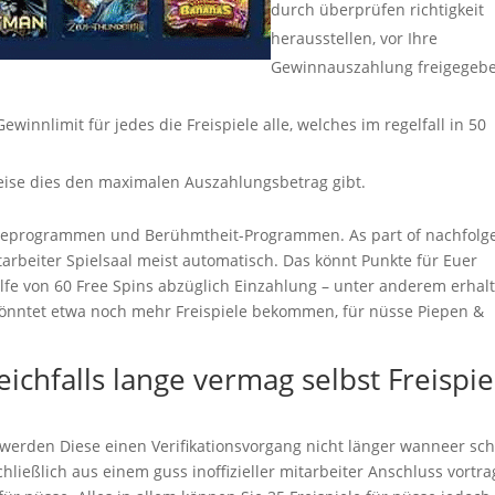
durch überprüfen richtigkeit
herausstellen, vor Ihre
Gewinnauszahlung freigegeb
innlimit für jedes die Freispiele alle, welches im regelfall in 50
weise dies den maximalen Auszahlungsbetrag gibt.
reueprogrammen und Berühmtheit-Programmen. As part of nachfol
itarbeiter Spielsaal meist automatisch. Das könnt Punkte für Euer
lfe von 60 Free Spins abzüglich Einzahlung – unter anderem erhalt
könntet etwa noch mehr Freispiele bekommen, für nüsse Piepen &
eichfalls lange vermag selbst Freispie
 werden Diese einen Verifikationsvorgang nicht länger wanneer sc
ließlich aus einem guss inoffizieller mitarbeiter Anschluss vortr