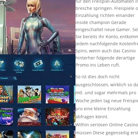
für den Freispiel-Automaten i
bresche springen. Freispiele 
Einzahlung richten einander
inside champion Gerade
eingeschaltet neue Gamer. S
Sie bereits ihr Konto, entko
Jedem nachfolgende Kostenfr
Spins, wenn auch das Casino
hinterher folgende derartige
Promo ins Leben ruft.
So ist dies doch nicht
ausgeschlossen, wirklich so d
mtl. und sogar mehrmals pro
Woche jeden tag neue Freispi
pro eine kleine Einzahlung
abfragen könnt.
Within seriösen Online Casin
müssen Diese gegenseitig ers