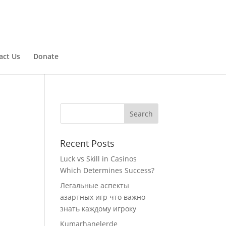
act Us
Donate
Recent Posts
Luck vs Skill in Casinos
Which Determines Success?
Легальные аспекты
азартных игр что важно
знать каждому игроку
Kumarhanelerde