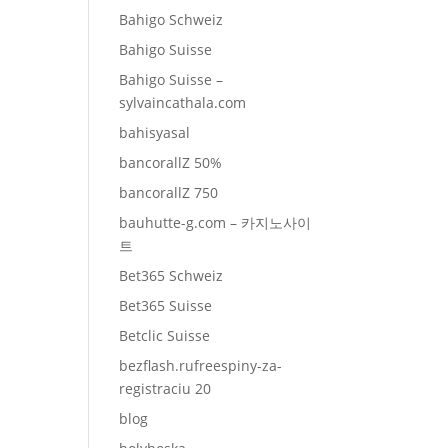
Bahigo Schweiz
Bahigo Suisse
Bahigo Suisse –
sylvaincathala.com
bahisyasal
bancorallZ 50%
bancorallZ 750
bauhutte-g.com – 카지노사이
트
Bet365 Schweiz
Bet365 Suisse
Betclic Suisse
bezflash.rufreespiny-za-
registraciu 20
blog