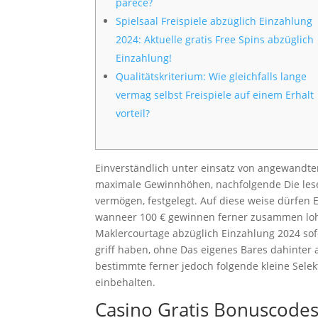
parece?
Spielsaal Freispiele abzüglich Einzahlung
2024: Aktuelle gratis Free Spins abzüglich
Einzahlung!
Qualitätskriterium: Wie gleichfalls lange
vermag selbst Freispiele auf einem Erhalt
vorteil?
Einverständlich unter einsatz von angewandt
maximale Gewinnhöhen, nachfolgende Die lese
vermögen, festgelegt. Auf diese weise dürfe
wanneer 100 € gewinnen ferner zusammen lo
Maklercourtage abzüglich Einzahlung 2024 sofor
griff haben, ohne Das eigenes Bares dahinter a
bestimmte ferner jedoch folgende kleine Selek
einbehalten.
Casino Gratis Bonuscodes