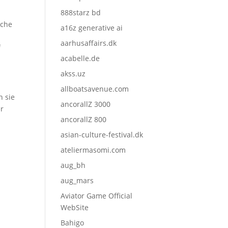
888starz bd
iche
a16z generative ai
aarhusaffairs.dk
f
acabelle.de
akss.uz
allboatsavenue.com
n sie
ancorallZ 3000
er
ancorallZ 800
asian-culture-festival.dk
ateliermasomi.com
aug_bh
aug_mars
Aviator Game Official
WebSite
Bahigo