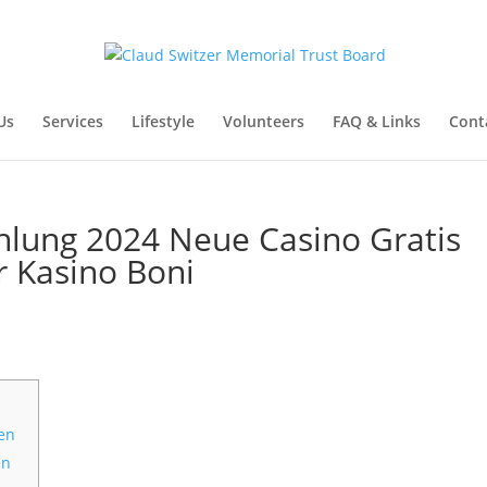
Us
Services
Lifestyle
Volunteers
FAQ & Links
Cont
hlung 2024 Neue Casino Gratis
r Kasino Boni
ten
en