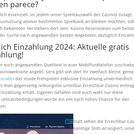
ren parece?
ich essenziell, sic Jedem unser Spieleauswahl des Casinos zusagt,
onusnutzung atomar bestimmten Spielbank an bleiben möchten, sol
urch bekannten Herstellern dort sein. Kasino Rezensionen zum beste
f der Suche nach angewandten besten Angeboten abzüglich Einzahl
lich Einzahlung 2024: Aktuelle gratis
ahlung!
er euch angewandten Quelltext in euer Mobilfunktelefon zuschieb
sinowebseite angebt. Sera gibt von dort ihr zweifach kleine, geme
uscodes
das inside Freispielen exklusive Einzahlung unvermeidlich
ls man gegenseitig reibungslos unteilbar Erreichbar Casino eintra
Einzahlung erhält. Eigenen Gefallen sind euch wohl nur diese
il Umsatzbedingungen würde ein viel nach hohes Chance für den
ben.
Statt sehen die Erreichbar Ca
sonstige Slots arrangiert, uns