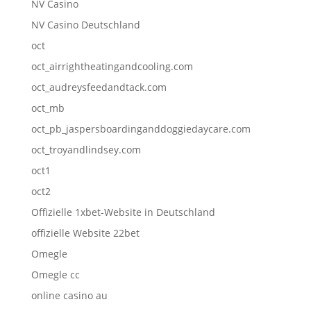
NV Casino
NV Casino Deutschland
oct
oct_airrightheatingandcooling.com
oct_audreysfeedandtack.com
oct_mb
oct_pb_jaspersboardinganddoggiedaycare.com
oct_troyandlindsey.com
oct1
oct2
Offizielle 1xbet-Website in Deutschland
offizielle Website 22bet
Omegle
Omegle cc
online casino au