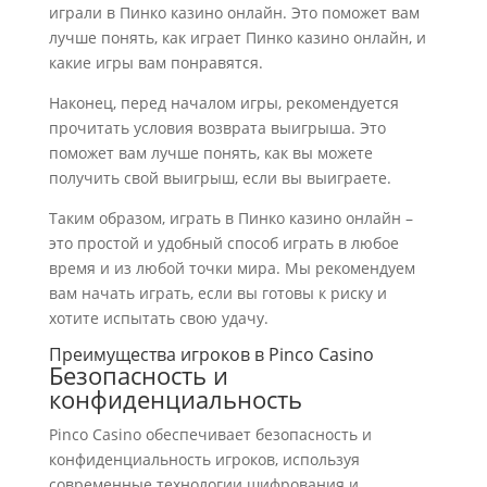
играли в Пинко казино онлайн. Это поможет вам
лучше понять, как играет Пинко казино онлайн, и
какие игры вам понравятся.
Наконец, перед началом игры, рекомендуется
прочитать условия возврата выигрыша. Это
поможет вам лучше понять, как вы можете
получить свой выигрыш, если вы выиграете.
Таким образом, играть в Пинко казино онлайн –
это простой и удобный способ играть в любое
время и из любой точки мира. Мы рекомендуем
вам начать играть, если вы готовы к риску и
хотите испытать свою удачу.
Преимущества игроков в Pinco Casino
Безопасность и
конфиденциальность
Pinco Casino обеспечивает безопасность и
конфиденциальность игроков, используя
современные технологии шифрования и