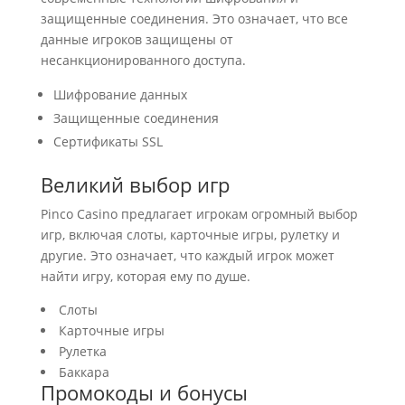
защищенные соединения. Это означает, что все
данные игроков защищены от
несанкционированного доступа.
Шифрование данных
Защищенные соединения
Сертификаты SSL
Великий выбор игр
Pinco Casino предлагает игрокам огромный выбор
игр, включая слоты, карточные игры, рулетку и
другие. Это означает, что каждый игрок может
найти игру, которая ему по душе.
Слоты
Карточные игры
Рулетка
Баккара
Промокоды и бонусы