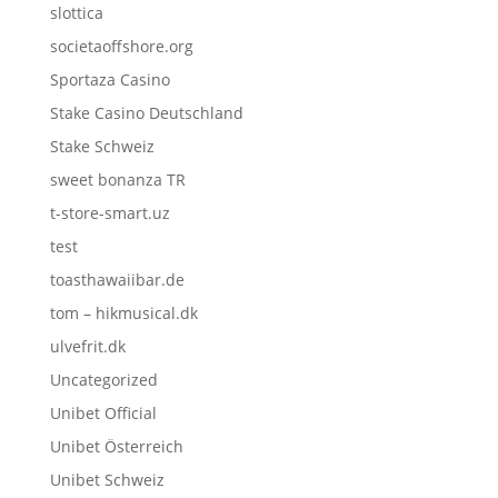
slottica
societaoffshore.org
Sportaza Casino
Stake Casino Deutschland
Stake Schweiz
sweet bonanza TR
t-store-smart.uz
test
toasthawaiibar.de
tom – hikmusical.dk
ulvefrit.dk
Uncategorized
Unibet Official
Unibet Österreich
Unibet Schweiz