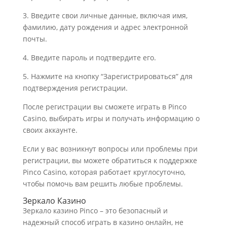
3. Введите свои личные данные, включая имя,
фамилию, дату рождения и адрес электронной
почты.
4. Введите пароль и подтвердите его.
5. Нажмите на кнопку “Зарегистрироваться” для
подтверждения регистрации.
После регистрации вы сможете играть в Pinco
Casino, выбирать игры и получать информацию о
своих аккаунте.
Если у вас возникнут вопросы или проблемы при
регистрации, вы можете обратиться к поддержке
Pinco Casino, которая работает круглосуточно,
чтобы помочь вам решить любые проблемы.
Зеркало Казино
Зеркало казино Pinco – это безопасный и
надежный способ играть в казино онлайн, не