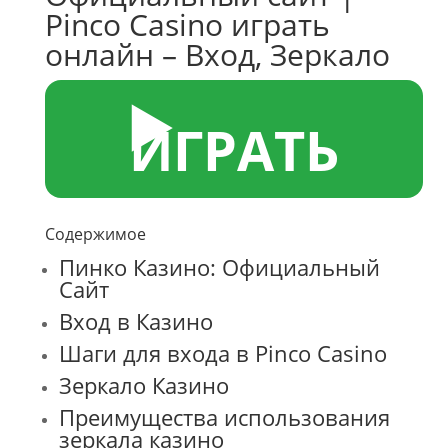
Pinco Casino играть
онлайн – Вход, Зеркало
▶️
ИГРАТЬ
Содержимое
Пинко Казино: Официальный
Сайт
Вход в Казино
Шаги для входа в Pinco Casino
Зеркало Казино
Преимущества использования
зеркала казино