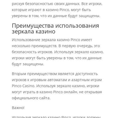
рискуя безопасностью своих данных. Все игроки,
которые играют в казино Pinco, могут быть
уверены в том, что их данные будут защищены.
Преимущества использования
зеркала казино
Использование зеркала казино Pinco имеет
несколько преимуществ. В первую очередь, это
безопасность игроков. Используя зеркало казино,
игроки могут быть уверены в том, что их данные
будут защищены.
Вторым преимуществом является доступность
игроков к игровым автоматам и азартным играм
Pinco Casino. Используя зеркало казино, игроки
могут играть в казино Pinco онлайн, не открывая
официального сайта.
Важно!
Используя зеркало казино Pinco, игроки должны