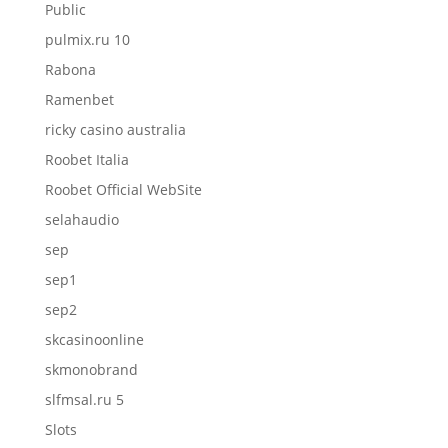
Public
pulmix.ru 10
Rabona
Ramenbet
ricky casino australia
Roobet Italia
Roobet Official WebSite
selahaudio
sep
sep1
sep2
skcasinoonline
skmonobrand
slfmsal.ru 5
Slots