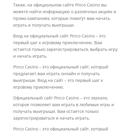
Также, на официальном сайте Pinco Casino вы
можете найти информацию о различных акциях и
промо-кампаниях, которые помогут вам начать
играть и получать выигрыши.
Вход на официальный сайт Pinco Casino – это
первый шаг к игровому приключению. Вам
остается только зарегистрироваться, выбрать игру
и начать играть.
Pinco Casino – это официальный сайт, который
предлагает вам играть онлайн и получать
выигрыши. Вход на сайт – это первый шаг к
игровому приключению.
Официальный сайт Pinco Casino – это зеркало,
которое позволяет вам играть в любимые игры и
получать выигрыши. Вам остается только
зарегистрироваться и начать играть.
Pinco Casino – это официальный сайт, который