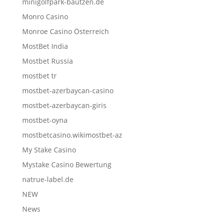
minigolfpark-bautzen.de
Monro Casino
Monroe Casino Österreich
MostBet India
Mostbet Russia
mostbet tr
mostbet-azerbaycan-casino
mostbet-azerbaycan-giris
mostbet-oyna
mostbetcasino.wikimostbet-az
My Stake Casino
Mystake Casino Bewertung
natrue-label.de
NEW
News