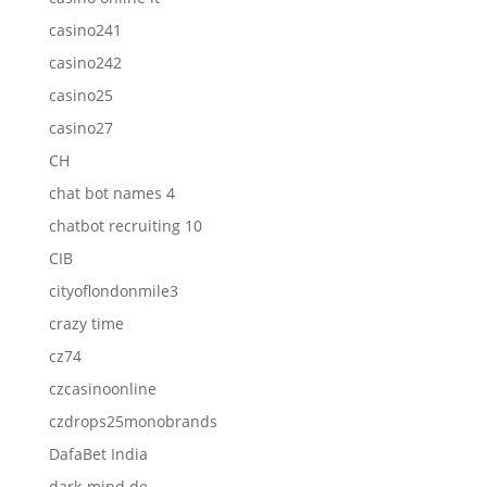
casino241
casino242
casino25
casino27
CH
chat bot names 4
chatbot recruiting 10
CIB
cityoflondonmile3
crazy time
cz74
czcasinoonline
czdrops25monobrands
DafaBet India
dark-mind.de