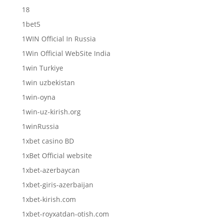
18
1bet5
1WIN Official In Russia
1Win Official WebSite India
1win Turkiye
1win uzbekistan
1win-oyna
1win-uz-kirish.org
1winRussia
1xbet casino BD
1xBet Official website
1xbet-azerbaycan
1xbet-giris-azerbaijan
1xbet-kirish.com
1xbet-royxatdan-otish.com