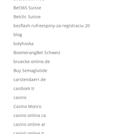
Bet365 Suisse
Betclic Suisse
bezflash.rufreespiny-za-registraciu 20
blog
bolyhoska
BoomerangBet Schweiz
bruecke-online.de
Buy Semaglutide
carstendaerr.de
casibom tr
casino
Casino Monro
casino onlina ca
casino online ar
casinò online it