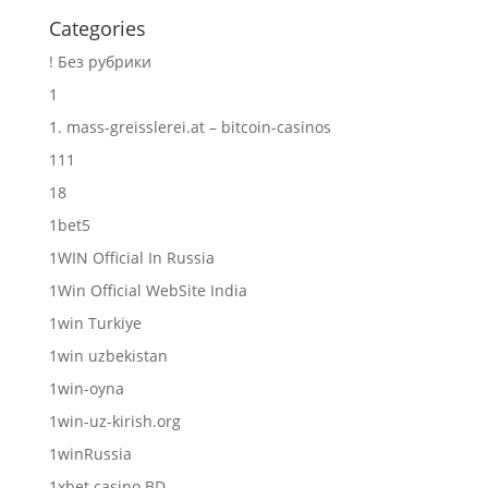
Categories
! Без рубрики
1
1. mass-greisslerei.at – bitcoin-casinos
111
18
1bet5
1WIN Official In Russia
1Win Official WebSite India
1win Turkiye
1win uzbekistan
1win-oyna
1win-uz-kirish.org
1winRussia
1xbet casino BD