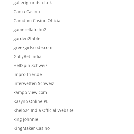
gallerigrundstof.dk
Gama Casino
Gamdom Casino Official
gamerellato.hu2
garden2table
greekgirlscode.com
GullyBet India
HellSpin Schweiz
impro-trier.de
Interwetten Schweiz
kampo-view.com
Kasyno Online PL
Khelo24 India Official Website
king johnnie
KingMaker Casino