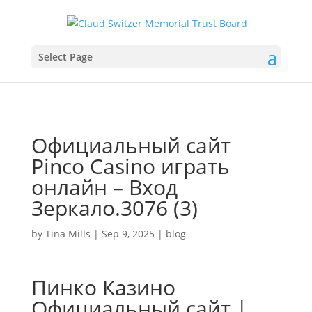
Select Page
Официальный сайт
Pinco Casino играть
онлайн – Вход
Зеркало.3076 (3)
by
Tina Mills
|
Sep 9, 2025
|
blog
Пинко Казино
Официальный сайт |