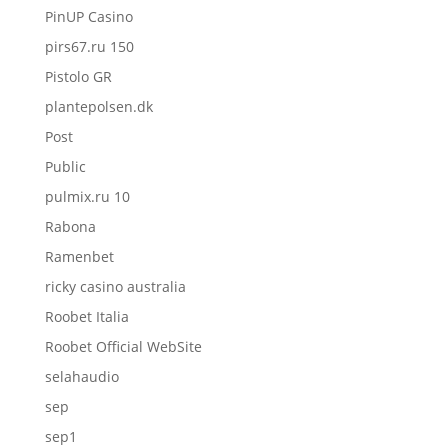
PinUP Casino
pirs67.ru 150
Pistolo GR
plantepolsen.dk
Post
Public
pulmix.ru 10
Rabona
Ramenbet
ricky casino australia
Roobet Italia
Roobet Official WebSite
selahaudio
sep
sep1