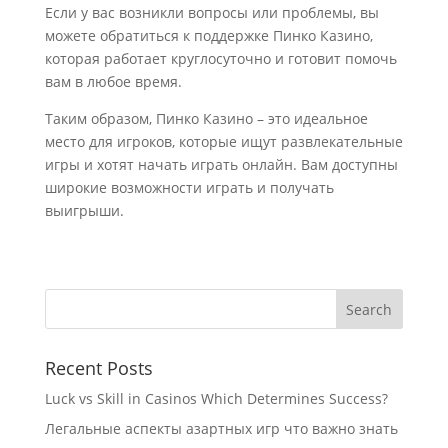
Если у вас возникли вопросы или проблемы, вы
можете обратиться к поддержке Пинко Казино,
которая работает круглосуточно и готовит помочь
вам в любое время.
Таким образом, Пинко Казино – это идеальное
место для игроков, которые ищут развлекательные
игры и хотят начать играть онлайн. Вам доступны
широкие возможности играть и получать
выигрыши.
Recent Posts
Luck vs Skill in Casinos Which Determines Success?
Легальные аспекты азартных игр что важно знать