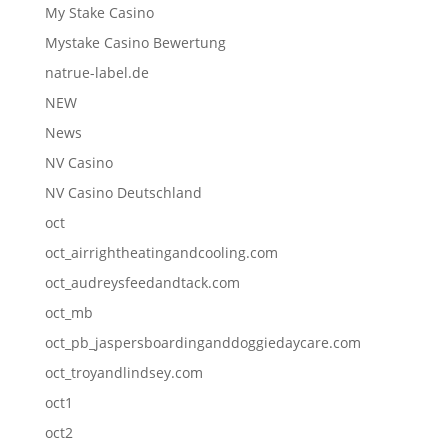
My Stake Casino
Mystake Casino Bewertung
natrue-label.de
NEW
News
NV Casino
NV Casino Deutschland
oct
oct_airrightheatingandcooling.com
oct_audreysfeedandtack.com
oct_mb
oct_pb_jaspersboardinganddoggiedaycare.com
oct_troyandlindsey.com
oct1
oct2