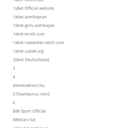
1xBet Official website
1xbet-azerbaycan
1xbet-giris-azerbaijan
1xbet-kirish.com
1xbet-royxatdan-otish.com
1xbet-uzbek.org
20bet Deutschland
3
4
45evesakresz.hu
515santacruz.com2
6
888 Sport Official
888starz bd